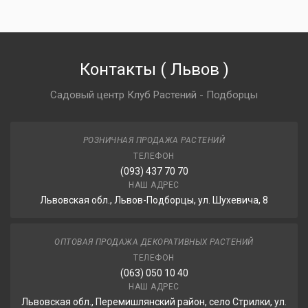
Контакты
(
Львов
)
Садовый центр Клуб Растений - Подборцы
РОЗНИЧНАЯ ПРОДАЖА РАСТЕНИЙ
ТЕЛЕФОН
(093) 437 70 70
НАШ АДРЕС
Львовская обл., Львов-Подборцы, ул. Шухевича, 8
ОПТОВАЯ ПРОДАЖА ДЕКОРАТИВНЫХ РАСТЕНИЙ
ТЕЛЕФОН
(063) 050 10 40
НАШ АДРЕС
Львовская обл., Перемишлянский район, село Стрилки, ул.