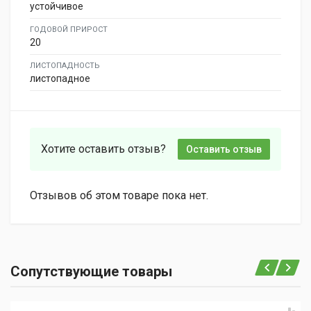
устойчивое
ГОДОВОЙ ПРИРОСТ
20
ЛИСТОПАДНОСТЬ
листопадное
Хотите оставить отзыв?
Оставить отзыв
Отзывов об этом товаре пока нет.
Сопутствующие товары