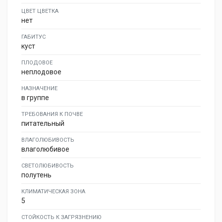
ЦВЕТ ЦВЕТКА
нет
ГАБИТУС
куст
ПЛОДОВОЕ
неплодовое
НАЗНАЧЕНИЕ
в группе
ТРЕБОВАНИЯ К ПОЧВЕ
питательный
ВЛАГОЛЮБИВОСТЬ
влаголюбивое
СВЕТОЛЮБИВОСТЬ
полутень
КЛИМАТИЧЕСКАЯ ЗОНА
5
СТОЙКОСТЬ К ЗАГРЯЗНЕНИЮ