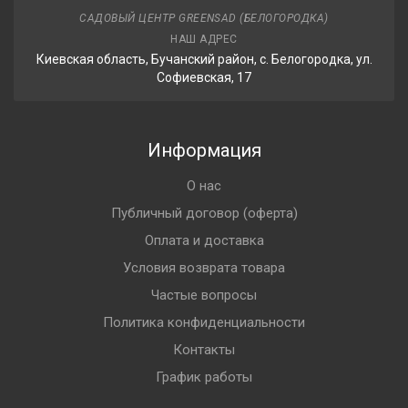
САДОВЫЙ ЦЕНТР GREENSAD (БЕЛОГОРОДКА)
НАШ АДРЕС
Киевская область, Бучанский район, с. Белогородка, ул.
Софиевская, 17
Информация
О нас
Публичный договор (оферта)
Оплата и доставка
Условия возврата товара
Частые вопросы
Политика конфиденциальности
Контакты
График работы