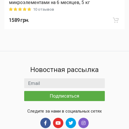
микроэлементами на 6 месяцев, 5 кг
10 отзывов
Rating: 5 out of 5
1589
грн.
Новостная рассылка
Email адрес
Подписаться
Следите за нами в социальных сетях