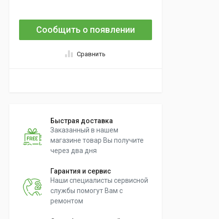
Сообщить о появлении
Сравнить
Быстрая доставка
Заказанный в нашем
магазине товар Вы получите
через два дня
Гарантия и сервис
Наши специалисты сервисной
службы помогут Вам с
ремонтом