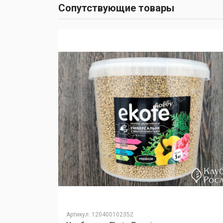
Сопутствующие товары
Артикул
:
120400102352