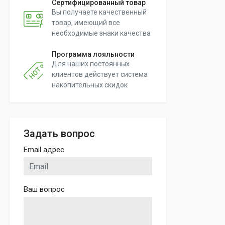
Сертифицированный товар
Вы получаете качественный
товар, имеющий все
необходимые знаки качества
Программа лояльности
Для наших постоянных
клиентов действует система
накопительных скидок
Задать вопрос
Email адрес
Ваш вопрос