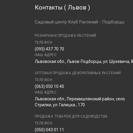
Контакты
(
Львов
)
Садовый центр Клуб Растений - Подборцы
РОЗНИЧНАЯ ПРОДАЖА РАСТЕНИЙ
ТЕЛЕФОН
(093) 437 70 70
НАШ АДРЕС
Львовская обл., Львов-Подборцы, ул. Шухевича, 
ОПТОВАЯ ПРОДАЖА ДЕКОРАТИВНЫХ РАСТЕНИЙ
ТЕЛЕФОН
(063) 050 10 40
НАШ АДРЕС
Львовская обл., Перемишлянский район, село
Стрилки, ул. Галицка , 170
ПРОДАЖА ТОВАРОВ ДЛЯ САДОВОДСТВА
ТЕЛЕФОН
(050) 043 01 11