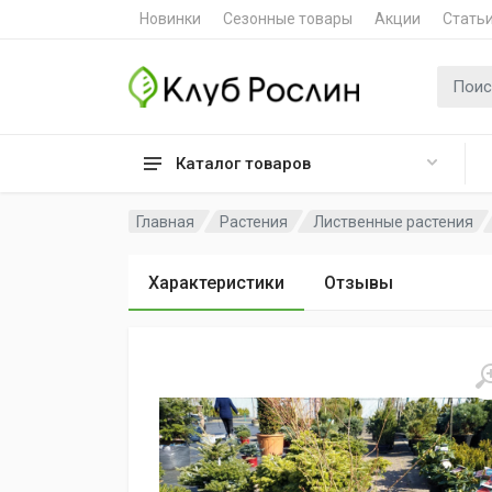
Новинки
Сезонные товары
Акции
Стать
Поиск 
Каталог товаров
Главная
Растения
Лиственные растения
Характеристики
Отзывы