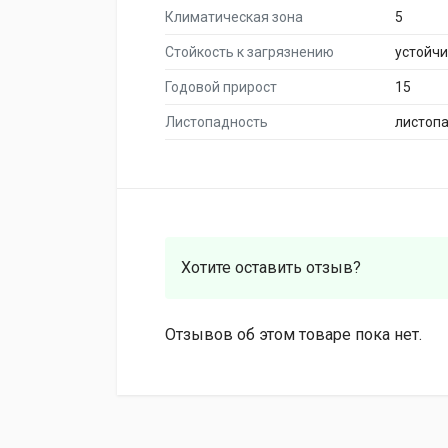
Климатическая зона
5
Стойкость к загрязнению
устойч
Годовой прирост
15
Листопадность
листоп
Хотите оставить отзыв?
Отзывов об этом товаре пока нет.