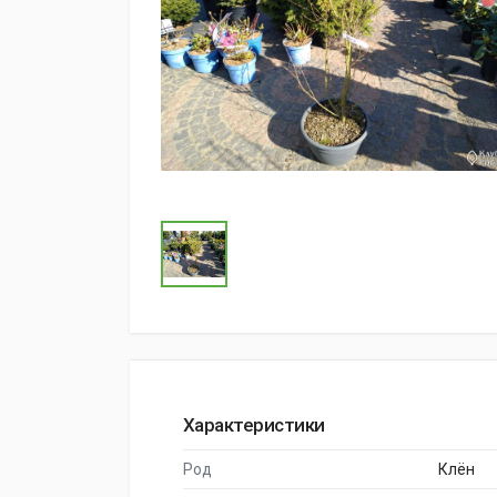
Характеристики
Род
Клён