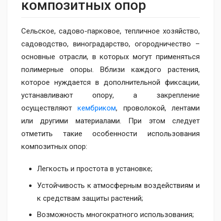
композитных опор
Сельское, садово-парковое, тепличное хозяйство,
садоводство, виноградарство, огородничество –
основные отрасли, в которых могут применяться
полимерные опоры. Вблизи каждого растения,
которое нуждается в дополнительной фиксации,
устанавливают опору, а закрепление
осуществляют
кембриком
, проволокой, лентами
или другими материалами. При этом следует
отметить такие особенности использования
композитных опор:
Легкость и простота в установке;
Устойчивость к атмосферным воздействиям и
к средствам защиты растений;
Возможность многократного использования;