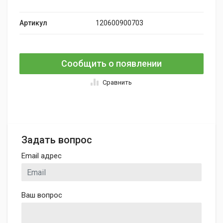
Артикул
120600900703
Сообщить о появлении
Сравнить
Задать вопрос
Email адрес
Ваш вопрос