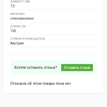
ДИАМЕТР, ММ
7,5
МАТЕРИАЛ
стекловолокно
ДЛИНА, СМ
130
СТРАНА-ПРОИЗВОДИТЕЛЬ
Австрия
Хотите оставить отзыв?
Оставить отзыв
Отзывов об этом товаре пока нет.