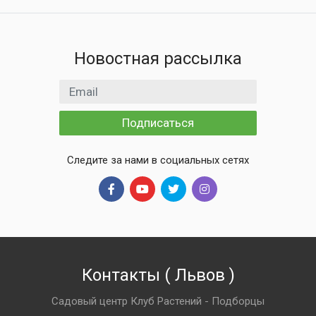
Новостная рассылка
Email адрес
Подписаться
Следите за нами в социальных сетях
Контакты
(
Львов
)
Садовый центр Клуб Растений - Подборцы