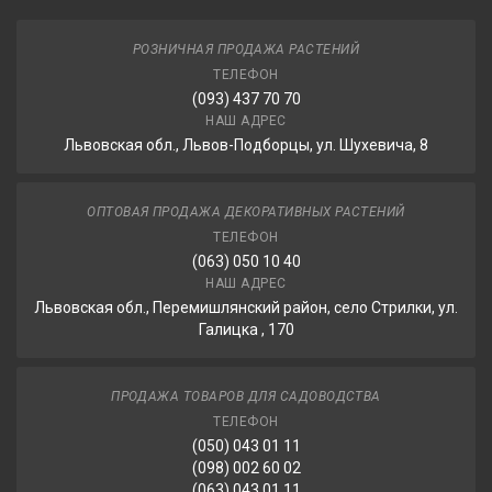
РОЗНИЧНАЯ ПРОДАЖА РАСТЕНИЙ
ТЕЛЕФОН
(093) 437 70 70
НАШ АДРЕС
Львовская обл., Львов-Подборцы, ул. Шухевича, 8
ОПТОВАЯ ПРОДАЖА ДЕКОРАТИВНЫХ РАСТЕНИЙ
ТЕЛЕФОН
(063) 050 10 40
НАШ АДРЕС
Львовская обл., Перемишлянский район, село Стрилки, ул.
Галицка , 170
ПРОДАЖА ТОВАРОВ ДЛЯ САДОВОДСТВА
ТЕЛЕФОН
(050) 043 01 11
(098) 002 60 02
(063) 043 01 11