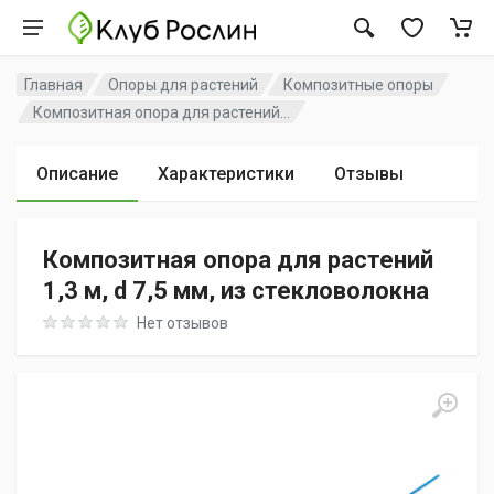
Главная
Опоры для растений
Композитные опоры
Композитная опора для растений...
Описание
Характеристики
Отзывы
Композитная опора для растений
1,3 м, d 7,5 мм, из стекловолокна
Rating: 0 out of 5
Нет отзывов