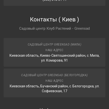
Контакты
(
Киев
)
Садовый центр Клуб Растений - Greensad
САДОВЫЙ ЦЕНТР GREENSAD (МИЛА)
НАШ АДРЕС
Киевская область, Киево-Святошинский район, с. Мила,
ул. Комарова, 91
САДОВЫЙ ЦЕНТР GREENSAD (БЕЛОГОРОДКА)
НАШ АДРЕС
Киевская область, Бучанский район, с. Белогородка, ул.
Софиевская, 17