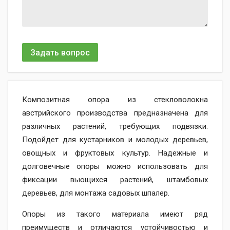
Задать вопрос
Композитная опора из стекловолокна
австрийского производства предназначена для
различных растений, требующих подвязки.
Подойдет для кустарников и молодых деревьев,
овощных и фруктовых культур. Надежные и
долговечные опоры можно использовать для
фиксации вьющихся растений, штамбовых
деревьев, для монтажа садовых шпалер.
Опоры из такого материала имеют ряд
преимуществ и отличаются устойчивостью и