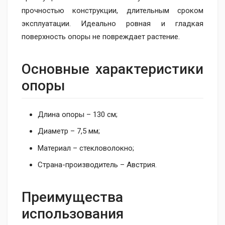
прочностью конструкции, длительным сроком
эксплуатации. Идеально ровная и гладкая
поверхность опоры не повреждает растение.
Основные характеристики
опоры
Длина опоры – 130 см;
Диаметр – 7,5 мм;
Материал – стекловолокно;
Страна-производитель – Австрия.
Преимущества
использования