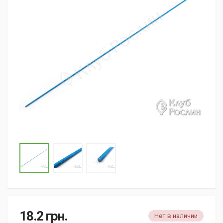
18.2
грн.
Нет в наличии