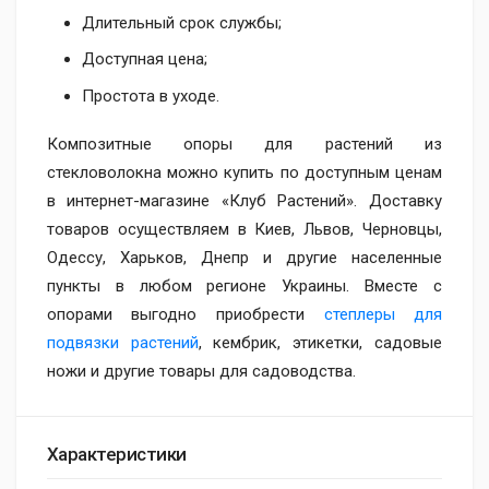
Длительный срок службы;
Доступная цена;
Простота в уходе.
Композитные опоры для растений из
стекловолокна можно купить по доступным ценам
в интернет-магазине «Клуб Растений». Доставку
товаров осуществляем в Киев, Львов, Черновцы,
Одессу, Харьков, Днепр и другие населенные
пункты в любом регионе Украины. Вместе с
опорами выгодно приобрести
степлеры для
подвязки растений
, кембрик, этикетки, садовые
ножи и другие товары для садоводства.
Характеристики