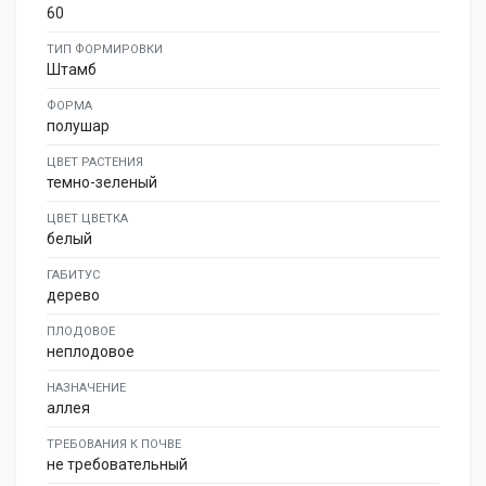
60
ТИП ФОРМИРОВКИ
Штамб
ФОРМА
полушар
ЦВЕТ РАСТЕНИЯ
темно-зеленый
ЦВЕТ ЦВЕТКА
белый
ГАБИТУС
дерево
ПЛОДОВОЕ
неплодовое
НАЗНАЧЕНИЕ
аллея
ТРЕБОВАНИЯ К ПОЧВЕ
не требовательный