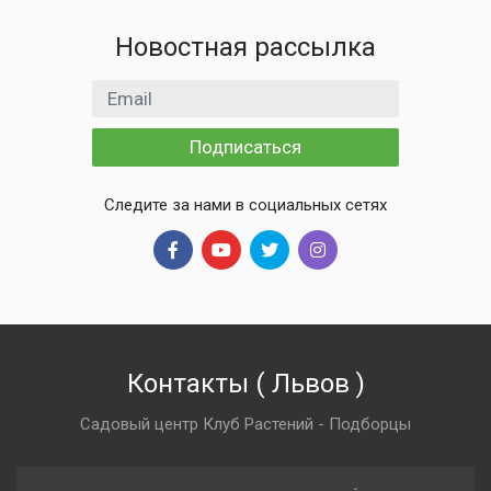
Новостная рассылка
Email адрес
Подписаться
Следите за нами в социальных сетях
Контакты
(
Львов
)
Садовый центр Клуб Растений - Подборцы