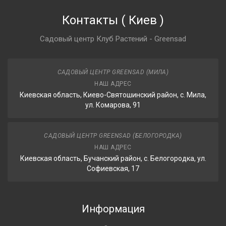
Контакты
(
Киев
)
Садовый центр Клуб Растений - Greensad
САДОВЫЙ ЦЕНТР GREENSAD (МИЛА)
НАШ АДРЕС
Киевская область, Киево-Святошинский район, с. Мила,
ул. Комарова, 91
САДОВЫЙ ЦЕНТР GREENSAD (БЕЛОГОРОДКА)
НАШ АДРЕС
Киевская область, Бучанский район, с. Белогородка, ул.
Софиевская, 17
Информация