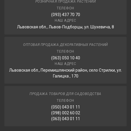
РОЗНИЧНАЯ ПРОДАЖА РАСТЕНИЙ
ТЕЛЕФОН
(093) 437 70 70
НАШ АДРЕС
Львовская обл., Львов-Подборцы, ул. Шухевича, 8
ОПТОВАЯ ПРОДАЖА ДЕКОРАТИВНЫХ РАСТЕНИЙ
ТЕЛЕФОН
(063) 050 10 40
НАШ АДРЕС
Львовская обл., Перемишлянский район, село Стрилки, ул.
Галицка , 170
ПРОДАЖА ТОВАРОВ ДЛЯ САДОВОДСТВА
ТЕЛЕФОН
(050) 043 01 11
(098) 002 60 02
(063) 043 01 11