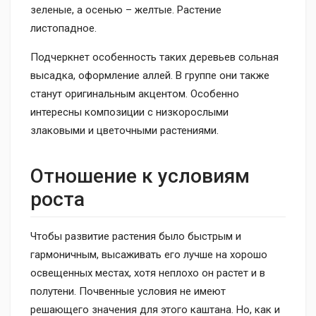
зеленые, а осенью – желтые. Растение
листопадное.
Подчеркнет особенность таких деревьев сольная
высадка, оформление аллей. В группе они также
станут оригинальным акцентом. Особенно
интересны композиции с низкорослыми
злаковыми и цветочными растениями.
Отношение к условиям
роста
Чтобы развитие растения было быстрым и
гармоничным, высаживать его лучше на хорошо
освещенных местах, хотя неплохо он растет и в
полутени. Почвенные условия не имеют
решающего значения для этого каштана. Но, как и