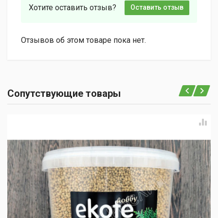
Хотите оставить отзыв?
Оставить отзыв
Отзывов об этом товаре пока нет.
Сопутствующие товары