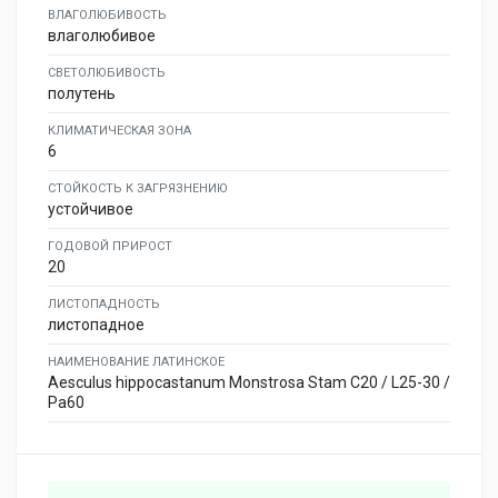
ВЛАГОЛЮБИВОСТЬ
влаголюбивое
СВЕТОЛЮБИВОСТЬ
полутень
КЛИМАТИЧЕСКАЯ ЗОНА
6
СТОЙКОСТЬ К ЗАГРЯЗНЕНИЮ
устойчивое
ГОДОВОЙ ПРИРОСТ
20
ЛИСТОПАДНОСТЬ
листопадное
НАИМЕНОВАНИЕ ЛАТИНСКОЕ
Aesculus hippocastanum Monstrosa Stam C20 / L25-30 /
Pa60