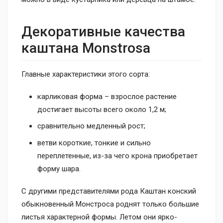
Декоративные качества
каштана Monstrosa
Главные характеристики этого сорта:
карликовая форма – взрослое растение
достигает высоты всего около 1,2 м;
сравнительно медленный рост;
ветви короткие, тонкие и сильно
переплетенные, из-за чего крона приобретает
форму шара.
С другими представителями рода Каштан конский
обыкновенный Монстроса роднят только большие
листья характерной формы. Летом они ярко-