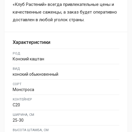
«Клуб Растений» всегда привлекательные цены и
качественные саженцы, а заказ будет оперативно
доставлен в любой уголок страны.
Характеристики
РОД
Конский каштан
ВИД
конский обыкновенный
СОРТ
Монстроса
КОНТЕЙНЕР
C20
ШИРИНА, СМ
25-30
ВЫСОТА ШТАМБА, СМ