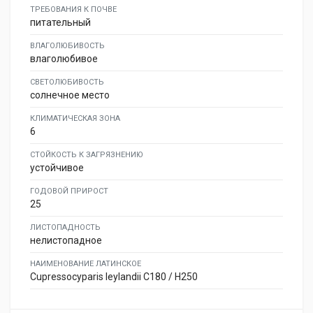
ТРЕБОВАНИЯ К ПОЧВЕ
питательный
ВЛАГОЛЮБИВОСТЬ
влаголюбивое
СВЕТОЛЮБИВОСТЬ
солнечное место
КЛИМАТИЧЕСКАЯ ЗОНА
6
СТОЙКОСТЬ К ЗАГРЯЗНЕНИЮ
устойчивое
ГОДОВОЙ ПРИРОСТ
25
ЛИСТОПАДНОСТЬ
нелистопадное
НАИМЕНОВАНИЕ ЛАТИНСКОЕ
Cupressocyparis leylandii C180 / H250