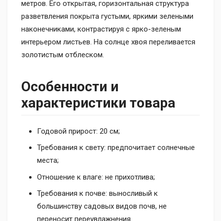
метров. Его открытая, горизонтальная структура
разветвления покрыта густыми, яркими зелеными
наконечниками, контрастируя с ярко-зеленым
интерьером листьев. На солнце хвоя переливается
золотистым отблеском.
Особенности и
характеристики товара
Годовой прирост: 20 см;
Требования к свету: предпочитает солнечные
места;
Отношение к влаге: не прихотлива;
Требования к почве: выносливый к
большинству садовых видов почв, не
переносит переувлажнения.