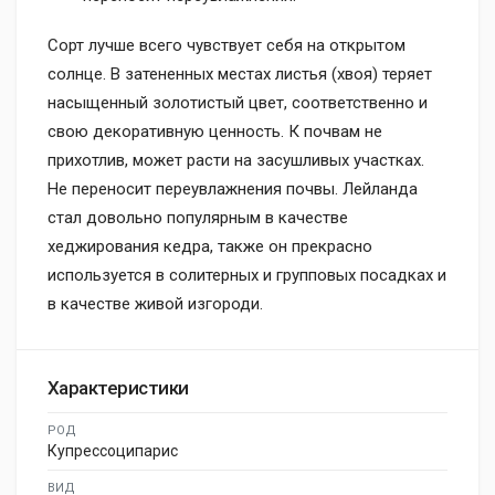
Сорт лучше всего чувствует себя на открытом
солнце. В затененных местах листья (хвоя) теряет
насыщенный золотистый цвет, соответственно и
свою декоративную ценность. К почвам не
прихотлив, может расти на засушливых участках.
Не переносит переувлажнения почвы. Лейланда
стал довольно популярным в качестве
хеджирования кедра, также он прекрасно
используется в солитерных и групповых посадках и
в качестве живой изгороди.
Характеристики
РОД
Купрессоципарис
ВИД