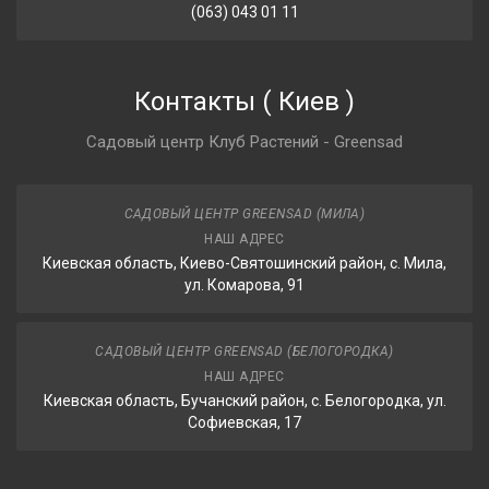
(063) 043 01 11
Контакты
(
Киев
)
Садовый центр Клуб Растений - Greensad
САДОВЫЙ ЦЕНТР GREENSAD (МИЛА)
НАШ АДРЕС
Киевская область, Киево-Святошинский район, с. Мила,
ул. Комарова, 91
САДОВЫЙ ЦЕНТР GREENSAD (БЕЛОГОРОДКА)
НАШ АДРЕС
Киевская область, Бучанский район, с. Белогородка, ул.
Софиевская, 17