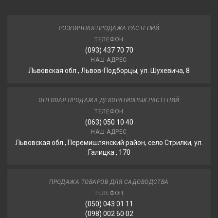
РОЗНИЧНАЯ ПРОДАЖА РАСТЕНИЙ
ТЕЛЕФОН
(093) 437 70 70
НАШ АДРЕС
Львовская обл., Львов-Подборцы, ул. Шухевича, 8
ОПТОВАЯ ПРОДАЖА ДЕКОРАТИВНЫХ РАСТЕНИЙ
ТЕЛЕФОН
(063) 050 10 40
НАШ АДРЕС
Львовская обл., Перемишлянский район, село Стрилки, ул.
Галицка , 170
ПРОДАЖА ТОВАРОВ ДЛЯ САДОВОДСТВА
ТЕЛЕФОН
(050) 043 01 11
(098) 002 60 02