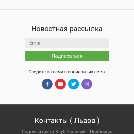
Новостная рассылка
Email адрес
Подписаться
Следите за нами в социальных сетях
Контакты
(
Львов
)
Садовый центр Клуб Растений - Подборцы