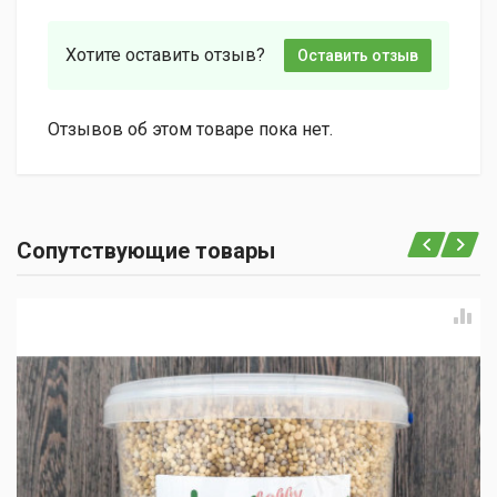
Хотите оставить отзыв?
Оставить отзыв
Отзывов об этом товаре пока нет.
Сопутствующие товары