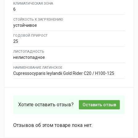
КЛИМАТИЧЕСКАЯ ЗОНА
6
СТОЙКОСТЬ К ЗАГРЯЗНЕНИЮ
устойчивое
ГОДОВОЙ ПРИРОСТ
25
ЛИСТОПАДНОСТЬ
нелистопадное
НАИМЕНОВАНИЕ ЛАТИНСКОЕ
Cupressocyparis leylandii Gold Rider C20 / H100-125
Хотите оставить отзыв?
Оставить отзыв
Отзывов об этом товаре пока нет.