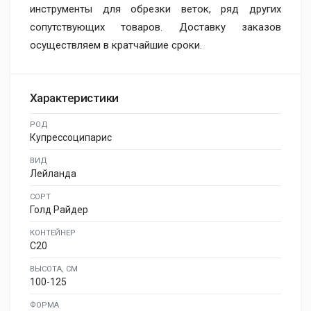
инструменты для обрезки веток, ряд других
сопутствующих товаров. Доставку заказов
осуществляем в кратчайшие сроки.
Характеристики
РОД
Купрессоципарис
ВИД
Лейланда
СОРТ
Голд Райдер
КОНТЕЙНЕР
C20
ВЫСОТА, СМ
100-125
ФОРМА