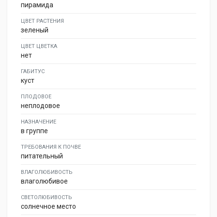
пирамида
ЦВЕТ РАСТЕНИЯ
зеленый
ЦВЕТ ЦВЕТКА
нет
ГАБИТУС
куст
ПЛОДОВОЕ
неплодовое
НАЗНАЧЕНИЕ
в группе
ТРЕБОВАНИЯ К ПОЧВЕ
питательный
ВЛАГОЛЮБИВОСТЬ
влаголюбивое
СВЕТОЛЮБИВОСТЬ
солнечное место