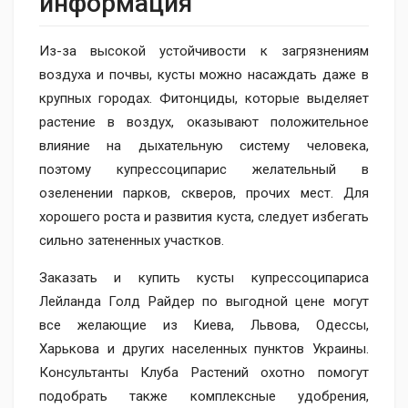
информация
Из-за высокой устойчивости к загрязнениям
воздуха и почвы, кусты можно насаждать даже в
крупных городах. Фитонциды, которые выделяет
растение в воздух, оказывают положительное
влияние на дыхательную систему человека,
поэтому купрессоципарис желательный в
озеленении парков, скверов, прочих мест. Для
хорошего роста и развития куста, следует избегать
сильно затененных участков.
Заказать и купить кусты купрессоципариса
Лейланда Голд Райдер по выгодной цене могут
все желающие из Киева, Львова, Одессы,
Харькова и других населенных пунктов Украины.
Консультанты Клуба Растений охотно помогут
подобрать также комплексные удобрения,