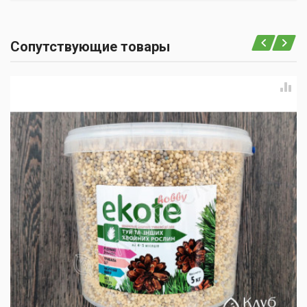
Сопутствующие товары