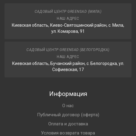
САДОВЫЙ ЦЕНТР GREENSAD (МИЛА)
НАШ АДРЕС
Киевская область, Киево-Святошинский район, с. Мила,
ул. Комарова, 91
САДОВЫЙ ЦЕНТР GREENSAD (БЕЛОГОРОДКА)
НАШ АДРЕС
Киевская область, Бучанский район, с. Белогородка, ул.
Софиевская, 17
Информация
О нас
Публичный договор (оферта)
Оплата и доставка
Условия возврата товара