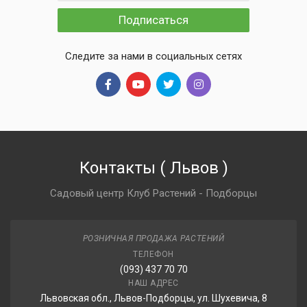
Подписаться
Следите за нами в социальных сетях
Контакты
(
Львов
)
Садовый центр Клуб Растений - Подборцы
РОЗНИЧНАЯ ПРОДАЖА РАСТЕНИЙ
ТЕЛЕФОН
(093) 437 70 70
НАШ АДРЕС
Львовская обл., Львов-Подборцы, ул. Шухевича, 8