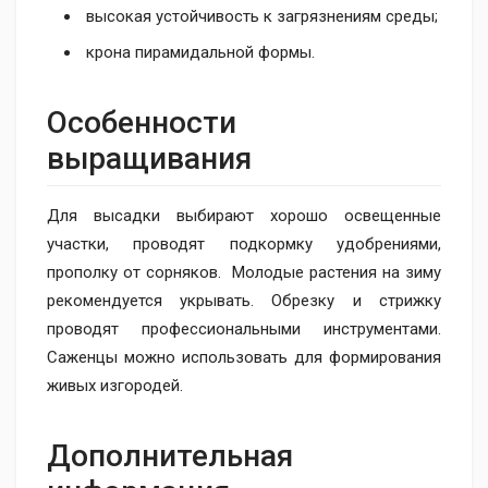
высокая устойчивость к загрязнениям среды;
крона пирамидальной формы.
Особенности
выращивания
Для высадки выбирают хорошо освещенные
участки, проводят подкормку удобрениями,
прополку от сорняков. Молодые растения на зиму
рекомендуется укрывать. Обрезку и стрижку
проводят профессиональными инструментами.
Саженцы можно использовать для формирования
живых изгородей.
Дополнительная