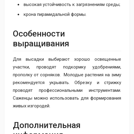
высокая устойчивость к загрязнениям среды;
крона пирамидальной формы.
Особенности
выращивания
Для высадки выбирают хорошо освещенные
участки, проводят подкормку удобрениями,
прополку от сорняков. Молодые растения на зиму
рекомендуется укрывать. Обрезку и стрижку
проводят профессиональными инструментами.
Саженцы можно использовать для формирования
живых изгородей.
Дополнительная