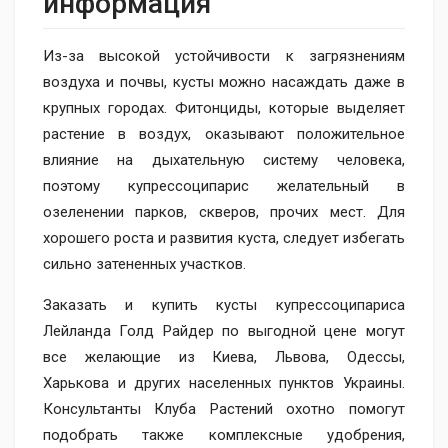
информация
Из-за высокой устойчивости к загрязнениям
воздуха и почвы, кусты можно насаждать даже в
крупных городах. Фитонциды, которые выделяет
растение в воздух, оказывают положительное
влияние на дыхательную систему человека,
поэтому купрессоципарис желательный в
озеленении парков, скверов, прочих мест. Для
хорошего роста и развития куста, следует избегать
сильно затененных участков.
Заказать и купить кусты купрессоципариса
Лейланда Голд Райдер по выгодной цене могут
все желающие из Киева, Львова, Одессы,
Харькова и других населенных пунктов Украины.
Консультанты Клуба Растений охотно помогут
подобрать также комплексные удобрения,