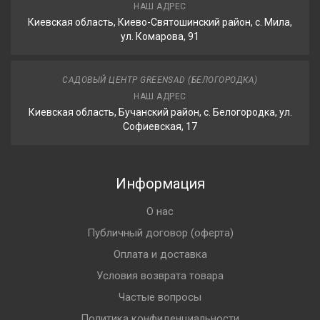
НАШ АДРЕС
Киевская область, Киево-Святошинский район, с. Мила,
ул. Комарова, 91
САДОВЫЙ ЦЕНТР GREENSAD (БЕЛОГОРОДКА)
НАШ АДРЕС
Киевская область, Бучанский район, с. Белогородка, ул.
Софиевская, 17
Информация
О нас
Публичный договор (оферта)
Оплата и доставка
Условия возврата товара
Частые вопросы
Политика конфиденциальности