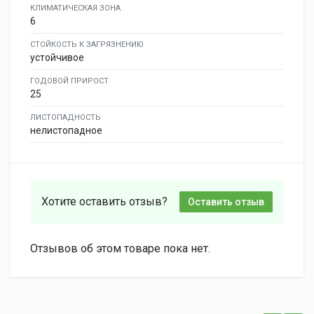
КЛИМАТИЧЕСКАЯ ЗОНА
6
СТОЙКОСТЬ К ЗАГРЯЗНЕНИЮ
устойчивое
ГОДОВОЙ ПРИРОСТ
25
ЛИСТОПАДНОСТЬ
нелистопадное
Хотите оставить отзыв?
Оставить отзыв
Отзывов об этом товаре пока нет.