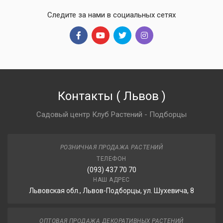
Следите за нами в социальных сетях
Контакты
(
Львов
)
Садовый центр Клуб Растений - Подборцы
РОЗНИЧНАЯ ПРОДАЖА РАСТЕНИЙ
ТЕЛЕФОН
(093) 437 70 70
НАШ АДРЕС
Львовская обл., Львов-Подборцы, ул. Шухевича, 8
ОПТОВАЯ ПРОДАЖА ДЕКОРАТИВНЫХ РАСТЕНИЙ