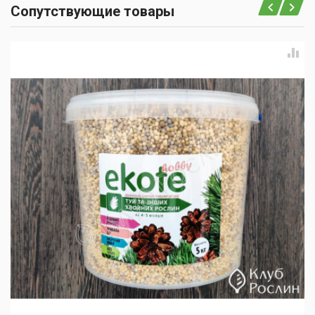
Сопутствующие товары