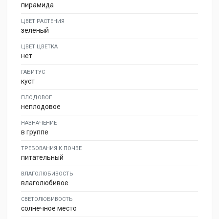
пирамида
ЦВЕТ РАСТЕНИЯ
зеленый
ЦВЕТ ЦВЕТКА
нет
ГАБИТУС
куст
ПЛОДОВОЕ
неплодовое
НАЗНАЧЕНИЕ
в группе
ТРЕБОВАНИЯ К ПОЧВЕ
питательный
ВЛАГОЛЮБИВОСТЬ
влаголюбивое
СВЕТОЛЮБИВОСТЬ
солнечное место