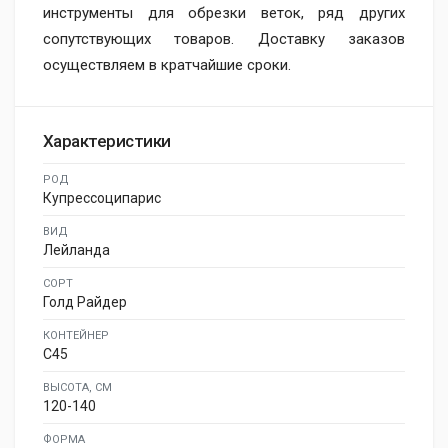
инструменты для обрезки веток, ряд других
сопутствующих товаров. Доставку заказов
осуществляем в кратчайшие сроки.
Характеристики
РОД
Купрессоципарис
ВИД
Лейланда
СОРТ
Голд Райдер
КОНТЕЙНЕР
C45
ВЫСОТА, СМ
120-140
ФОРМА