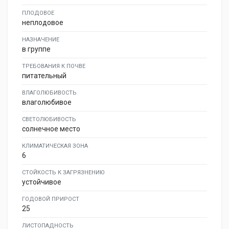
ПЛОДОВОЕ
неплодовое
НАЗНАЧЕНИЕ
в группе
ТРЕБОВАНИЯ К ПОЧВЕ
питательный
ВЛАГОЛЮБИВОСТЬ
влаголюбивое
СВЕТОЛЮБИВОСТЬ
солнечное место
КЛИМАТИЧЕСКАЯ ЗОНА
6
СТОЙКОСТЬ К ЗАГРЯЗНЕНИЮ
устойчивое
ГОДОВОЙ ПРИРОСТ
25
ЛИСТОПАДНОСТЬ