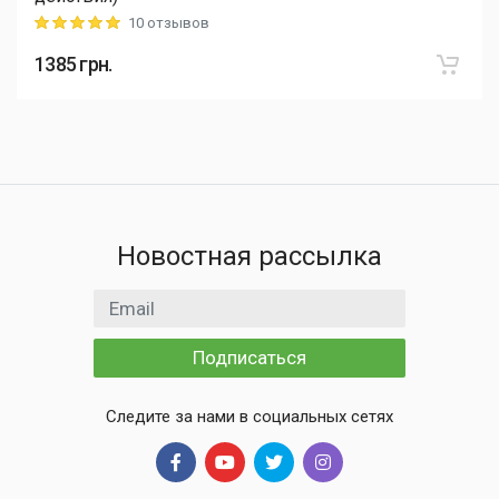
10 отзывов
Rating: 5 out of 5
1385
грн.
Новостная рассылка
Email адрес
Подписаться
Следите за нами в социальных сетях