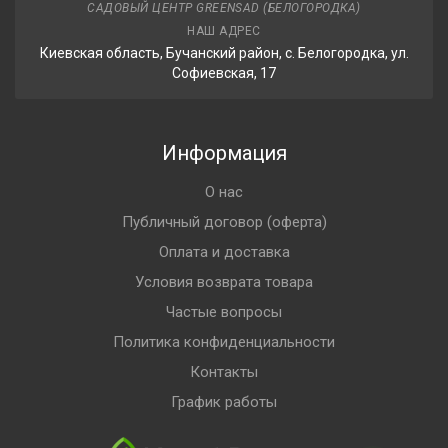
САДОВЫЙ ЦЕНТР GREENSAD (БЕЛОГОРОДКА)
НАШ АДРЕС
Киевская область, Бучанский район, с. Белогородка, ул.
Софиевская, 17
Информация
О нас
Публичный договор (оферта)
Оплата и доставка
Условия возврата товара
Частые вопросы
Политика конфиденциальности
Контакты
График работы