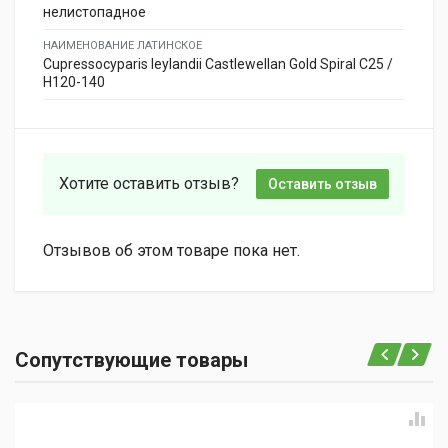
нелистопадное
НАИМЕНОВАНИЕ ЛАТИНСКОЕ
Cupressocyparis leylandii Castlewellan Gold Spiral C25 /
H120-140
Хотите оставить отзыв?
Оставить отзыв
Отзывов об этом товаре пока нет.
Сопутствующие товары