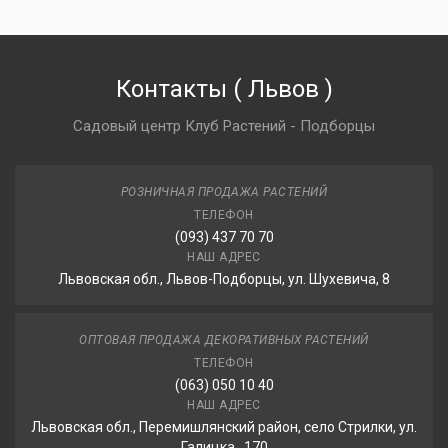
Контакты
(
Львов
)
Садовый центр Клуб Растений - Подборцы
РОЗНИЧНАЯ ПРОДАЖА РАСТЕНИЙ
ТЕЛЕФОН
(093) 437 70 70
НАШ АДРЕС
Львовская обл., Львов-Подборцы, ул. Шухевича, 8
ОПТОВАЯ ПРОДАЖА ДЕКОРАТИВНЫХ РАСТЕНИЙ
ТЕЛЕФОН
(063) 050 10 40
НАШ АДРЕС
Львовская обл., Перемишлянский район, село Стрилки, ул.
Галицка , 170