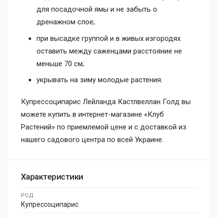
для посадочной ямы и не забыть о
дренажном слое;
при высадке группой и в живых изгородях
оставить между саженцами расстояние не
меньше 70 см;
укрывать на зиму молодые растения.
Купрессоципарис Лейланда Кастлвеллан Голд вы
можете купить в интернет-магазине «Клуб
Растений» по приемлемой цене и с доставкой из
нашего садового центра по всей Украине.
Характеристики
РОД
Купрессоципарис