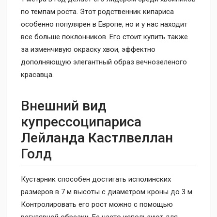
по темпам роста. Этот родственник кипариса
особенно популярен в Европе, но и у нас находит
все больше поклонников. Его стоит купить также
за изменчивую окраску хвои, эффектно
дополняющую элегантный образ вечнозеленого
красавца.
Внешний вид
купрессоципариса
Лейланда Кастлвеллан
Голд
Кустарник способен достигать исполинских
размеров в 7 м высоты с диаметром кроны до 3 м.
Контролировать его рост можно с помощью