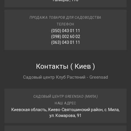
ПРОДАЖА ТОВАРОВ ДЛЯ САДОВОДСТВА
ТЕЛЕФОН
(050) 043 01 11
(098) 002 60 02
(063) 043 01 11
Контакты
(
Киев
)
Садовый центр Клуб Растений - Greensad
САДОВЫЙ ЦЕНТР GREENSAD (МИЛА)
НАШ АДРЕС
Киевская область, Киево-Святошинский район, с. Мила,
ул. Комарова, 91