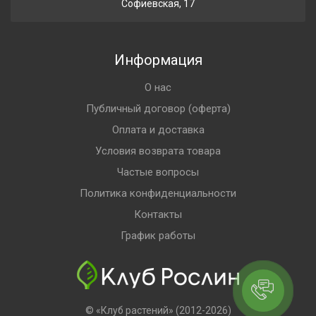
Софиевская, 17
Информация
О нас
Публичный договор (оферта)
Оплата и доставка
Условия возврата товара
Частые вопросы
Политика конфиденциальности
Контакты
График работы
© «Клуб растений» (2012-2026)