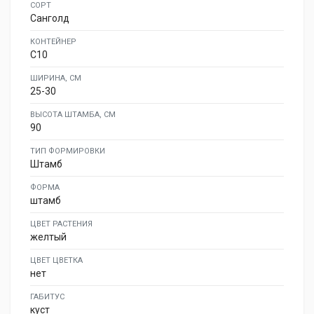
СОРТ
Санголд
КОНТЕЙНЕР
C10
ШИРИНА, СМ
25-30
ВЫСОТА ШТАМБА, СМ
90
ТИП ФОРМИРОВКИ
Штамб
ФОРМА
штамб
ЦВЕТ РАСТЕНИЯ
желтый
ЦВЕТ ЦВЕТКА
нет
ГАБИТУС
куст