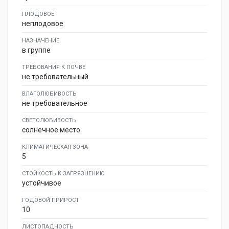
ПЛОДОВОЕ
неплодовое
НАЗНАЧЕНИЕ
в группе
ТРЕБОВАНИЯ К ПОЧВЕ
не требовательный
ВЛАГОЛЮБИВОСТЬ
не требовательное
СВЕТОЛЮБИВОСТЬ
солнечное место
КЛИМАТИЧЕСКАЯ ЗОНА
5
СТОЙКОСТЬ К ЗАГРЯЗНЕНИЮ
устойчивое
ГОДОВОЙ ПРИРОСТ
10
ЛИСТОПАДНОСТЬ