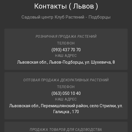
Контакты
(
Львов
)
Садовый центр Клуб Растений - Подборцы
РОЗНИЧНАЯ ПРОДАЖА РАСТЕНИЙ
ТЕЛЕФОН
(093) 437 70 70
НАШ АДРЕС
Львовская обл., Львов-Подборцы, ул. Шухевича, 8
ОПТОВАЯ ПРОДАЖА ДЕКОРАТИВНЫХ РАСТЕНИЙ
ТЕЛЕФОН
(063) 050 10 40
НАШ АДРЕС
Львовская обл., Перемишлянский район, село Стрилки, ул.
Галицка , 170
ПРОДАЖА ТОВАРОВ ДЛЯ САДОВОДСТВА