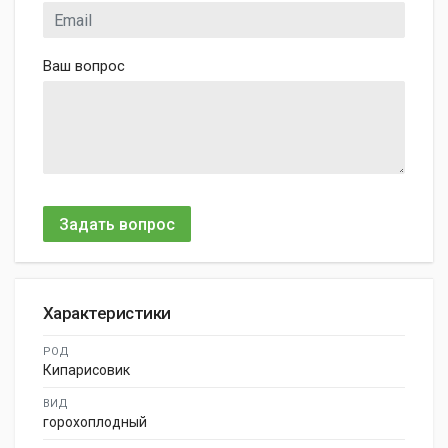
Ваш вопрос
Задать вопрос
Характеристики
РОД
Кипарисовик
ВИД
горохоплодный