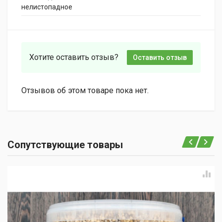
нелистопадное
Хотите оставить отзыв?
Оставить отзыв
Отзывов об этом товаре пока нет.
Сопутствующие товары