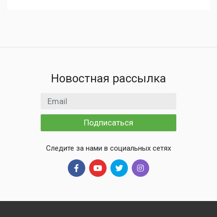
Новостная рассылка
Email адрес
Подписаться
Следите за нами в социальных сетях