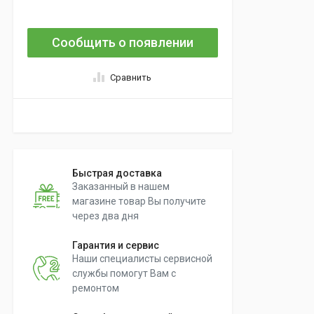
Сообщить о появлении
Сравнить
Быстрая доставка
Заказанный в нашем
магазине товар Вы получите
через два дня
Гарантия и сервис
Наши специалисты сервисной
службы помогут Вам с
ремонтом