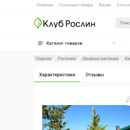
Новинки
Сезонные товары
Акции
Стать
Поиск 
Каталог товаров
Главная
Растения
Хвойные растения
Ки
Характеристики
Отзывы