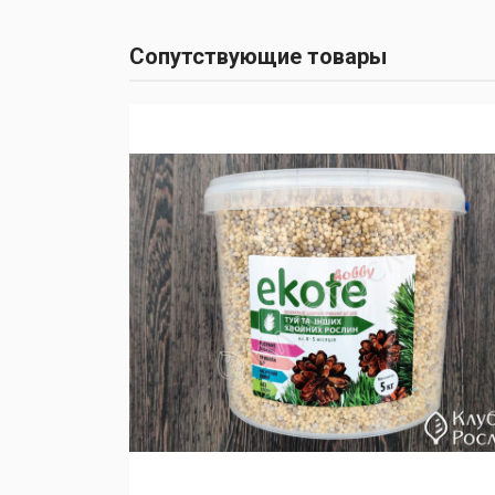
Сопутствующие товары