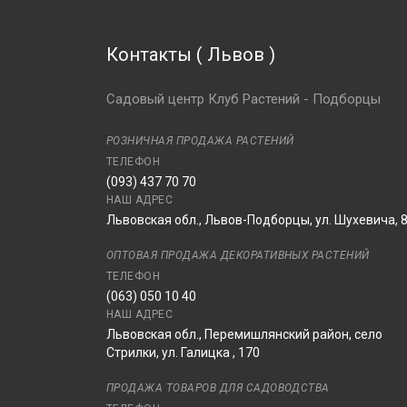
Контакты
(
Львов
)
Садовый центр Клуб Растений - Подборцы
РОЗНИЧНАЯ ПРОДАЖА РАСТЕНИЙ
ТЕЛЕФОН
(093) 437 70 70
НАШ АДРЕС
Львовская обл., Львов-Подборцы, ул. Шухевича, 
ОПТОВАЯ ПРОДАЖА ДЕКОРАТИВНЫХ РАСТЕНИЙ
ТЕЛЕФОН
(063) 050 10 40
НАШ АДРЕС
Львовская обл., Перемишлянский район, село
Стрилки, ул. Галицка , 170
ПРОДАЖА ТОВАРОВ ДЛЯ САДОВОДСТВА