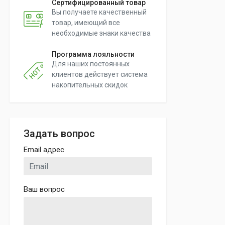
Сертифицированный товар
Вы получаете качественный
товар, имеющий все
необходимые знаки качества
Программа лояльности
Для наших постоянных
клиентов действует система
накопительных скидок
Задать вопрос
Email адрес
Ваш вопрос