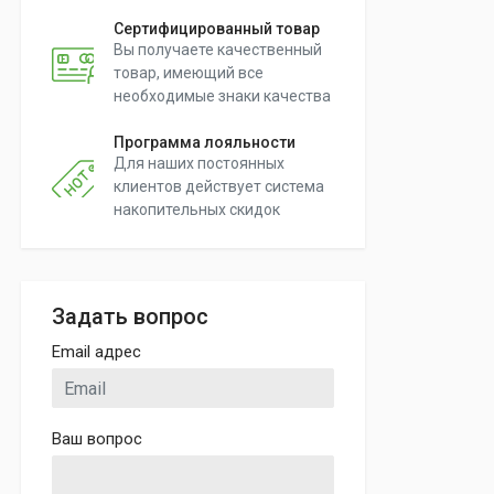
Сертифицированный товар
Вы получаете качественный
товар, имеющий все
необходимые знаки качества
Программа лояльности
Для наших постоянных
клиентов действует система
накопительных скидок
Задать вопрос
Email адрес
Ваш вопрос