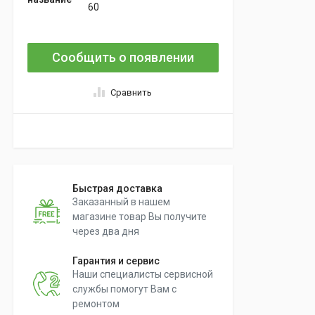
60
Сообщить о появлении
Сравнить
Быстрая доставка
Заказанный в нашем
магазине товар Вы получите
через два дня
Гарантия и сервис
Наши специалисты сервисной
службы помогут Вам с
ремонтом