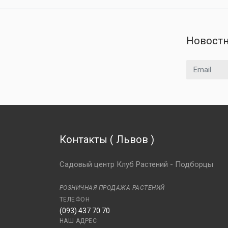
Новостн
Email адрес
Контакты
(
Львов
)
Садовый центр Клуб Растений - Подборцы
РОЗНИЧНАЯ ПРОДАЖА РАСТЕНИЙ
ТЕЛЕФОН
(093) 437 70 70
НАШ АДРЕС