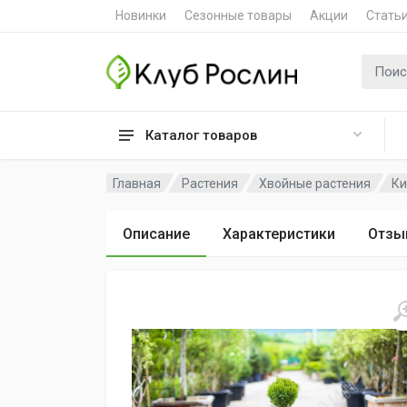
Новинки
Сезонные товары
Акции
Стать
Поиск 
Каталог товаров
Главная
Растения
Хвойные растения
Ки
Описание
Характеристики
Отзы