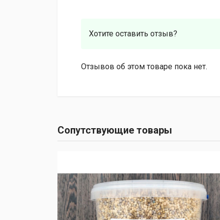
Хотите оставить отзыв?
Отзывов об этом товаре пока нет.
Сопутствующие товары