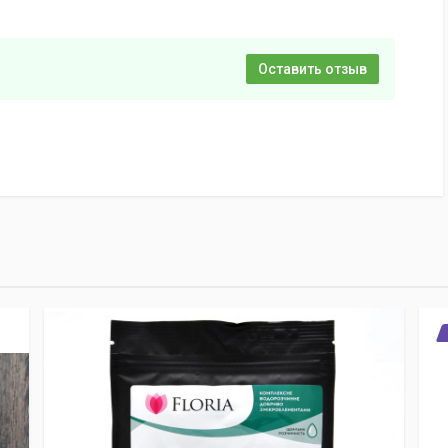
Оставить отзыв