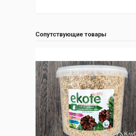
Сопутствующие товары