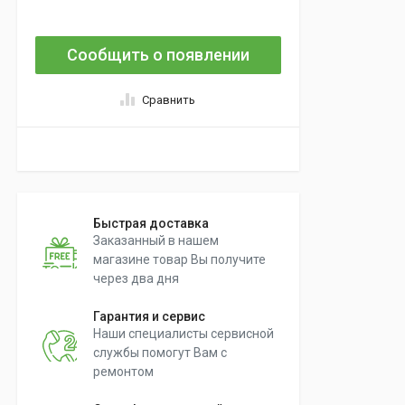
Сообщить о появлении
Сравнить
Быстрая доставка
Заказанный в нашем
магазине товар Вы получите
через два дня
Гарантия и сервис
Наши специалисты сервисной
службы помогут Вам с
ремонтом