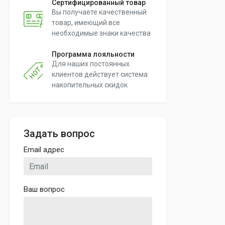
Сертифицированный товар
Вы получаете качественный
товар, имеющий все
необходимые знаки качества
Программа лояльности
Для наших постоянных
клиентов действует система
накопительных скидок
Задать вопрос
Email адрес
Ваш вопрос