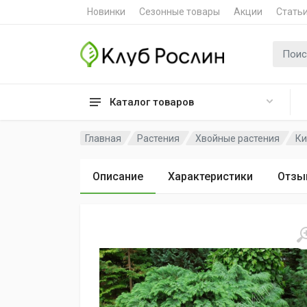
Новинки
Сезонные товары
Акции
Стать
Поиск 
Каталог товаров
Главная
Растения
Хвойные растения
Ки
Описание
Характеристики
Отзы