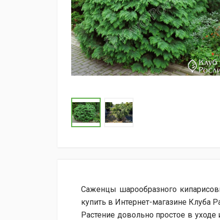
Саженцы шарообразного кипарисови
купить в Интернет-магазине Клуба 
Растение довольно простое в уходе 