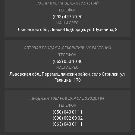
РОЗНИЧНАЯ ПРОДАЖА РАСТЕНИЙ
ТЕЛЕФОН
(093) 437 70 70
НАШ АДРЕС
Львовская обл., Львов-Подборцы, ул. Шухевича, 8
ОПТОВАЯ ПРОДАЖА ДЕКОРАТИВНЫХ РАСТЕНИЙ
ТЕЛЕФОН
(063) 050 10 40
НАШ АДРЕС
Львовская обл., Перемишлянский район, село Стрилки, ул.
Галицка , 170
ПРОДАЖА ТОВАРОВ ДЛЯ САДОВОДСТВА
ТЕЛЕФОН
(050) 043 01 11
(098) 002 60 02
(063) 043 01 11