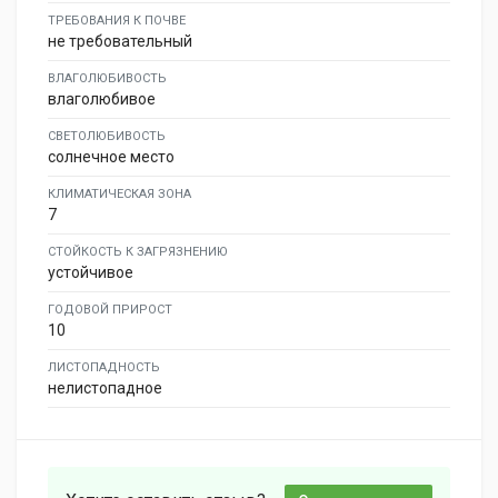
ТРЕБОВАНИЯ К ПОЧВЕ
не требовательный
ВЛАГОЛЮБИВОСТЬ
влаголюбивое
СВЕТОЛЮБИВОСТЬ
солнечное место
КЛИМАТИЧЕСКАЯ ЗОНА
7
СТОЙКОСТЬ К ЗАГРЯЗНЕНИЮ
устойчивое
ГОДОВОЙ ПРИРОСТ
10
ЛИСТОПАДНОСТЬ
нелистопадное