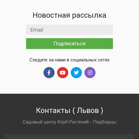
Новостная рассылка
Email адрес
Подписаться
Следите за нами в социальных сетях
Контакты
(
Львов
)
Садовый центр Клуб Растений - Подборцы