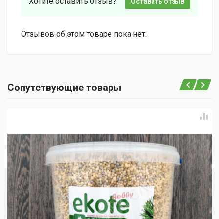
Хотите оставить отзыв?
Оставить отзыв
Отзывов об этом товаре пока нет.
Сопутствующие товары