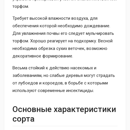
торфом.
Требует высокой влажности воздуха, для
обеспечения которой необходимо дождевание.
Для увлажнения почвы его следует мульчировать
торфом. Хорошо реагирует на подкормку. Весной
необходима обрезка сухих веточек, возможно
декоративное формирование.
Весьма стойкий к действию насекомых и
заболеваниям, но слабые деревья могут страдать
от лубоедов и короедов, в борьбе с которыми
используют современные инсектициды.
Основные характеристики
сорта