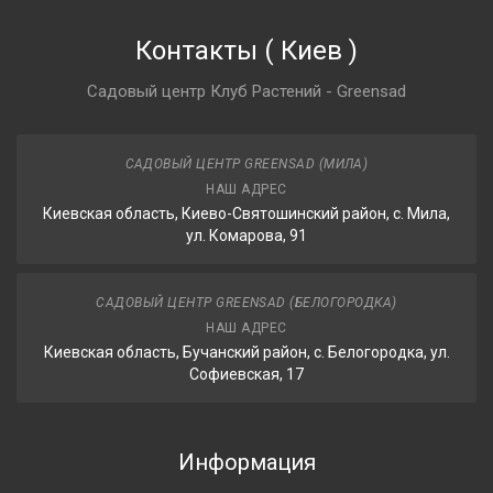
Контакты
(
Киев
)
Садовый центр Клуб Растений - Greensad
САДОВЫЙ ЦЕНТР GREENSAD (МИЛА)
НАШ АДРЕС
Киевская область, Киево-Святошинский район, с. Мила,
ул. Комарова, 91
САДОВЫЙ ЦЕНТР GREENSAD (БЕЛОГОРОДКА)
НАШ АДРЕС
Киевская область, Бучанский район, с. Белогородка, ул.
Софиевская, 17
Информация