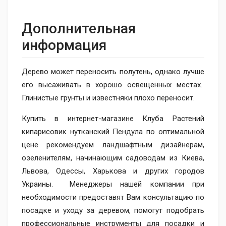
Дополнительная
информация
Дерево может переносить полутень, однако лучше
его высаживать в хорошо освещенных местах.
Глинистые грунты и известняки плохо переносит.
Купить в интернет-магазине Клуба Растений
кипарисовик нутканский Пендула по оптимальной
цене рекомендуем ландшафтным дизайнерам,
озеленителям, начинающим садоводам из Киева,
Львова, Одессы, Харькова и других городов
Украины. Менеджеры нашей компании при
необходимости предоставят Вам консультацию по
посадке и уходу за деревом, помогут подобрать
профессиональные инструменты для посадки и