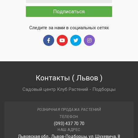
Подписаться
Следите за нами в социальных сетях
Контакты
(
Львов
)
Садовый центр Клуб Растений - Подборцы
РОЗНИЧНАЯ ПРОДАЖА РАСТЕНИЙ
ТЕЛЕФОН
(093) 437 70 70
НАШ АДРЕС
Львовская обл., Львов-Подборцы, ул. Шухевича, 8