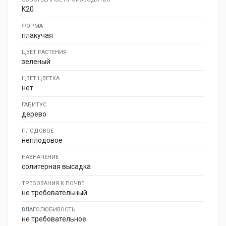
K20
ФОРМА
плакучая
ЦВЕТ РАСТЕНИЯ
зеленый
ЦВЕТ ЦВЕТКА
нет
ГАБИТУС
дерево
ПЛОДОВОЕ
неплодовое
НАЗНАЧЕНИЕ
солитерная высадка
ТРЕБОВАНИЯ К ПОЧВЕ
не требовательный
ВЛАГОЛЮБИВОСТЬ
не требовательное