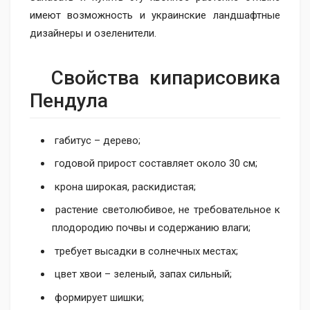
имеют возможность и украинские ландшафтные
дизайнеры и озеленители.
Свойства кипарисовика
Пендула
габитус – дерево;
годовой прирост составляет около 30 см;
крона широкая, раскидистая;
растение светолюбивое, не требовательное к
плодородию почвы и содержанию влаги;
требует высадки в солнечных местах;
цвет хвои – зеленый, запах сильный;
формирует шишки;