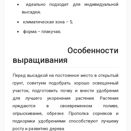
идеально подходит для индивидуальной
высадки;
климатическая зона – 5;
форма – плакучая;
Особенности
выращивания
Перед высадкой на постоянное место в открытый
грунт, советуем подобрать хорошо освещенный
участок, подготовить почву и внести удобрения
для лучшего укоренения растения. Растения
нуждаются в своевременном поливе,
опрыскивание, обрезке. Прополка сорняков и
подкормки удобрениями способствуют лучшему
росту и развитию дерева.