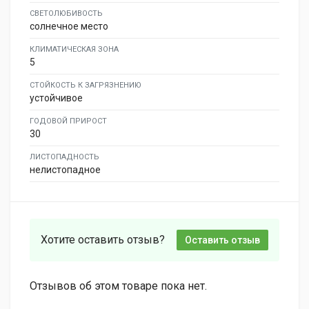
СВЕТОЛЮБИВОСТЬ
солнечное место
КЛИМАТИЧЕСКАЯ ЗОНА
5
СТОЙКОСТЬ К ЗАГРЯЗНЕНИЮ
устойчивое
ГОДОВОЙ ПРИРОСТ
30
ЛИСТОПАДНОСТЬ
нелистопадное
Хотите оставить отзыв?
Оставить отзыв
Отзывов об этом товаре пока нет.