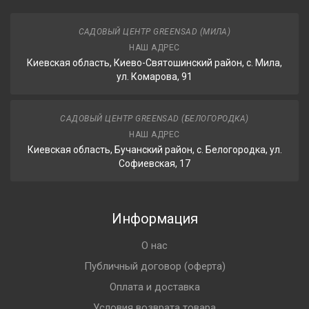
САДОВЫЙ ЦЕНТР GREENSAD (МИЛА)
НАШ АДРЕС
Киевская область, Киево-Святошинский район, с. Мила,
ул. Комарова, 91
САДОВЫЙ ЦЕНТР GREENSAD (БЕЛОГОРОДКА)
НАШ АДРЕС
Киевская область, Бучанский район, с. Белогородка, ул.
Софиевская, 17
Информация
О нас
Публичный договор (оферта)
Оплата и доставка
Условия возврата товара