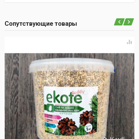
Сопутствующие товары