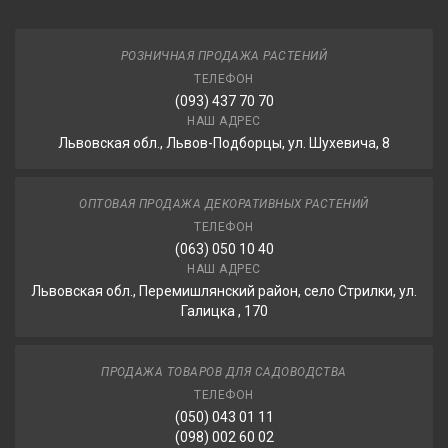
РОЗНИЧНАЯ ПРОДАЖА РАСТЕНИЙ
ТЕЛЕФОН
(093) 437 70 70
НАШ АДРЕС
Львовская обл., Львов-Подборцы, ул. Шухевича, 8
ОПТОВАЯ ПРОДАЖА ДЕКОРАТИВНЫХ РАСТЕНИЙ
ТЕЛЕФОН
(063) 050 10 40
НАШ АДРЕС
Львовская обл., Перемишлянский район, село Стрилки, ул.
Галицка , 170
ПРОДАЖА ТОВАРОВ ДЛЯ САДОВОДСТВА
ТЕЛЕФОН
(050) 043 01 11
(098) 002 60 02