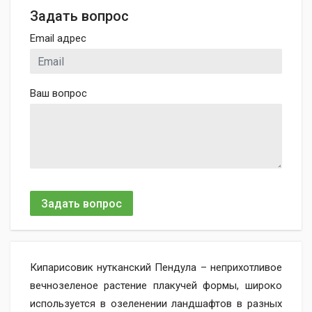
Задать вопрос
Email адрес
Ваш вопрос
Задать вопрос
Кипарисовик нутканский Пендула – неприхотливое
вечнозеленое растение плакучей формы, широко
используется в озеленении ландшафтов в разных