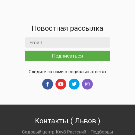
Новостная рассылка
Email адрес
Подписаться
Следите за нами в социальных сетях
Контакты
(
Львов
)
Садовый центр Клуб Растений - Подборцы