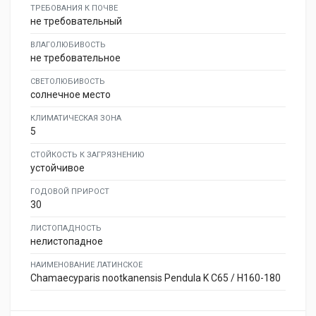
ТРЕБОВАНИЯ К ПОЧВЕ
не требовательный
ВЛАГОЛЮБИВОСТЬ
не требовательное
СВЕТОЛЮБИВОСТЬ
солнечное место
КЛИМАТИЧЕСКАЯ ЗОНА
5
СТОЙКОСТЬ К ЗАГРЯЗНЕНИЮ
устойчивое
ГОДОВОЙ ПРИРОСТ
30
ЛИСТОПАДНОСТЬ
нелистопадное
НАИМЕНОВАНИЕ ЛАТИНСКОЕ
Chamaecyparis nootkanensis Pendula K C65 / H160-180