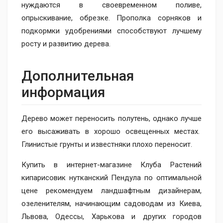
нуждаются в своевременном поливе,
опрыскивание, обрезке. Прополка сорняков и
подкормки удобрениями способствуют лучшему
росту и развитию дерева.
Дополнительная
информация
Дерево может переносить полутень, однако лучше
его высаживать в хорошо освещенных местах.
Глинистые грунты и известняки плохо переносит.
Купить в интернет-магазине Клуба Растений
кипарисовик нутканский Пендула по оптимальной
цене рекомендуем ландшафтным дизайнерам,
озеленителям, начинающим садоводам из Киева,
Львова, Одессы, Харькова и других городов