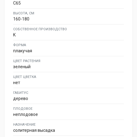
C65
ВЫСОТА, СМ
160-180
СОБСТВЕННОЕ ПРОИЗВОДСТВО
K
ФОРМА
плакучая
ЦВЕТ РАСТЕНИЯ
зеленый
ЦВЕТ ЦВЕТКА
нет
ГАБИТУС
дерево
ПЛОДОВОЕ
неплодовое
НАЗНАЧЕНИЕ
солитерная высадка