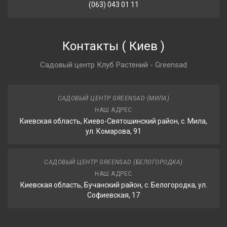
(063) 043 01 11
Контакты
(
Киев
)
Садовый центр Клуб Растений - Greensad
САДОВЫЙ ЦЕНТР GREENSAD (МИЛА)
НАШ АДРЕС
Киевская область, Киево-Святошинский район, с. Мила,
ул. Комарова, 91
САДОВЫЙ ЦЕНТР GREENSAD (БЕЛОГОРОДКА)
НАШ АДРЕС
Киевская область, Бучанский район, с. Белогородка, ул.
Софиевская, 17