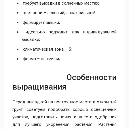
требует высадки в солнечных местах;
цвет хвои – зеленый, запах сильный;
формирует шишки;
идеально подходит для индивидуальной
высадки;
климатическая зона – 5;
форма – плакучая;
Особенности
выращивания
Перед высадкой на постоянное место в открытый
грунт, советуем подобрать хорошо освещенный
участок, подготовить почву и внести удобрения
для лучшего укоренения растения. Растения