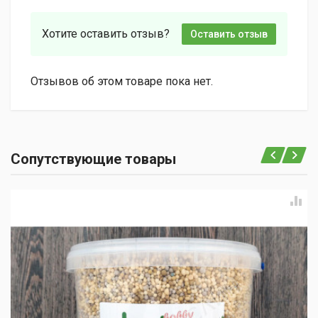
Хотите оставить отзыв?
Оставить отзыв
Отзывов об этом товаре пока нет.
Сопутствующие товары