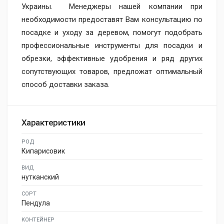
Украины. Менеджеры нашей компании при
необходимости предоставят Вам консультацию по
посадке и уходу за деревом, помогут подобрать
профессиональные инструменты для посадки и
обрезки, эффективные удобрения и ряд других
сопутствующих товаров, предложат оптимальный
способ доставки заказа.
Характеристики
РОД
Кипарисовик
ВИД
нутканский
СОРТ
Пендула
КОНТЕЙНЕР