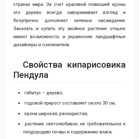
странах мира. За счет красивой повисшей кроны
это дерево всегда завораживает взгляд и
безупречно дополняет зеленые насаждения.
Заказать и купить эту хвойное растение отныне
имеют возможность и украинские ландшафтные
дизайнеры и озеленители.
Свойства кипарисовика
Пендула
габитус – дерево;
годовой прирост составляет около 30 см;
крона широкая, раскидистая;
растение светолюбивое, не требовательное к
плодородию почвы и содержанию влаги;