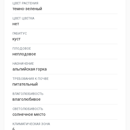
ЦВЕТ РАСТЕНИЯ
темно-зеленый
ЦВЕТ ЦВЕТКА
нет
ГАБИТУС
куст
ПЛОДОВОЕ
неплодовое
НАЗНАЧЕНИЕ
альпийская горка
ТРЕБОВАНИЯ К ПОЧВЕ
питательный
ВЛАГОЛЮБИВОСТЬ
влаголюбивое
СВЕТОЛЮБИВОСТЬ
солнечное место
КЛИМАТИЧЕСКАЯ ЗОНА
6