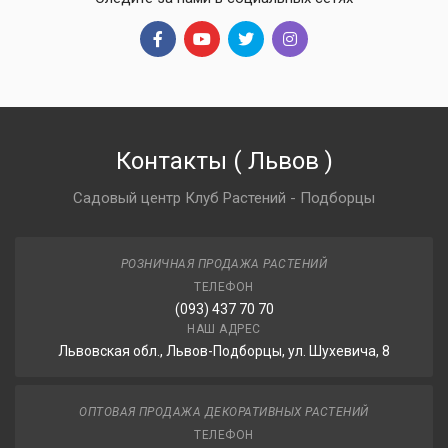
Контакты
(
Львов
)
Садовый центр Клуб Растений - Подборцы
РОЗНИЧНАЯ ПРОДАЖА РАСТЕНИЙ
ТЕЛЕФОН
(093) 437 70 70
НАШ АДРЕС
Львовская обл., Львов-Подборцы, ул. Шухевича, 8
ОПТОВАЯ ПРОДАЖА ДЕКОРАТИВНЫХ РАСТЕНИЙ
ТЕЛЕФОН