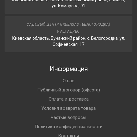
ул. Комарова, 91
САДОВЫЙ ЦЕНТР GREENSAD (БЕЛОГОРОДКА)
НАШ АДРЕС
Киевская область, Бучанский район, с. Белогородка, ул.
Софиевская, 17
Информация
О нас
Публичный договор (оферта)
Оплата и доставка
Условия возврата товара
Частые вопросы
Политика конфиденциальности
Контакты