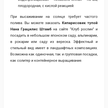
плодородная, с кислой реакцией.
При высаживании на солнце требует частого
полива. Вы можете заказать
Кипарисовик тупой
Нана Грацилис Штамб
на сайте “Клуб рослин” и
посадить в небольшом японском саду, альпинарии,
в рокарии или саду из вереска. Эффектный и
стильный вид имеет в ландшафтных композициях.
Возможна как одиночная, так и групповая посадки,
как солитер и контейнерное выращивание.