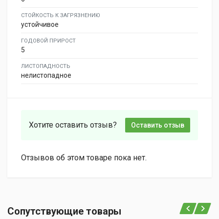
СТОЙКОСТЬ К ЗАГРЯЗНЕНИЮ
устойчивое
ГОДОВОЙ ПРИРОСТ
5
ЛИСТОПАДНОСТЬ
нелистопадное
Хотите оставить отзыв?
Оставить отзыв
Отзывов об этом товаре пока нет.
Сопутствующие товары