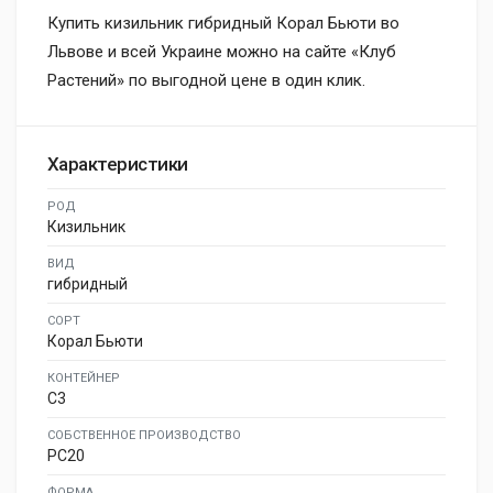
Купить кизильник гибридный Корал Бьюти во
Львове и всей Украине можно на сайте «Клуб
Растений» по выгодной цене в один клик.
Характеристики
РОД
Кизильник
ВИД
гибридный
СОРТ
Корал Бьюти
КОНТЕЙНЕР
C3
СОБСТВЕННОЕ ПРОИЗВОДСТВО
PC20
ФОРМА