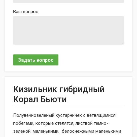
Ваш вопрос
Задать вопрос
Кизильник гибридный
Корал Бьюти
Полувечнозеленый кустарничек с ветвящимися
побегами, которые стелятся, листвой темно-
зеленой, маленькими, белоснежными маленькими