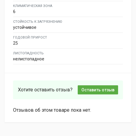
КЛИМАТИЧЕСКАЯ ЗОНА
6
СТОЙКОСТЬ К ЗАГРЯЗНЕНИЮ
устойчивое
ГОДОВОЙ ПРИРОСТ
25
ЛИСТОПАДНОСТЬ
нелистопадное
Хотите оставить отзыв?
Оставить отзыв
Отзывов об этом товаре пока нет.