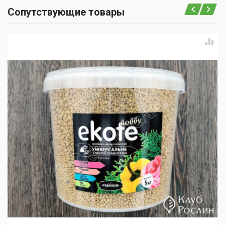
Сопутствующие товары