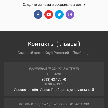
Следите за нами в социальных сетях
Контакты
(
Львов
)
Садовый центр Клуб Растений - Подборцы
РОЗНИЧНАЯ ПРОДАЖА РАСТЕНИЙ
ТЕЛЕФОН
(093) 437 70 70
НАШ АДРЕС
Львовская обл., Львов-Подборцы, ул. Шухевича, 8
ОПТОВАЯ ПРОДАЖА ДЕКОРАТИВНЫХ РАСТЕНИЙ