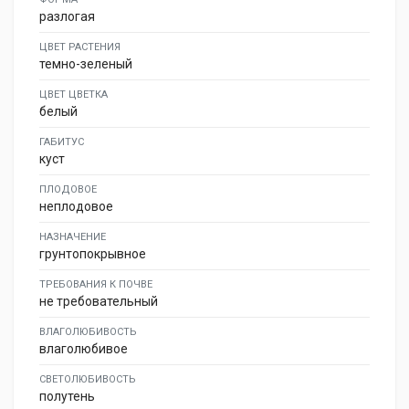
разлогая
ЦВЕТ РАСТЕНИЯ
темно-зеленый
ЦВЕТ ЦВЕТКА
белый
ГАБИТУС
куст
ПЛОДОВОЕ
неплодовое
НАЗНАЧЕНИЕ
грунтопокрывное
ТРЕБОВАНИЯ К ПОЧВЕ
не требовательный
ВЛАГОЛЮБИВОСТЬ
влаголюбивое
СВЕТОЛЮБИВОСТЬ
полутень