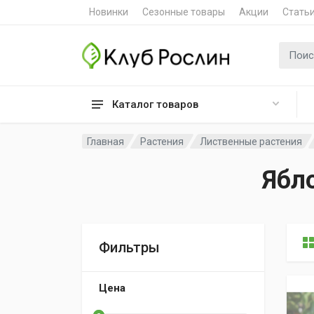
Новинки
Сезонные товары
Акции
Стать
Поиск 
Каталог товаров
Главная
Растения
Лиственные растения
Ябл
Фильтры
Цена