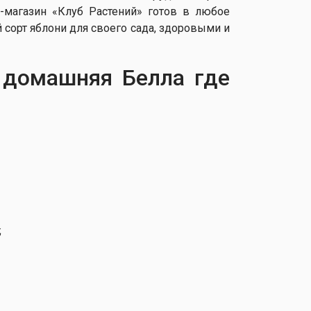
т-магазин «Клуб Растений» готов в любое
 сорт яблони для своего сада, здоровыми и
 домашняя Белла где
;