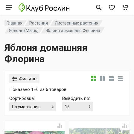
Главная
Растения
Лиственные растения
Яблоня (Malus)
Яблоня домашняя Флорина
Яблоня домашняя
Флорина
Фильтры
Показано 1–6 из 6 товаров
Сортировка
:
Выводить по
: