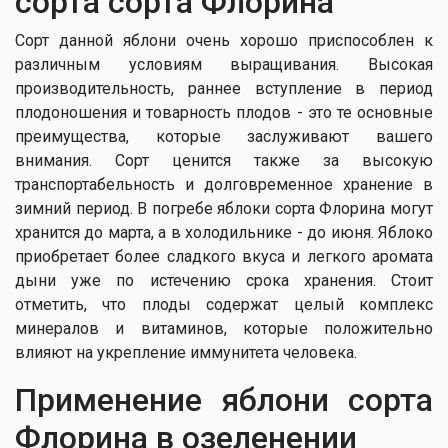
сорта сорта Флорина
Сорт данной яблони очень хорошо приспособлен к
различным условиям выращивания. Высокая
производительность, раннее вступление в период
плодоношения и товарность плодов - это те основные
преимущества, которые заслуживают вашего
внимания. Сорт ценится также за высокую
транспортабельность и долговременное хранение в
зимний период. В погребе яблоки сорта Флорина могут
хранится до марта, а в холодильнике - до июня. Яблоко
приобретает более сладкого вкуса и легкого аромата
дыни уже по истечению срока хранения. Стоит
отметить, что плоды содержат целый комплекс
минералов и витаминов, которые положительно
влияют на укрепление иммунитета человека.
Применение яблони сорта
Флорина в озеленении