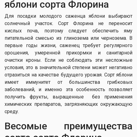
яблони сорта Флорина
Для посадки молодого саженца яблони выбирают
солнечный участок. Сорт Флорина не переносит
кислых почв, поэтому следует обеспечить яму
питательной смесью из глинозема или чернозема. В
первые годы жизни, саженец требует регулярного
орошения, умеренной прикормки и санитарной
очистки кроны. Если не соблюдать эти несложные
условия, это в значительной степени может негативно
отразиться на качестве будущего урожая. Сорт яблони
имеет иммунитет от большинства грибковых
заболеваний, и именно эта особенность позволяет
получить фрукты, выращенные без применения
химических препаратов, загрязняющих окружающую
среду.
Весомые преимущества