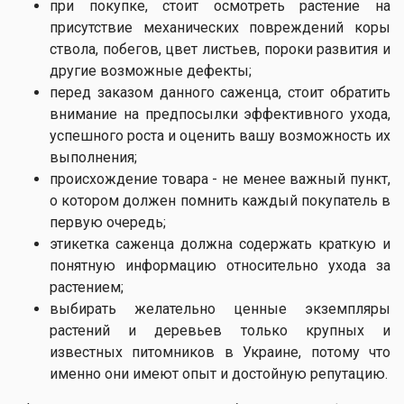
при покупке, стоит осмотреть растение на
присутствие механических повреждений коры
ствола, побегов, цвет листьев, пороки развития и
другие возможные дефекты;
перед заказом данного саженца, стоит обратить
внимание на предпосылки эффективного ухода,
успешного роста и оценить вашу возможность их
выполнения;
происхождение товара - не менее важный пункт,
о котором должен помнить каждый покупатель в
первую очередь;
этикетка саженца должна содержать краткую и
понятную информацию относительно ухода за
растением;
выбирать желательно ценные экземпляры
растений и деревьев только крупных и
известных питомников в Украине, потому что
именно они имеют опыт и достойную репутацию.