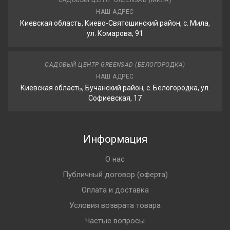
САДОВЫЙ ЦЕНТР GREENSAD (МИЛА)
НАШ АДРЕС
Киевская область, Киево-Святошинский район, с. Мила,
ул. Комарова, 91
САДОВЫЙ ЦЕНТР GREENSAD (БЕЛОГОРОДКА)
НАШ АДРЕС
Киевская область, Бучанский район, с. Белогородка, ул.
Софиевская, 17
Информация
О нас
Публичный договор (оферта)
Оплата и доставка
Условия возврата товара
Частые вопросы