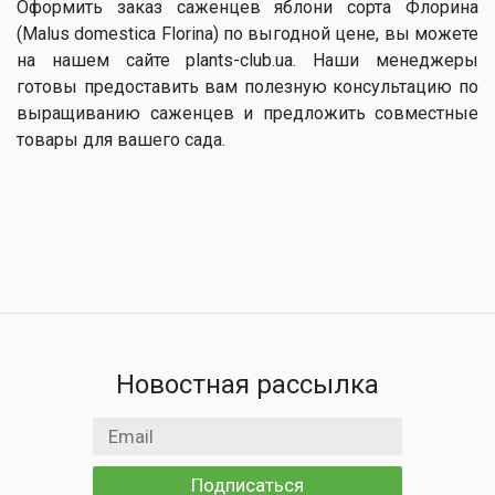
Оформить заказ саженцев яблони сорта Флорина
(Malus domestica Florina) по выгодной цене, вы можете
на нашем сайте plants-club.ua. Наши менеджеры
готовы предоставить вам полезную консультацию по
выращиванию саженцев и предложить совместные
товары для вашего сада.
Новостная рассылка
Email адрес
Подписаться