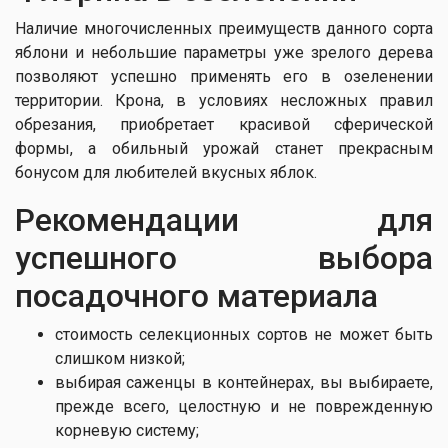
Наличие многочисленных преимуществ данного сорта
яблони и небольшие параметры уже зрелого дерева
позволяют успешно применять его в озеленении
территории. Крона, в условиях несложных правил
обрезания, приобретает красивой сферической
формы, а обильный урожай станет прекрасным
бонусом для любителей вкусных яблок.
Рекомендации для
успешного выбора
посадочного материала
стоимость селекционных сортов не может быть
слишком низкой;
выбирая саженцы в контейнерах, вы выбираете,
прежде всего, целостную и не поврежденную
корневую систему;