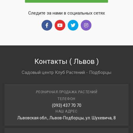
Следите за нами в социальных сетях
Контакты
(
Львов
)
Садовый центр Клуб Растений - Подборцы
РОЗНИЧНАЯ ПРОДАЖА РАСТЕНИЙ
ТЕЛЕФОН
(093) 437 70 70
НАШ АДРЕС
Львовская обл., Львов-Подборцы, ул. Шухевича, 8