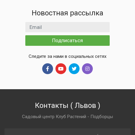
Новостная рассылка
Email адрес
Подписаться
Следите за нами в социальных сетях
Контакты
(
Львов
)
Садовый центр Клуб Растений - Подборцы