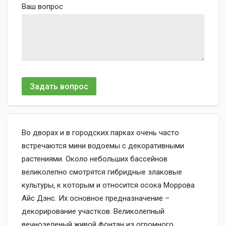
Ваш вопрос
Задать вопрос
Во дворах и в городских парках очень часто
встречаются мини водоемы с декоративными
растениями. Около небольших бассейнов
великолепно смотрятся гибридные злаковые
культуры, к которым и относится осока Моррова
Айс Дэнс. Их основное предназначение –
декорирование участков. Великолепный
вечнозеленый живой фонтан из огромного