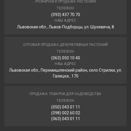
РОЗНИЧНАЯ ПРОДАЖА РАСТЕНИЙ
ТЕЛЕФОН
(093) 437 70 70
НАШ АДРЕС
Львовская обл., Львов-Подборцы, ул. Шухевича, 8
ОПТОВАЯ ПРОДАЖА ДЕКОРАТИВНЫХ РАСТЕНИЙ
ТЕЛЕФОН
(063) 050 10 40
НАШ АДРЕС
Львовская обл., Перемишлянский район, село Стрилки, ул.
Галицка , 170
ПРОДАЖА ТОВАРОВ ДЛЯ САДОВОДСТВА
ТЕЛЕФОН
(050) 043 01 11
(098) 002 60 02
(063) 043 01 11