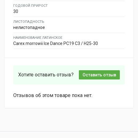
ГОДОВОЙ ПРИРОСТ
30
ЛИСТОПАДНОСТЬ
нелистопадное
НАИМЕНОВАНИЕ ЛАТИНСКОЕ
Carex morrowii Ice Dance PC19 C3 / H25-30
Хотите оставить отзыв?
Оставить отзыв
Отзывов об этом товаре пока нет.