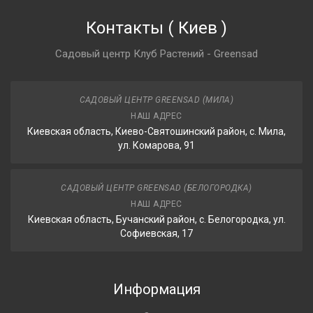
Контакты
(
Киев
)
Садовый центр Клуб Растений - Greensad
САДОВЫЙ ЦЕНТР GREENSAD (МИЛА)
НАШ АДРЕС
Киевская область, Киево-Святошинский район, с. Мила,
ул. Комарова, 91
САДОВЫЙ ЦЕНТР GREENSAD (БЕЛОГОРОДКА)
НАШ АДРЕС
Киевская область, Бучанский район, с. Белогородка, ул.
Софиевская, 17
Информация