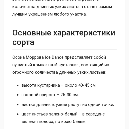
количества длинных узких листьев станет самым
лучшим украшением любого участка.
Основные характеристики
сорта
Осока Моррова Ice Dance представляет собой
пушистый компактный кустарник, состоящий из
огромного количества длинных узких листьев:
высота кустарника – около 40-45 см;
годовой прирост – 25-30 см;
листья длинные, узкие растут из одной точки;
цвет листьев зелено-белый – в середине
зеленая полоса, по краю белые;