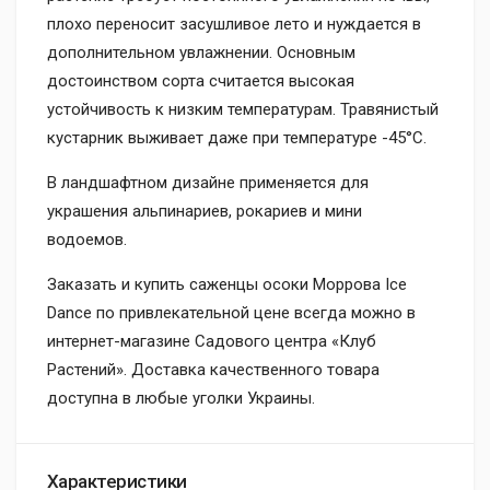
плохо переносит засушливое лето и нуждается в
дополнительном увлажнении. Основным
достоинством сорта считается высокая
устойчивость к низким температурам. Травянистый
кустарник выживает даже при температуре -45°С.
В ландшафтном дизайне применяется для
украшения альпинариев, рокариев и мини
водоемов.
Заказать и купить саженцы осоки Моррова Ice
Dance по привлекательной цене всегда можно в
интернет-магазине Садового центра «Клуб
Растений». Доставка качественного товара
доступна в любые уголки Украины.
Характеристики