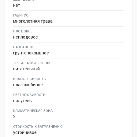
нет
ГАБИТУС
многолетняя трава
ПЛОДОВОЕ
неплодовое
НАЗНАЧЕНИЕ
грунтопокрывное
ТРЕБОВАНИЯ К ПОЧВЕ
питательный
ВЛАГОЛЮБИВОСТЬ
влаголюбивое
СВЕТОЛЮБИВОСТЬ
полутень
КЛИМАТИЧЕСКАЯ ЗОНА
2
СТОЙКОСТЬ К ЗАГРЯЗНЕНИЮ
устойчивое