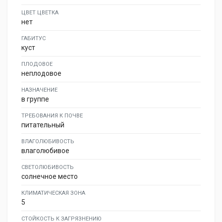
ЦВЕТ ЦВЕТКА
нет
ГАБИТУС
куст
ПЛОДОВОЕ
неплодовое
НАЗНАЧЕНИЕ
в группе
ТРЕБОВАНИЯ К ПОЧВЕ
питательный
ВЛАГОЛЮБИВОСТЬ
влаголюбивое
СВЕТОЛЮБИВОСТЬ
солнечное место
КЛИМАТИЧЕСКАЯ ЗОНА
5
СТОЙКОСТЬ К ЗАГРЯЗНЕНИЮ