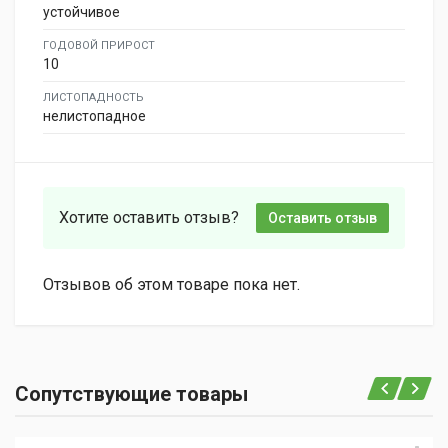
устойчивое
ГОДОВОЙ ПРИРОСТ
10
ЛИСТОПАДНОСТЬ
нелистопадное
Хотите оставить отзыв?
Оставить отзыв
Отзывов об этом товаре пока нет.
Сопутствующие товары