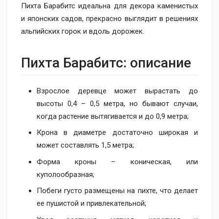
Пихта Барабитс идеальна для декора каменистых
и японских садов, прекрасно выглядит в решениях
альпийских горок и вдоль дорожек.
Пихта Барабитс: описание
Взрослое деревце может вырастать до
высоты 0,4 – 0,5 метра, но бывают случаи,
когда растение вытягивается и до 0,9 метра;
Крона в диаметре достаточно широкая и
может составлять 1,5 метра;
Форма кроны – коническая, или
куполообразная;
Побеги густо размещены на пихте, что делает
ее пушистой и привлекательной;