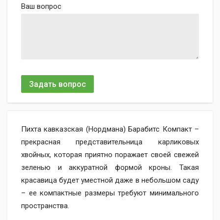
Ваш вопрос
Задать вопрос
Пихта кавказская (Нордмана) Барабитс Компакт –
прекрасная представительница карликовых
хвойных, которая приятно поражает своей свежей
зеленью и аккуратной формой кроны. Такая
красавица будет уместной даже в небольшом саду
– ее компактные размеры требуют минимального
пространства.