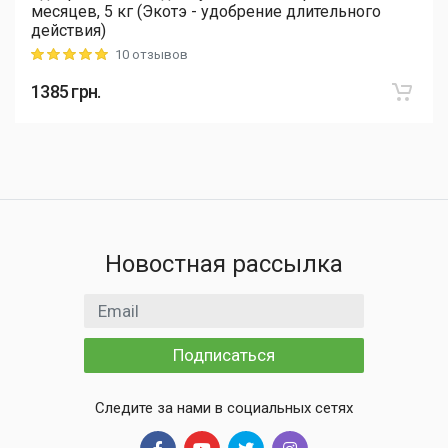
месяцев, 5 кг (Экотэ - удобрение длительного
действия)
10 отзывов
Rating: 5 out of 5
1385
грн.
Новостная рассылка
Email адрес
Подписаться
Следите за нами в социальных сетях