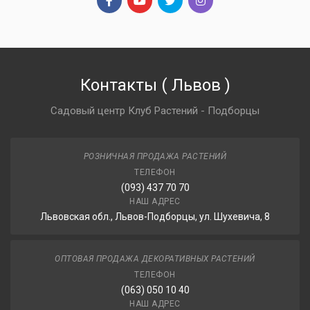
Контакты
(
Львов
)
Садовый центр Клуб Растений - Подборцы
РОЗНИЧНАЯ ПРОДАЖА РАСТЕНИЙ
ТЕЛЕФОН
(093) 437 70 70
НАШ АДРЕС
Львовская обл., Львов-Подборцы, ул. Шухевича, 8
ОПТОВАЯ ПРОДАЖА ДЕКОРАТИВНЫХ РАСТЕНИЙ
ТЕЛЕФОН
(063) 050 10 40
НАШ АДРЕС