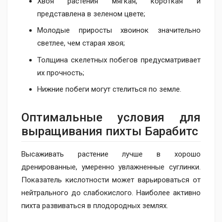
Хвоя растения мягкая, короткая и
представлена в зеленом цвете;
Молодые приросты хвоинок значительно
светлее, чем старая хвоя;
Толщина скелетных побегов предусматривает
их прочность;
Нижние побеги могут стелиться по земле.
Оптимальные условия для
выращивания пихты Барабитс
Высаживать растение лучше в хорошо
дренированные, умеренно увлажненные суглинки.
Показатель кислотности может варьироваться от
нейтрального до слабокислого. Наиболее активно
пихта развиваться в плодородных землях.