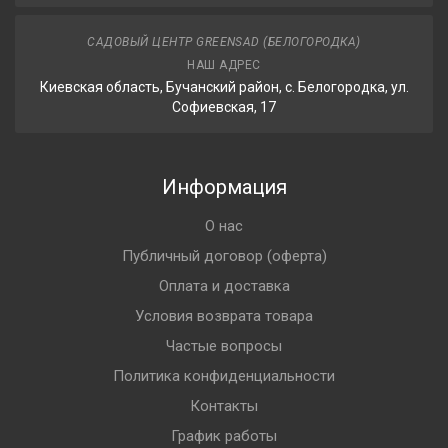
САДОВЫЙ ЦЕНТР GREENSAD (БЕЛОГОРОДКА)
НАШ АДРЕС
Киевская область, Бучанский район, с. Белогородка, ул.
Софиевская, 17
Информация
О нас
Публичный договор (оферта)
Оплата и доставка
Условия возврата товара
Частые вопросы
Политика конфиденциальности
Контакты
График работы