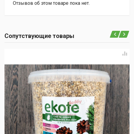
Отзывов об этом товаре пока нет.
Сопутствующие товары