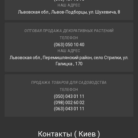
НАШ АДРЕС
Львовская обл., Львов-Подборцы, ул. Шухевича, 8
ОПТОВАЯ ПРОДАЖА ДЕКОРАТИВНЫХ РАСТЕНИЙ
ТЕЛЕФОН
(063) 050 10 40
НАШ АДРЕС
Львовская обл., Перемишлянский район, село Стрилки, ул.
Галицка , 170
ПРОДАЖА ТОВАРОВ ДЛЯ САДОВОДСТВА
ТЕЛЕФОН
(050) 043 01 11
(098) 002 60 02
(063) 043 01 11
Контакты
(
Киев
)