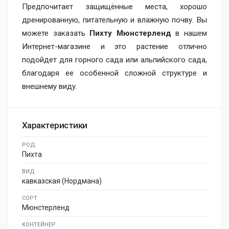
Предпочитает защищённые места, хорошо
дренированную, питательную и влажную почву. Вы
можете заказать
Пихту Мюнстерленд
в нашем
Интернет-магазине и это растение отлично
подойдет для горного сада или альпийского сада,
благодаря ее особенной сложной структуре и
внешнему виду.
Характеристики
РОД
Пихта
ВИД
кавказская (Нордмана)
СОРТ
Мюнстерленд
КОНТЕЙНЕР