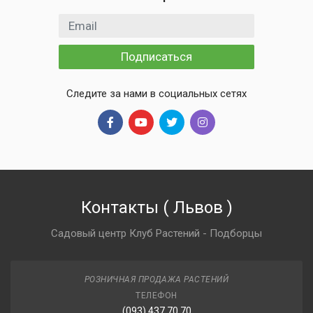
Email адрес
Подписаться
Следите за нами в социальных сетях
Контакты
(
Львов
)
Садовый центр Клуб Растений - Подборцы
РОЗНИЧНАЯ ПРОДАЖА РАСТЕНИЙ
ТЕЛЕФОН
(093) 437 70 70