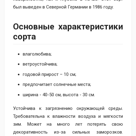
был выведен в Северной Германии в 1986 году.
Основные характеристики
сорта
влаголюбива;
ветроустойчива;
годовой прирост – 10 см;
предпочитает солнечные места;
ширина - 40-50 см, высота - 30 см.
Устойчива к загрязнению окружающей среды.
Требовательна к влажности воздуха и мягкости
зим. Может на много лет потерять свою
декоративность из-за сильных заморозков.