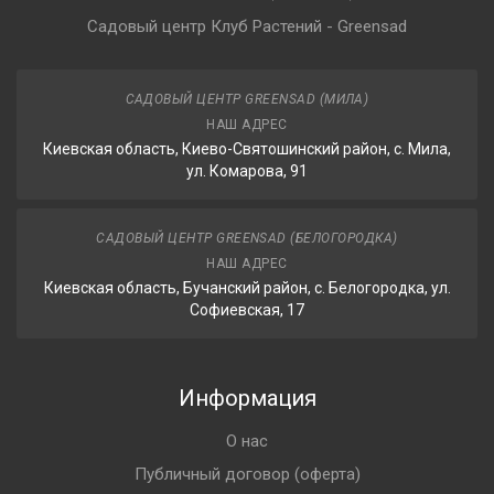
Садовый центр Клуб Растений - Greensad
САДОВЫЙ ЦЕНТР GREENSAD (МИЛА)
НАШ АДРЕС
Киевская область, Киево-Святошинский район, с. Мила,
ул. Комарова, 91
САДОВЫЙ ЦЕНТР GREENSAD (БЕЛОГОРОДКА)
НАШ АДРЕС
Киевская область, Бучанский район, с. Белогородка, ул.
Софиевская, 17
Информация
О нас
Публичный договор (оферта)