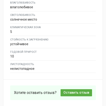
ВЛАГОЛЮБИВОСТЬ
влаголюбивое
СВЕТОЛЮБИВОСТЬ
солнечное место
КЛИМАТИЧЕСКАЯ ЗОНА
5
СТОЙКОСТЬ К ЗАГРЯЗНЕНИЮ
устойчивое
ГОДОВОЙ ПРИРОСТ
10
ЛИСТОПАДНОСТЬ
нелистопадное
Хотите оставить отзыв?
Оставить отзыв