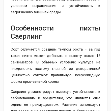
условиям выращивания и устойчивость к
загрязнению внешней среды.
Особенности пихты
Саерлинг
Сорт отличается средним темпом роста – за год
такая пихта может добавить в высоту около 15
сантиметров. В обычных условиях культура не
плодоносит, поэтому главной ее декоративной
ценностью считают правильную конусовидную
форма ярко-зеленой кроны.
Саерлинг демонстрирует высокую устойчивость к
заболеваниям и вредителям, что является еще
одним ее преимуществом. Растение используют