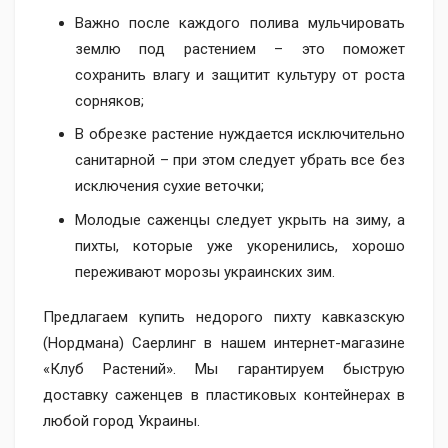
Важно после каждого полива мульчировать
землю под растением – это поможет
сохранить влагу и защитит культуру от роста
сорняков;
В обрезке растение нуждается исключительно
санитарной – при этом следует убрать все без
исключения сухие веточки;
Молодые саженцы следует укрыть на зиму, а
пихты, которые уже укоренились, хорошо
переживают морозы украинских зим.
Предлагаем купить недорого пихту кавказскую
(Нордмана) Саерлинг в нашем интернет-магазине
«Клуб Растений». Мы гарантируем быструю
доставку саженцев в пластиковых контейнерах в
любой город Украины.