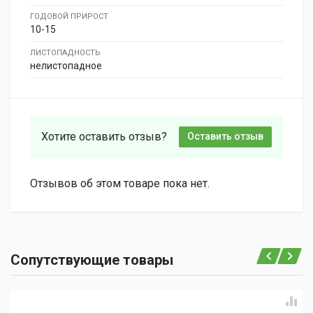
ГОДОВОЙ ПРИРОСТ
10-15
ЛИСТОПАДНОСТЬ
нелистопадное
Хотите оставить отзыв?
Оставить отзыв
Отзывов об этом товаре пока нет.
Сопутствующие товары