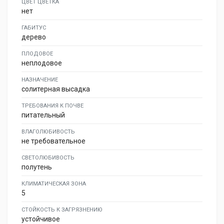
ЦВЕТ ЦВЕТКА
нет
ГАБИТУС
дерево
ПЛОДОВОЕ
неплодовое
НАЗНАЧЕНИЕ
солитерная высадка
ТРЕБОВАНИЯ К ПОЧВЕ
питательный
ВЛАГОЛЮБИВОСТЬ
не требовательное
СВЕТОЛЮБИВОСТЬ
полутень
КЛИМАТИЧЕСКАЯ ЗОНА
5
СТОЙКОСТЬ К ЗАГРЯЗНЕНИЮ
устойчивое