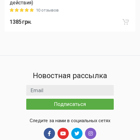
действия)
10 отзывов
Rating: 5 out of 5
1385
грн.
Новостная рассылка
Email адрес
Подписаться
Следите за нами в социальных сетях