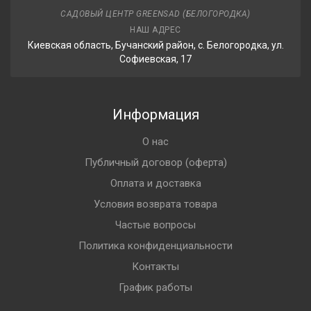
САДОВЫЙ ЦЕНТР GREENSAD (БЕЛОГОРОДКА)
НАШ АДРЕС
Киевская область, Бучанский район, с. Белогородка, ул.
Софиевская, 17
Информация
О нас
Публичный договор (оферта)
Оплата и доставка
Условия возврата товара
Частые вопросы
Политика конфиденциальности
Контакты
График работы