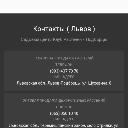
Контакты
(
Львов
)
Садовый центр Клуб Растений - Подборцы
РОЗНИЧНАЯ ПРОДАЖА РАСТЕНИЙ
ТЕЛЕФОН
(093) 437 70 70
НАШ АДРЕС
Львовская обл., Львов-Подборцы, ул. Шухевича, 8
ОПТОВАЯ ПРОДАЖА ДЕКОРАТИВНЫХ РАСТЕНИЙ
ТЕЛЕФОН
(063) 050 10 40
НАШ АДРЕС
Львовская обл., Перемишлянский район, село Стрилки, ул.