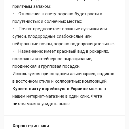
приятным запахом;
• Отношение к свету: хорошо будет расти в
полутенистых и солнечных местах;
• Почва: предпочитает влажные суглинки или
супеси, плодородные слабокислые или
нейтральные почвы, хорошо водопроницательные;
• Назначение: имеет красивый вид в рокариях,
возможны контейнерное выращивание,
поодинокая и групповая посадки.
Используется при создании альпинариев, садиков
в восточном стиле и коллоритных композиций.
Купить пихту корейскую в Украине
можно в
нашем интернет-магазине в один клик.
Фото
пихты
можно увидеть выше.
Характеристики