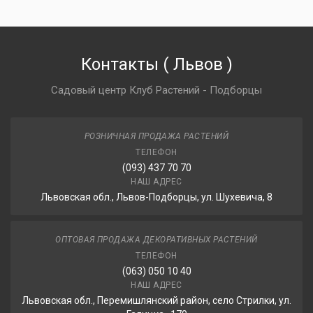
Контакты
(
Львов
)
Садовый центр Клуб Растений - Подборцы
РОЗНИЧНАЯ ПРОДАЖА РАСТЕНИЙ
ТЕЛЕФОН
(093) 437 70 70
НАШ АДРЕС
Львовская обл., Львов-Подборцы, ул. Шухевича, 8
ОПТОВАЯ ПРОДАЖА ДЕКОРАТИВНЫХ РАСТЕНИЙ
ТЕЛЕФОН
(063) 050 10 40
НАШ АДРЕС
Львовская обл., Перемишлянский район, село Стрилки, ул.