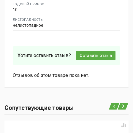
ГОДОВОЙ ПРИРОСТ
10
ЛИСТОПАДНОСТЬ
нелистопадное
Хотите оставить отзыв?
Оставить отзыв
Отзывов об этом товаре пока нет.
Сопутствующие товары