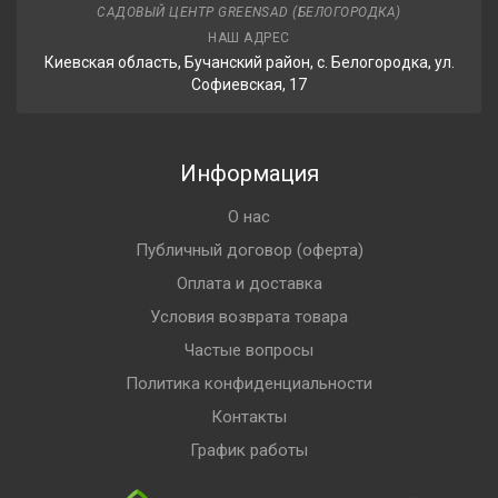
САДОВЫЙ ЦЕНТР GREENSAD (БЕЛОГОРОДКА)
НАШ АДРЕС
Киевская область, Бучанский район, с. Белогородка, ул.
Софиевская, 17
Информация
О нас
Публичный договор (оферта)
Оплата и доставка
Условия возврата товара
Частые вопросы
Политика конфиденциальности
Контакты
График работы