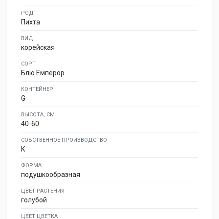
РОД
Пихта
ВИД
корейская
СОРТ
Блю Емперор
КОНТЕЙНЕР
G
ВЫСОТА, СМ
40-60
СОБСТВЕННОЕ ПРОИЗВОДСТВО
K
ФОРМА
подушкообразная
ЦВЕТ РАСТЕНИЯ
голубой
ЦВЕТ ЦВЕТКА