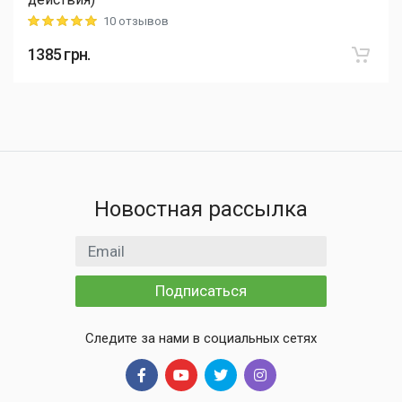
10 отзывов
Rating: 5 out of 5
1385
грн.
Новостная рассылка
Email адрес
Подписаться
Следите за нами в социальных сетях