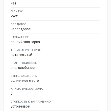
нет
ГАБИТУС
куст
ПЛОДОВОЕ
неплодовое
НАЗНАЧЕНИЕ
альпийская горка
ТРЕБОВАНИЯ К ПОЧВЕ
питательный
ВЛАГОЛЮБИВОСТЬ
влаголюбивое
СВЕТОЛЮБИВОСТЬ
солнечное место
КЛИМАТИЧЕСКАЯ ЗОНА
5
СТОЙКОСТЬ К ЗАГРЯЗНЕНИЮ
устойчивое