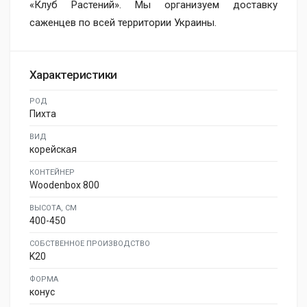
«Клуб Растений». Мы организуем доставку
саженцев по всей территории Украины.
Характеристики
РОД
Пихта
ВИД
корейская
КОНТЕЙНЕР
Woodenbox 800
ВЫСОТА, СМ
400-450
СОБСТВЕННОЕ ПРОИЗВОДСТВО
K20
ФОРМА
конус