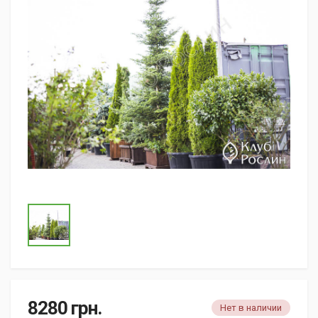
8280
грн.
Нет в наличии