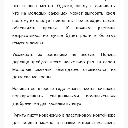
освещенных местах. Однако, следует учитывать,
что на молодых саженцах может выгорать хвоя,
поэтому их следует притенять. При посадке важно
обеспечить дренаж. К почвам растение
неприхотливо, но лучше будет расти в богатых
гумусом землях.
Ухаживать за растением не сложно. Полива
деревца требуют всего несколько раз за сезон.
Молодые саженцы благодарно отзываются на
дождевание кроны.
Начиная со второго года жизни, пихты начинают
подкармливать специальными комплексными
удобрениями для хвойных культур.
Купить пихту корейскую в пластиковом контейнере
для корней можно в нашем интернет-магазине