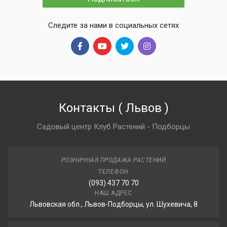
Следите за нами в социальных сетях
Контакты
(
Львов
)
Садовый центр Клуб Растений - Подборцы
РОЗНИЧНАЯ ПРОДАЖА РАСТЕНИЙ
ТЕЛЕФОН
(093) 437 70 70
НАШ АДРЕС
Львовская обл., Львов-Подборцы, ул. Шухевича, 8