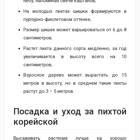
небу, напоминая свечи каштанов;
На молодых пихтах шишки формируются в
пурпурно-фиолетовом оттенке;
Размер шишек может варьироваться от 6 до 8
сантиметров;
Растет пихта данного сорта медленно, за год
увеличивается в высоту всего на 10
сантиметров;
Взрослое дерево может вырастать до 15
метров в высоту, но в среднем такие пихты
растут до 3 – 5 метров.
Посадка и уход за пихтой
корейской
Высаживать растение лучше на хорошо