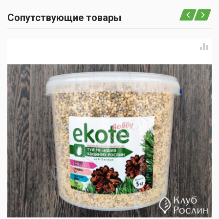
Сопутствующие товары