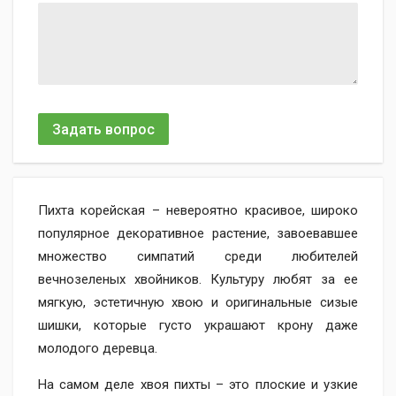
Задать вопрос
Пихта корейская – невероятно красивое, широко
популярное декоративное растение, завоевавшее
множество симпатий среди любителей
вечнозеленых хвойников. Культуру любят за ее
мягкую, эстетичную хвою и оригинальные сизые
шишки, которые густо украшают крону даже
молодого деревца.
На самом деле хвоя пихты – это плоские и узкие