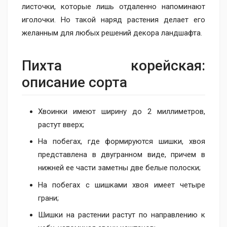
листочки, которые лишь отдаленно напоминают
иголочки. Но такой наряд растения делает его
желанным для любых решений декора ландшафта.
Пихта корейская:
описание сорта
Хвоинки имеют ширину до 2 миллиметров,
растут вверх;
На побегах, где формируются шишки, хвоя
представлена в двугранном виде, причем в
нижней ее части заметны две белые полоски;
На побегах с шишками хвоя имеет четыре
грани;
Шишки на растении растут по направлению к