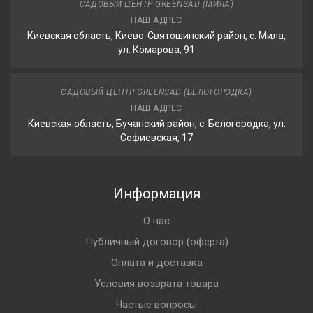
САДОВЫЙ ЦЕНТР GREENSAD (МИЛА)
НАШ АДРЕС
Киевская область, Киево-Святошинский район, с. Мила,
ул. Комарова, 91
САДОВЫЙ ЦЕНТР GREENSAD (БЕЛОГОРОДКА)
НАШ АДРЕС
Киевская область, Бучанский район, с. Белогородка, ул.
Софиевская, 17
Информация
О нас
Публичный договор (оферта)
Оплата и доставка
Условия возврата товара
Частые вопросы