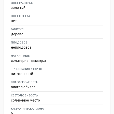
ЦВЕТ РАСТЕНИЯ
зеленый
ЦВЕТ ЦВЕТКА
нет
ГАБИТУС
дерево
ПЛОДОВОЕ
неплодовое
НАЗНАЧЕНИЕ
солитерная высадка
ТРЕБОВАНИЯ К ПОЧВЕ
питательный
ВЛАГОЛЮБИВОСТЬ
влаголюбивое
СВЕТОЛЮБИВОСТЬ
солнечное место
КЛИМАТИЧЕСКАЯ ЗОНА
5