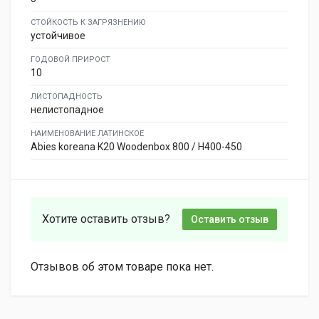
СТОЙКОСТЬ К ЗАГРЯЗНЕНИЮ
устойчивое
ГОДОВОЙ ПРИРОСТ
10
ЛИСТОПАДНОСТЬ
нелистопадное
НАИМЕНОВАНИЕ ЛАТИНСКОЕ
Abies koreana K20 Woodenbox 800 / H400-450
Хотите оставить отзыв?
Оставить отзыв
Отзывов об этом товаре пока нет.