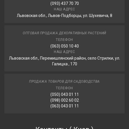
(093) 437 70 70
НАШ АДРЕС
Львовская обл., Львов-Подборцы, ул. Шухевича, 8
ОПТОВАЯ ПРОДАЖА ДЕКОРАТИВНЫХ РАСТЕНИЙ
ТЕЛЕФОН
(063) 050 10 40
НАШ АДРЕС
Львовская обл., Перемишлянский район, село Стрилки, ул.
Галицка , 170
ПРОДАЖА ТОВАРОВ ДЛЯ САДОВОДСТВА
ТЕЛЕФОН
(050) 043 01 11
(098) 002 60 02
(063) 043 01 11