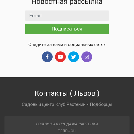
Новостная рассылка
Email адрес
Подписаться
Следите за нами в социальных сетях
Контакты
(
Львов
)
Садовый центр Клуб Растений - Подборцы
РОЗНИЧНАЯ ПРОДАЖА РАСТЕНИЙ
ТЕЛЕФОН