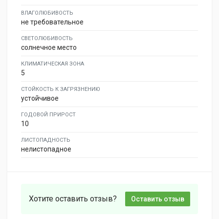
ВЛАГОЛЮБИВОСТЬ
не требовательное
СВЕТОЛЮБИВОСТЬ
солнечное место
КЛИМАТИЧЕСКАЯ ЗОНА
5
СТОЙКОСТЬ К ЗАГРЯЗНЕНИЮ
устойчивое
ГОДОВОЙ ПРИРОСТ
10
ЛИСТОПАДНОСТЬ
нелистопадное
Хотите оставить отзыв?
Оставить отзыв