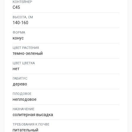
КОНТЕЙНЕР
C45
ВЫСОТА, СМ
140-160
ФОРМА
конус
ЦВЕТ РАСТЕНИЯ
темно-зеленый
ЦВЕТ ЦВЕТКА
нет
ГАБИТУС
дерево
ПЛОДОВОЕ
неплодовое
НАЗНАЧЕНИЕ
солитерная высадка
ТРЕБОВАНИЯ К ПОЧВЕ
питательный