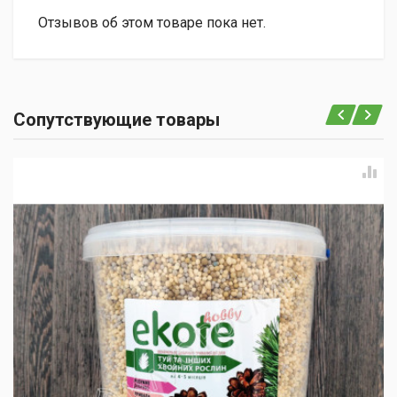
Отзывов об этом товаре пока нет.
Сопутствующие товары