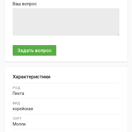
Ваш вопрос
Задать вопрос
Характеристики
РОД
Пихта
ВИД
корейская
СОРТ
Молли