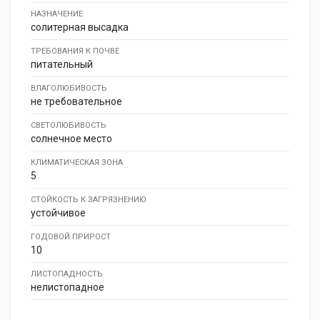
НАЗНАЧЕНИЕ
солитерная высадка
ТРЕБОВАНИЯ К ПОЧВЕ
питательный
ВЛАГОЛЮБИВОСТЬ
не требовательное
СВЕТОЛЮБИВОСТЬ
солнечное место
КЛИМАТИЧЕСКАЯ ЗОНА
5
СТОЙКОСТЬ К ЗАГРЯЗНЕНИЮ
устойчивое
ГОДОВОЙ ПРИРОСТ
10
ЛИСТОПАДНОСТЬ
нелистопадное