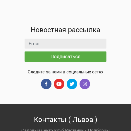
Новостная рассылка
Email адрес
Подписаться
Следите за нами в социальных сетях
Контакты
(
Львов
)
Садовый центр Клуб Растений - Подборцы