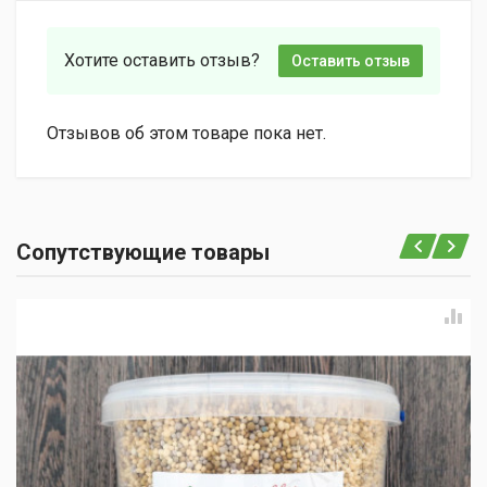
Хотите оставить отзыв?
Оставить отзыв
Отзывов об этом товаре пока нет.
Сопутствующие товары