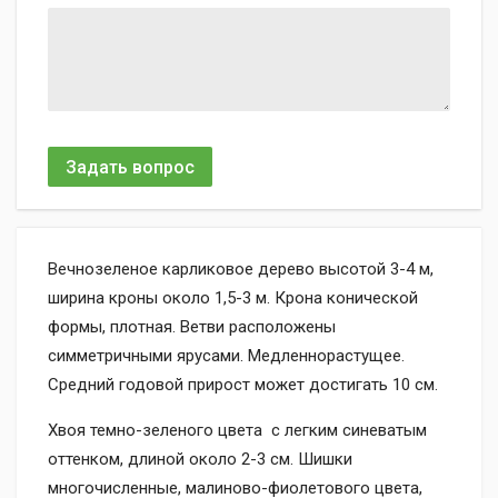
Задать вопрос
Вечнозеленое карликовое дерево высотой 3-4 м,
ширина кроны около 1,5-3 м. Крона конической
формы, плотная. Ветви расположены
симметричными ярусами. Медленнорастущее.
Средний годовой прирост может достигать 10 см.
Хвоя темно-зеленого цвета с легким синеватым
оттенком, длиной около 2-3 см. Шишки
многочисленные, малиново-фиолетового цвета,