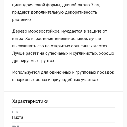
цилиндрической формы, длиной около 7 см,
придают дополнительную декоративность
растению.
Дерево морозостойкое, нуждается в защите от
ветра. Хотя растение теневыносливое, лучше
высаживать его на открытых солнечных местах.
Лучше растет на супесчаных и суглинистых, хорошо
дренируемых грунтах.
Используется для одиночных и групповых посадок
в парковых зонах и приусадебных участках.
Характеристики
РОД
Пихта
ВИД