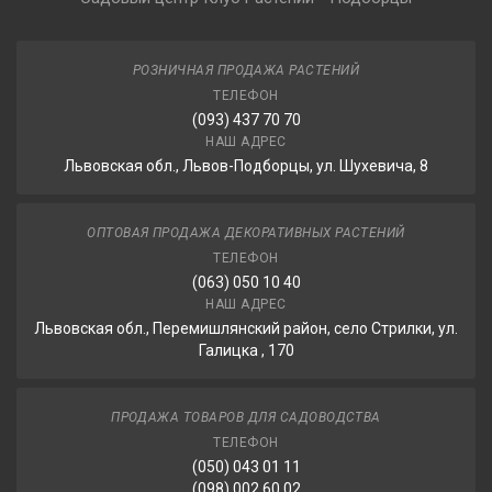
РОЗНИЧНАЯ ПРОДАЖА РАСТЕНИЙ
ТЕЛЕФОН
(093) 437 70 70
НАШ АДРЕС
Львовская обл., Львов-Подборцы, ул. Шухевича, 8
ОПТОВАЯ ПРОДАЖА ДЕКОРАТИВНЫХ РАСТЕНИЙ
ТЕЛЕФОН
(063) 050 10 40
НАШ АДРЕС
Львовская обл., Перемишлянский район, село Стрилки, ул.
Галицка , 170
ПРОДАЖА ТОВАРОВ ДЛЯ САДОВОДСТВА
ТЕЛЕФОН
(050) 043 01 11
(098) 002 60 02