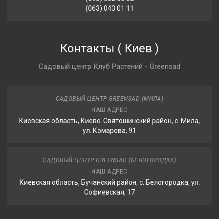
(063) 043 01 11
Контакты
(
Киев
)
Садовый центр Клуб Растений - Greensad
САДОВЫЙ ЦЕНТР GREENSAD (МИЛА)
НАШ АДРЕС
Киевская область, Киево-Святошинский район, с. Мила,
ул. Комарова, 91
САДОВЫЙ ЦЕНТР GREENSAD (БЕЛОГОРОДКА)
НАШ АДРЕС
Киевская область, Бучанский район, с. Белогородка, ул.
Софиевская, 17