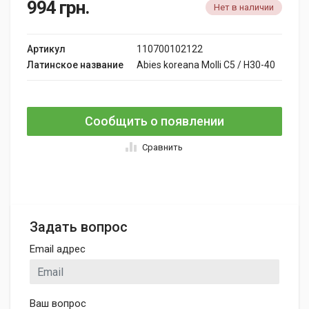
994
грн.
Нет в наличии
Артикул
110700102122
Латинское название
Abies koreana Molli C5 / H30-40
Сообщить о появлении
Сравнить
Задать вопрос
Email адрес
Ваш вопрос