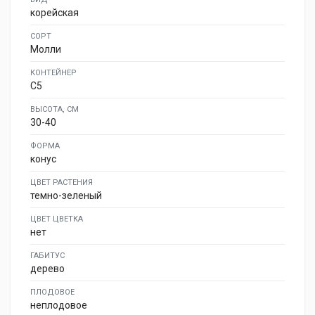
корейская
СОРТ
Молли
КОНТЕЙНЕР
C5
ВЫСОТА, СМ
30-40
ФОРМА
конус
ЦВЕТ РАСТЕНИЯ
темно-зеленый
ЦВЕТ ЦВЕТКА
нет
ГАБИТУС
дерево
ПЛОДОВОЕ
неплодовое