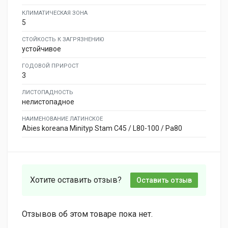
КЛИМАТИЧЕСКАЯ ЗОНА
5
СТОЙКОСТЬ К ЗАГРЯЗНЕНИЮ
устойчивое
ГОДОВОЙ ПРИРОСТ
3
ЛИСТОПАДНОСТЬ
нелистопадное
НАИМЕНОВАНИЕ ЛАТИНСКОЕ
Abies koreana Minityp Stam C45 / L80-100 / Pa80
Хотите оставить отзыв?
Оставить отзыв
Отзывов об этом товаре пока нет.