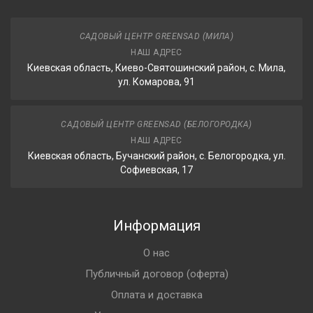
САДОВЫЙ ЦЕНТР GREENSAD (МИЛА)
НАШ АДРЕС
Киевская область, Киево-Святошинский район, с. Мила,
ул. Комарова, 91
САДОВЫЙ ЦЕНТР GREENSAD (БЕЛОГОРОДКА)
НАШ АДРЕС
Киевская область, Бучанский район, с. Белогородка, ул.
Софиевская, 17
Информация
О нас
Публичный договор (оферта)
Оплата и доставка