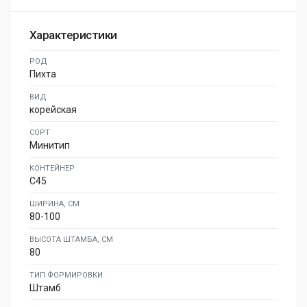
Характеристики
РОД
Пихта
ВИД
корейская
СОРТ
Минитип
КОНТЕЙНЕР
C45
ШИРИНА, СМ
80-100
ВЫСОТА ШТАМБА, СМ
80
ТИП ФОРМИРОВКИ
Штамб