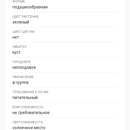
ФОРМА
подушкообразная
ЦВЕТ РАСТЕНИЯ
зеленый
ЦВЕТ ЦВЕТКА
нет
ГАБИТУС
куст
ПЛОДОВОЕ
неплодовое
НАЗНАЧЕНИЕ
в группе
ТРЕБОВАНИЯ К ПОЧВЕ
питательный
ВЛАГОЛЮБИВОСТЬ
не требовательное
СВЕТОЛЮБИВОСТЬ
солнечное место