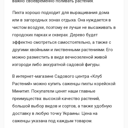
важно своевременно поливать растения.
Пихта хорошо подходит для выращивания дома
или в загородных зонах отдыха. Она нуждается в
чистом воздухе, поэтому ее лучше не высаживать в
городских парках и скверах. Дерево будет
эффектно смотреться самостоятельно, а также с
другими хвойными и лиственными растениями. Его
можно разместить в виде вечнозеленой живой
изгороди либо аккуратной садовой фигуры.
В интернет-магазине Садового центра «Клуб
Растений» можно купить саженцы пихты корейской
Минитип. Покупатели ценят наши главные
преимущества: высокой качество растений,
большой выбор видов и сортов, а также удобную
доставку в любую точку Украины. Цена на
саженцы указана под каждым товаром.