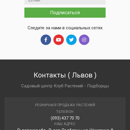
Подписаться
Следите за нами в социальных сетях
Контакты
(
Львов
)
Садовый центр Клуб Растений - Подборцы
РОЗНИЧНАЯ ПРОДАЖА РАСТЕНИЙ
ТЕЛЕФОН
(093) 437 70 70
НАШ АДРЕС