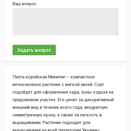
Ваш вопрос
Задать вопрос
Пихта корейская Минитип – компактное
вечнозеленое растение с мягкой хвоей. Сорт
подойдет для оформления сада, зоны отдыха на
придомовом участке. Его ценят за декоративный
внешний вид в течение всего года, аккуратную
симметричную крону, а также за легкость в
выращивании. Растение подходит для
выращивания на всей территории Украины.