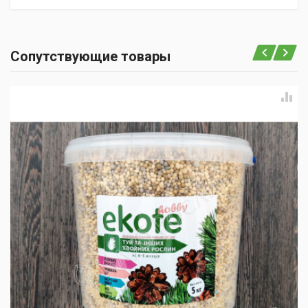
Сопутствующие товары