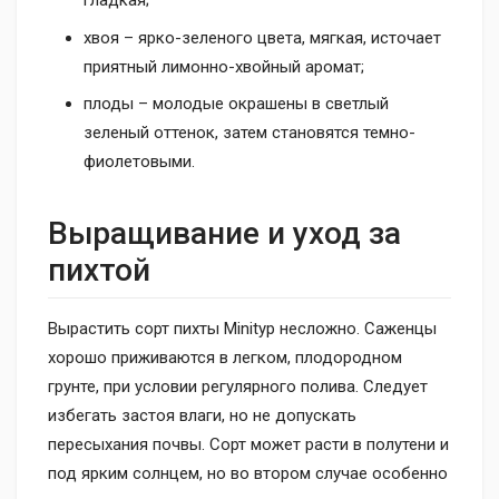
гладкая;
хвоя – ярко-зеленого цвета, мягкая, источает
приятный лимонно-хвойный аромат;
плоды – молодые окрашены в светлый
зеленый оттенок, затем становятся темно-
фиолетовыми.
Выращивание и уход за
пихтой
Вырастить сорт пихты Minityp несложно. Саженцы
хорошо приживаются в легком, плодородном
грунте, при условии регулярного полива. Следует
избегать застоя влаги, но не допускать
пересыхания почвы. Сорт может расти в полутени и
под ярким солнцем, но во втором случае особенно