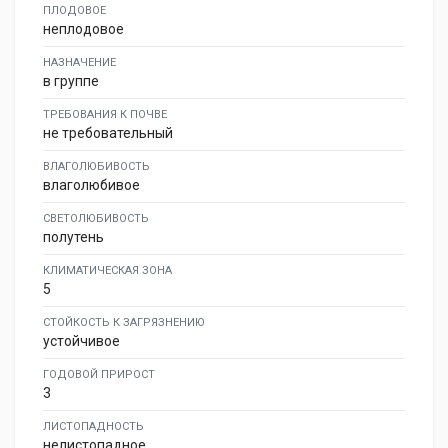
ПЛОДОВОЕ
неплодовое
НАЗНАЧЕНИЕ
в группе
ТРЕБОВАНИЯ К ПОЧВЕ
не требовательный
ВЛАГОЛЮБИВОСТЬ
влаголюбивое
СВЕТОЛЮБИВОСТЬ
полутень
КЛИМАТИЧЕСКАЯ ЗОНА
5
СТОЙКОСТЬ К ЗАГРЯЗНЕНИЮ
устойчивое
ГОДОВОЙ ПРИРОСТ
3
ЛИСТОПАДНОСТЬ
нелистопадное