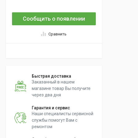
Сообщить о появлении
Сравнить
Быстрая доставка
Заказанный в нашем
магазине товар Вы получите
через два дня
Гарантия и сервис
Наши специалисты сервисной
службы помогут Вам с
ремонтом