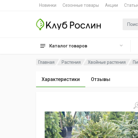
Новинки
Сезонные товары
Акции
Стать
Поиск 
Каталог товаров
Главная
Растения
Хвойные растения
Пи
Характеристики
Отзывы