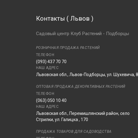
Контакты
(
Львов
)
Садовый центр Клуб Растений - Подборцы
РОЗНИЧНАЯ ПРОДАЖА РАСТЕНИЙ
ТЕЛЕФОН
(093) 437 70 70
НАШ АДРЕС
Львовская обл., Львов-Подборцы, ул. Шухевича, 
ОПТОВАЯ ПРОДАЖА ДЕКОРАТИВНЫХ РАСТЕНИЙ
ТЕЛЕФОН
(063) 050 10 40
НАШ АДРЕС
Львовская обл., Перемишлянский район, село
Стрилки, ул. Галицка , 170
ПРОДАЖА ТОВАРОВ ДЛЯ САДОВОДСТВА