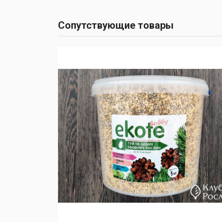
Сопутствующие товары