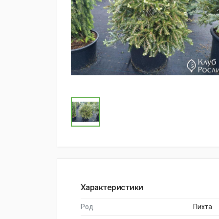
Характеристики
Род
Пихта