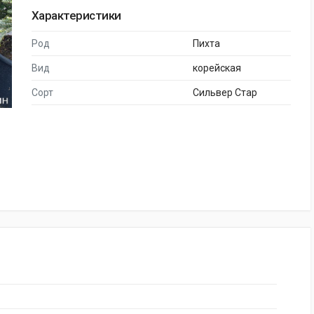
Характеристики
Род
Пихта
Вид
корейская
Сорт
Сильвер Стар