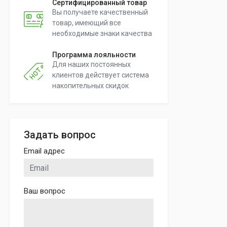
Сертифицированный товар
Вы получаете качественный
товар, имеющий все
необходимые знаки качества
Программа лояльности
Для наших постоянных
клиентов действует система
накопительных скидок
Задать вопрос
Email адрес
Ваш вопрос