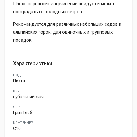
Плохо переносит загрязнение воздуха и может
пострадать от холодных ветров.
Рекомендуется для различных небольших садов и
альпийских горок, для одиночных и групповых
посадок.
Характеристики
РОД
Пихта
ВИД
субальпийская
СОРТ
Грин Глоб
КОНТЕЙНЕР
C10