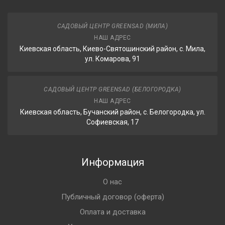
САДОВЫЙ ЦЕНТР GREENSAD (МИЛА)
НАШ АДРЕС
Киевская область, Киево-Святошинский район, с. Мила,
ул. Комарова, 91
САДОВЫЙ ЦЕНТР GREENSAD (БЕЛОГОРОДКА)
НАШ АДРЕС
Киевская область, Бучанский район, с. Белогородка, ул.
Софиевская, 17
Информация
О нас
Публичный договор (оферта)
Оплата и доставка