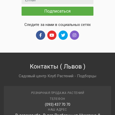
Подписаться
Следите за нами в социальных сетях
Контакты
(
Львов
)
Садовый центр Клуб Растений - Подборцы
РОЗНИЧНАЯ ПРОДАЖА РАСТЕНИЙ
ТЕЛЕФОН
(093) 437 70 70
НАШ АДРЕС