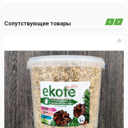
Сопутствующие товары