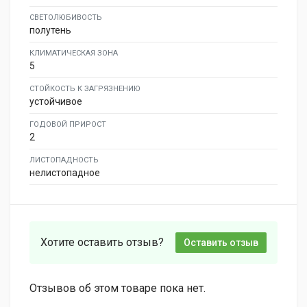
СВЕТОЛЮБИВОСТЬ
полутень
КЛИМАТИЧЕСКАЯ ЗОНА
5
СТОЙКОСТЬ К ЗАГРЯЗНЕНИЮ
устойчивое
ГОДОВОЙ ПРИРОСТ
2
ЛИСТОПАДНОСТЬ
нелистопадное
Хотите оставить отзыв?
Оставить отзыв
Отзывов об этом товаре пока нет.