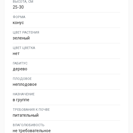
ВЫСОТА, СМ
25-30
ФОРМА
конус
ЦВЕТ РАСТЕНИЯ
зеленый
ЦВЕТ ЦВЕТКА
нет
ГАБИТУС
дерево
ПЛОДОВОЕ
неплодовое
НАЗНАЧЕНИЕ
в группе
ТРЕБОВАНИЯ К ПОЧВЕ
питательный
ВЛАГОЛЮБИВОСТЬ
не требовательное