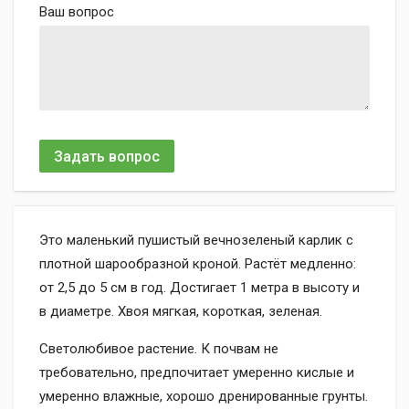
Ваш вопрос
Задать вопрос
Это маленький пушистый вечнозеленый карлик с
плотной шарообразной кроной. Растёт медленно:
от 2,5 до 5 см в год. Достигает 1 метра в высоту и
в диаметре. Хвоя мягкая, короткая, зеленая.
Светолюбивое растение. К почвам не
требовательно, предпочитает умеренно кислые и
умеренно влажные, хорошо дренированные грунты.