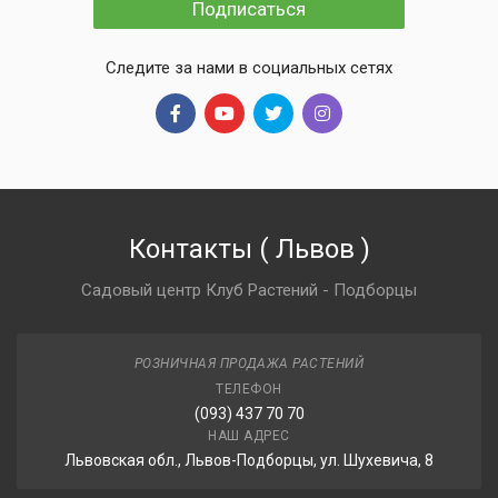
Подписаться
Следите за нами в социальных сетях
Контакты
(
Львов
)
Садовый центр Клуб Растений - Подборцы
РОЗНИЧНАЯ ПРОДАЖА РАСТЕНИЙ
ТЕЛЕФОН
(093) 437 70 70
НАШ АДРЕС
Львовская обл., Львов-Подборцы, ул. Шухевича, 8