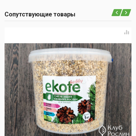
Сопутствующие товары