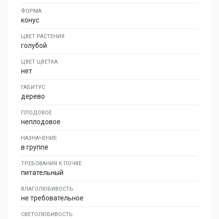
ФОРМА
конус
ЦВЕТ РАСТЕНИЯ
голубой
ЦВЕТ ЦВЕТКА
нет
ГАБИТУС
дерево
ПЛОДОВОЕ
неплодовое
НАЗНАЧЕНИЕ
в группе
ТРЕБОВАНИЯ К ПОЧВЕ
питательный
ВЛАГОЛЮБИВОСТЬ
не требовательное
СВЕТОЛЮБИВОСТЬ