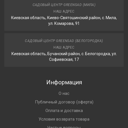
САДОВЫЙ ЦЕНТР GREENSAD (МИЛА)
НАШ АДРЕС
Киевская область, Киево-Святошинский район, с. Мила,
ул. Комарова, 91
САДОВЫЙ ЦЕНТР GREENSAD (БЕЛОГОРОДКА)
НАШ АДРЕС
Киевская область, Бучанский район, с. Белогородка, ул.
Софиевская, 17
Информация
О нас
Публичный договор (оферта)
Оплата и доставка
Условия возврата товара
Частые вопросы