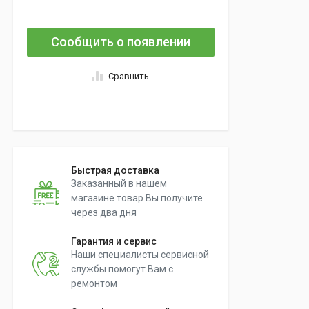
Сообщить о появлении
Сравнить
Быстрая доставка
Заказанный в нашем
магазине товар Вы получите
через два дня
Гарантия и сервис
Наши специалисты сервисной
службы помогут Вам с
ремонтом