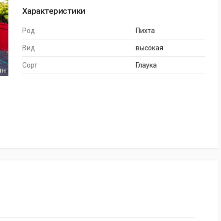
Характеристики
Род
Пихта
Вид
высокая
Сорт
Глаука