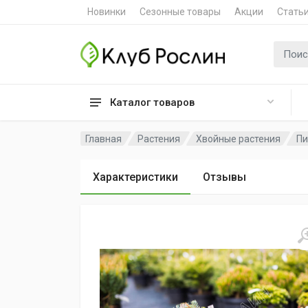
Новинки
Сезонные товары
Акции
Стать
Поиск 
Каталог товаров
Главная
Растения
Хвойные растения
Пи
Характеристики
Отзывы