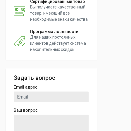
Сертифицированный товар
Вы получаете качественный
товар, имеющий все
необходимые знаки качества
Программа лояльности
Для наших постоянных
клиентов действует система
накопительных скидок
Задать вопрос
Email адрес
Ваш вопрос