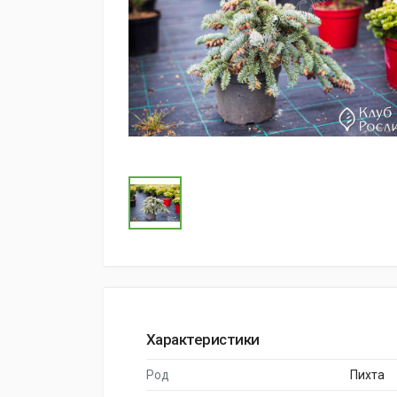
Характеристики
Род
Пихта