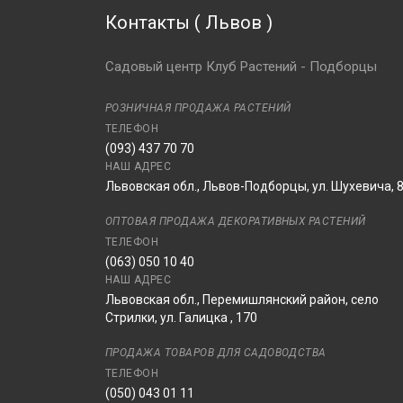
Контакты
(
Львов
)
Садовый центр Клуб Растений - Подборцы
РОЗНИЧНАЯ ПРОДАЖА РАСТЕНИЙ
ТЕЛЕФОН
(093) 437 70 70
НАШ АДРЕС
Львовская обл., Львов-Подборцы, ул. Шухевича, 
ОПТОВАЯ ПРОДАЖА ДЕКОРАТИВНЫХ РАСТЕНИЙ
ТЕЛЕФОН
(063) 050 10 40
НАШ АДРЕС
Львовская обл., Перемишлянский район, село
Стрилки, ул. Галицка , 170
ПРОДАЖА ТОВАРОВ ДЛЯ САДОВОДСТВА
ТЕЛЕФОН
(050) 043 01 11