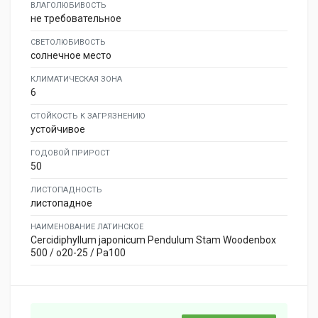
ВЛАГОЛЮБИВОСТЬ
не требовательное
СВЕТОЛЮБИВОСТЬ
солнечное место
КЛИМАТИЧЕСКАЯ ЗОНА
6
СТОЙКОСТЬ К ЗАГРЯЗНЕНИЮ
устойчивое
ГОДОВОЙ ПРИРОСТ
50
ЛИСТОПАДНОСТЬ
листопадное
НАИМЕНОВАНИЕ ЛАТИНСКОЕ
Cercidiphyllum japonicum Pendulum Stam Woodenbox
500 / o20-25 / Pa100