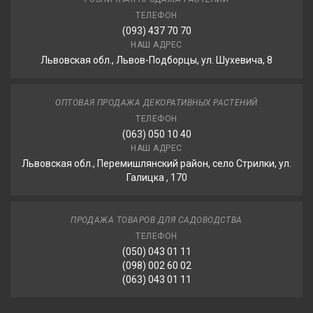
ТЕЛЕФОН
(093) 437 70 70
НАШ АДРЕС
Львовская обл., Львов-Подборцы, ул. Шухевича, 8
ОПТОВАЯ ПРОДАЖА ДЕКОРАТИВНЫХ РАСТЕНИЙ
ТЕЛЕФОН
(063) 050 10 40
НАШ АДРЕС
Львовская обл., Перемишлянский район, село Стрилки, ул.
Галицка , 170
ПРОДАЖА ТОВАРОВ ДЛЯ САДОВОДСТВА
ТЕЛЕФОН
(050) 043 01 11
(098) 002 60 02
(063) 043 01 11