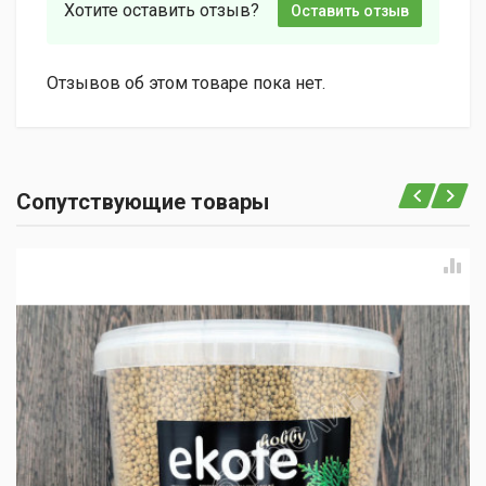
Хотите оставить отзыв?
Оставить отзыв
Отзывов об этом товаре пока нет.
Сопутствующие товары