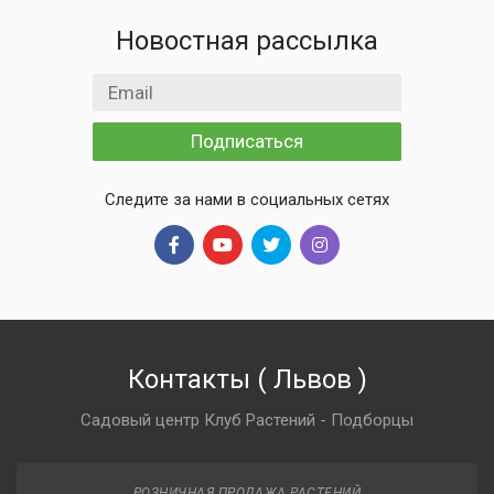
Новостная рассылка
Email адрес
Подписаться
Следите за нами в социальных сетях
Контакты
(
Львов
)
Садовый центр Клуб Растений - Подборцы
РОЗНИЧНАЯ ПРОДАЖА РАСТЕНИЙ