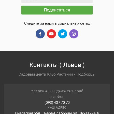
Подписаться
Следите за нами в социальных сетях
Контакты
(
Львов
)
Садовый центр Клуб Растений - Подборцы
РОЗНИЧНАЯ ПРОДАЖА РАСТЕНИЙ
ТЕЛЕФОН
(093) 437 70 70
НАШ АДРЕС
Львовская обл., Львов-Подборцы, ул. Шухевича, 8