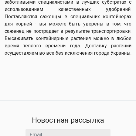
заботливыми специалистами в лучших субстратах с
использованием качественных удобрений.
Поставляются саженцы в специальних контейнерах
для корней - вы можете быть уверены в том, что
саженец не пострадает в результате транспортировки.
Высаживать контейнерные растения можно в любое
время теплого времени года. Доставку растений
осуществляем во все без исключения города Украины.
Новостная рассылка
Email адрес