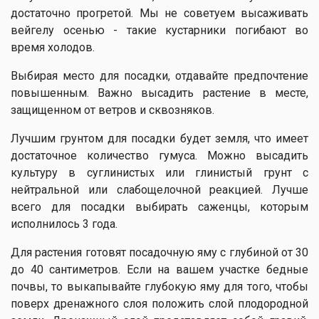
достаточно прогретой. Мы не советуем высаживать
вейгелу осенью - такие кустарники погибают во
время холодов.
Выбирая место для посадки, отдавайте предпочтение
повышенным. Важно высадить растение в месте,
защищенном от ветров и сквозняков.
Лучшим грунтом для посадки будет земля, что имеет
достаточное количество гумуса. Можно высадить
культуру в суглинистых или глинистый грунт с
нейтральной или слабощелочной реакцией. Лучше
всего для посадки выбирать саженцы, которым
исполнилось 3 года.
Для растения готовят посадочную яму с глубиной от 30
до 40 сантиметров. Если на вашем участке бедные
почвы, то выкапывайте глубокую яму для того, чтобы
поверх дренажного слоя положить слой плодородной