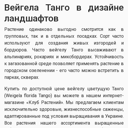
Вейгела Танго в дизайне
ландшафтов
Растение одинаково выгодно смотрится как в
групповых, так и в отдельных посадках. Сорт часто
используют для создания живых изгородей и
бордюров. Часто вейгелу Танго высаживают в
альпинариях, рокариях и миксбордерах. Устойчивость
к загазованной среде позволяет применять растение в
городском озеленении - его часто можно встретить в
парках, скверах.
Купить по доступной цене вейгелу цветущую Танго
(Weigela florida Tango) вы можете в нашем интернет-
магазине «Клуб Растений». Мы предлагаем клиентам
исключительно здоровые, жизнеспособные саженцы,
адаптированные под условия выращивания в Украине.
Все растения нашего ассортимента выращенные