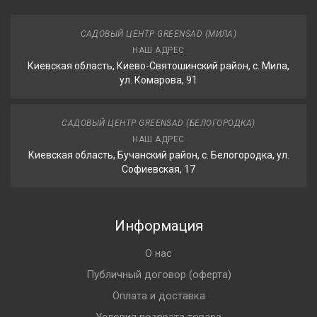
САДОВЫЙ ЦЕНТР GREENSAD (МИЛА)
НАШ АДРЕС
Киевская область, Киево-Святошинский район, с. Мила,
ул. Комарова, 91
САДОВЫЙ ЦЕНТР GREENSAD (БЕЛОГОРОДКА)
НАШ АДРЕС
Киевская область, Бучанский район, с. Белогородка, ул.
Софиевская, 17
Информация
О нас
Публичный договор (оферта)
Оплата и доставка