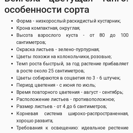
особенности сорта
Форма - низкорослый раскидистый кустарник;
Крона компактная, округлая;
Высота взрослого куста - от 80 до 100
сантиметров;
Окраска листьев - зелено-пурпурная;
Цветы похожи на колокольчики, розовые;
Темп роста быстрый, за год растение прибавляет
в росте около 25 сантиметров;
Цветы собираются в соцветия по 3 - 6 штучек;
Период цветения - с июня по июль;
Время повторного цветения - август - сентябрь;
Расположение листьев - противоположное;
Размер листьев - от 4 до 6 сантиметров;
Корневая система широко-распространенная,
хорошо развита;
Требования к освещению: идеальное рестение