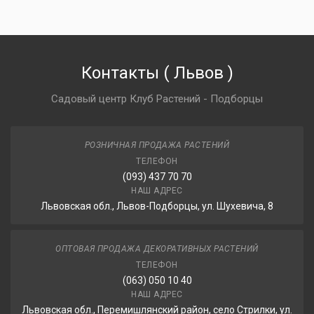
Контакты
(
Львов
)
Садовый центр Клуб Растений - Подборцы
РОЗНИЧНАЯ ПРОДАЖА РАСТЕНИЙ
ТЕЛЕФОН
(093) 437 70 70
НАШ АДРЕС
Львовская обл., Львов-Подборцы, ул. Шухевича, 8
ОПТОВАЯ ПРОДАЖА ДЕКОРАТИВНЫХ РАСТЕНИЙ
ТЕЛЕФОН
(063) 050 10 40
НАШ АДРЕС
Львовская обл., Перемишлянский район, село Стрилки, ул.