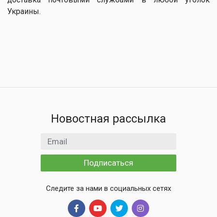
Украины.
Новостная рассылка
Email адрес
Подписаться
Следите за нами в социальных сетях