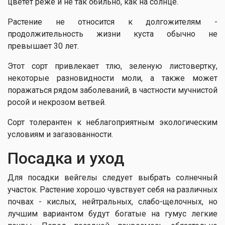
цветет реже и не так обильно, как на солнце.
Растение не относится к долгожителям -
продолжительность жизни куста обычно не
превышает 30 лет.
Этот сорт привлекает тлю, зеленую листовертку,
некоторые разновидности моли, а также может
поражаться рядом заболеваний, в частности мучнистой
росой и некрозом ветвей.
Сорт толерантен к неблагоприятным экологическим
условиям и загазованности.
Посадка и уход
Для посадки вейгелы следует выбрать солнечный
участок. Растение хорошо чувствует себя на различных
почвах - кислых, нейтральных, слабо-щелочных, но
лучшим вариантом будут богатые на гумус легкие