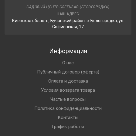
САДОВЫЙ ЦЕНТР GREENSAD (БЕЛОГОРОДКА)
НАШ АДРЕС
Киевская область, Бучанский район, с. Белогородка, ул.
Софиевская, 17
Информация
О нас
Публичный договор (оферта)
Оплата и доставка
Условия возврата товара
Частые вопросы
Политика конфиденциальности
Контакты
График работы