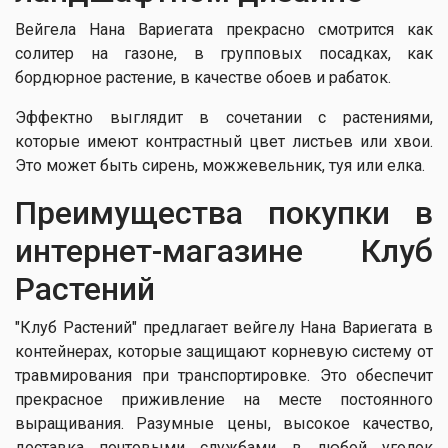
Вейгела Нана Вариегата прекрасно смотрится как
солитер на газоне, в групповых посадках, как
бордюрное растение, в качестве обоев и рабаток.
Эффектно выглядит в сочетании с растениями,
которые имеют контрастный цвет листьев или хвои.
Это может быть сирень, можжевельник, туя или елка.
Преимущества покупки в
интернет-магазине Клуб
Растений
"Клуб Растений" предлагает вейгелу Нана Вариегата в
контейнерах, которые защищают корневую систему от
травмирования при транспортировке. Это обеспечит
прекрасное приживление на месте постоянного
выращивания. Разумные цены, высокое качество,
доставка почтовыми службами в любой уголок