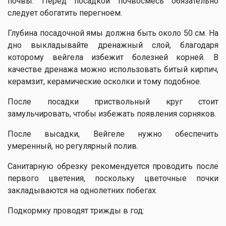
почвы. Перед посадкой почвосмесь обязательно
следует обогатить перегноем.
Глубина посадочной ямы должна быть около 50 см. На
дно выкладывайте дренажный слой, благодаря
которому вейгела избежит болезней корней. В
качестве дренажа можно использовать битый кирпич,
керамзит, керамические осколки и тому подобное.
После посадки приствольный круг стоит
замульчировать, чтобы избежать появления сорняков.
После высадки, Вейгеле нужно обеспечить
умеренный, но регулярный полив.
Санитарную обрезку рекомендуется проводить после
первого цветения, поскольку цветочные почки
закладываются на однолетних побегах.
Подкормку проводят трижды в год: