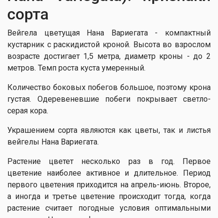
сорта
Вейгела цветущая Нана Вариегата - компактный
кустарник с раскидистой кроной. Высота во взрослом
возрасте достигает 1,5 метра, диаметр кроны - до 2
метров. Темп роста куста умеренный.
Количество боковых побегов большое, поэтому крона
густая. Одеревеневшие побеги покрывает светло-
серая кора.
Украшением сорта являются как цветы, так и листья
вейгелы Нана Вариегата.
Растение цветет несколько раз в год. Первое
цветение наиболее активное и длительное. Период
первого цветения приходится на апрель-июнь. Второе,
а иногда и третье цветение происходит тогда, когда
растение считает погодные условия оптимальными