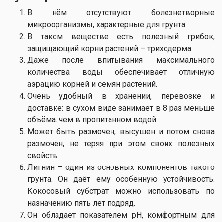
В нём отсутствуют болезнетворные
микроорганизмы, характерные для грунта.
В таком веществе есть полезный грибок,
защищающий корни растений – триходерма.
Даже после впитывания максимального
количества воды обеспечивает отличную
аэрацию корней и семян растений.
Очень удобный в хранении, перевозке и
доставке: в сухом виде занимает в 8 раз меньше
объёма, чем в пропитанном водой.
Может быть размочен, высушен и потом снова
размочен, не теряя при этом своих полезных
свойств.
Лигнин – один из основных компонентов такого
грунта. Он даёт ему особенную устойчивость.
Кокосовый субстрат можно использовать по
назначению пять лет подряд.
Он обладает показателем pH, комфортным для