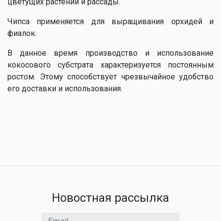
цветущих растений и рассады.
Чипса применяется для выращивания орхидей и
фиалок.
В данное время производство и использование
кокосового субстрата характеризуется постоянным
ростом. Этому способствует чрезвычайное удобство
его доставки и использования.
Новостная рассылка
Email адрес