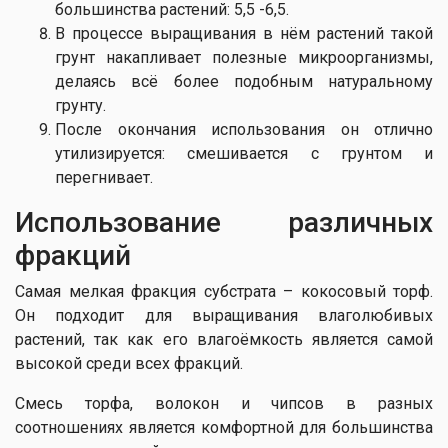
большинства растений: 5,5 -6,5.
В процессе выращивания в нём растений такой
грунт накапливает полезные микроорганизмы,
делаясь всё более подобным натуральному
грунту.
После окончания использования он отлично
утилизируется: смешивается с грунтом и
перегнивает.
Использование различных
фракций
Самая мелкая фракция субстрата – кокосовый торф.
Он подходит для выращивания влаголюбивых
растений, так как его влагоёмкость является самой
высокой среди всех фракций.
Смесь торфа, волокон и чипсов в разных
соотношениях является комфортной для большинства