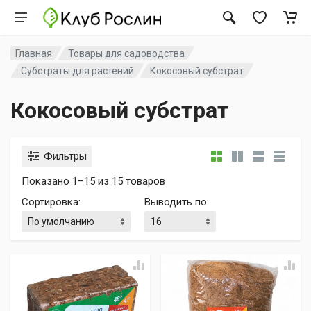
Главная
Товары для садоводства
Субстраты для растений
Кокосовый субстрат
Кокосовый субстрат
Фильтры
Показано 1–15 из 15 товаров
Сортировка
:
Выводить по
: