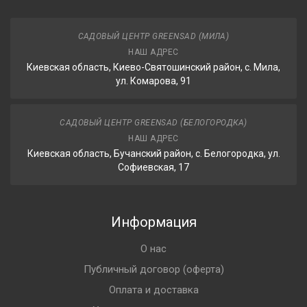
САДОВЫЙ ЦЕНТР GREENSAD (МИЛА)
НАШ АДРЕС
Киевская область, Киево-Святошинский район, с. Мила,
ул. Комарова, 91
САДОВЫЙ ЦЕНТР GREENSAD (БЕЛОГОРОДКА)
НАШ АДРЕС
Киевская область, Бучанский район, с. Белогородка, ул.
Софиевская, 17
Информация
О нас
Публичный договор (оферта)
Оплата и доставка