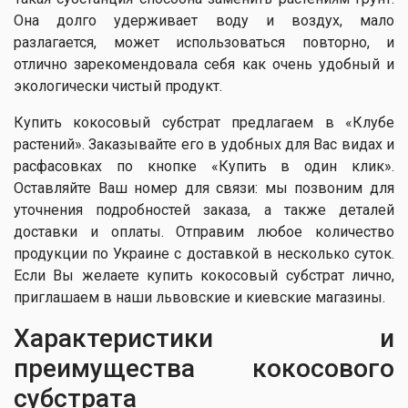
Она долго удерживает воду и воздух, мало
разлагается, может использоваться повторно, и
отлично зарекомендовала себя как очень удобный и
экологически чистый продукт.
Купить кокосовый субстрат предлагаем в «Клубе
растений». Заказывайте его в удобных для Вас видах и
расфасовках по кнопке «Купить в один клик».
Оставляйте Ваш номер для связи: мы позвоним для
уточнения подробностей заказа, а также деталей
доставки и оплаты. Отправим любое количество
продукции по Украине с доставкой в несколько суток.
Если Вы желаете купить кокосовый субстрат лично,
приглашаем в наши львовские и киевские магазины.
Характеристики и
преимущества кокосового
субстрата