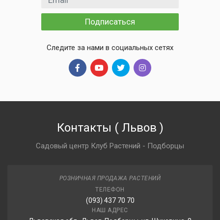
Подписаться
Следите за нами в социальных сетях
Контакты
(
Львов
)
Садовый центр Клуб Растений - Подборцы
РОЗНИЧНАЯ ПРОДАЖА РАСТЕНИЙ
ТЕЛЕФОН
(093) 437 70 70
НАШ АДРЕС