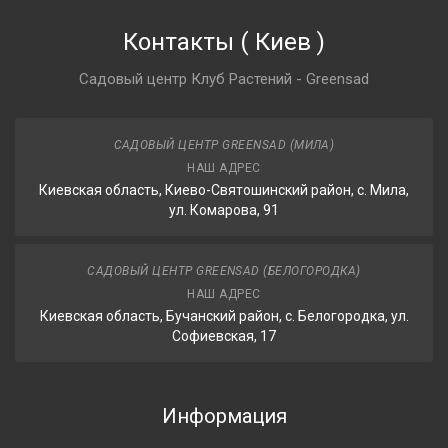
Контакты
(
Киев
)
Садовый центр Клуб Растений - Greensad
САДОВЫЙ ЦЕНТР GREENSAD (МИЛА)
НАШ АДРЕС
Киевская область, Киево-Святошинский район, с. Мила,
ул. Комарова, 91
САДОВЫЙ ЦЕНТР GREENSAD (БЕЛОГОРОДКА)
НАШ АДРЕС
Киевская область, Бучанский район, с. Белогородка, ул.
Софиевская, 17
Информация