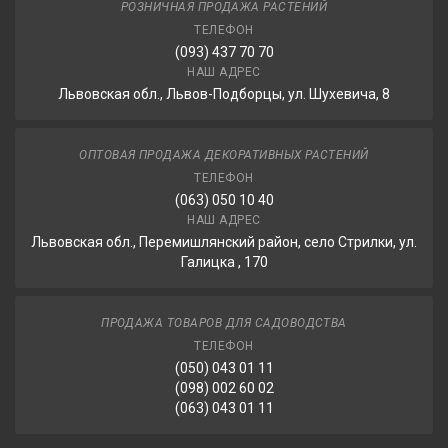
РОЗНИЧНАЯ ПРОДАЖА РАСТЕНИЙ
ТЕЛЕФОН
(093) 437 70 70
НАШ АДРЕС
Львовская обл., Львов-Подборцы, ул. Шухевича, 8
ОПТОВАЯ ПРОДАЖА ДЕКОРАТИВНЫХ РАСТЕНИЙ
ТЕЛЕФОН
(063) 050 10 40
НАШ АДРЕС
Львовская обл., Перемишлянский район, село Стрилки, ул.
Галицка , 170
ПРОДАЖА ТОВАРОВ ДЛЯ САДОВОДСТВА
ТЕЛЕФОН
(050) 043 01 11
(098) 002 60 02
(063) 043 01 11