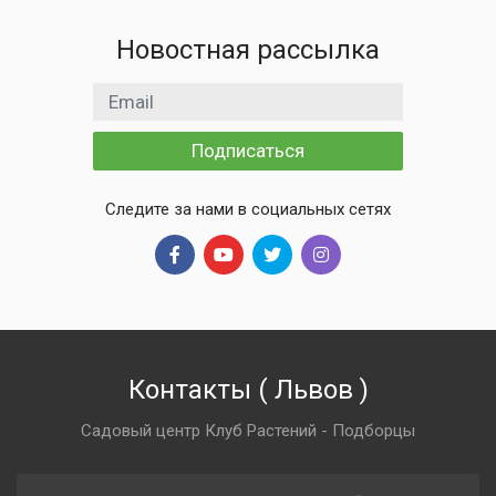
Новостная рассылка
Email адрес
Подписаться
Следите за нами в социальных сетях
Контакты
(
Львов
)
Садовый центр Клуб Растений - Подборцы