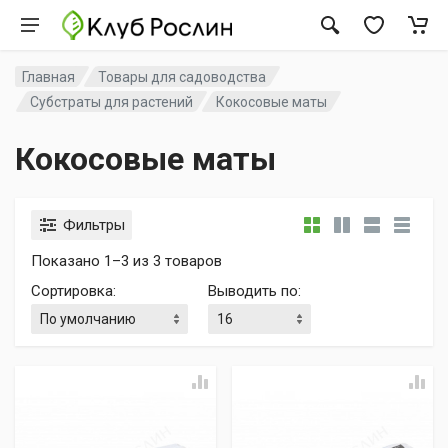
Главная
Товары для садоводства
Субстраты для растений
Кокосовые маты
Кокосовые маты
Фильтры
Показано 1–3 из 3 товаров
Сортировка
:
Выводить по
: