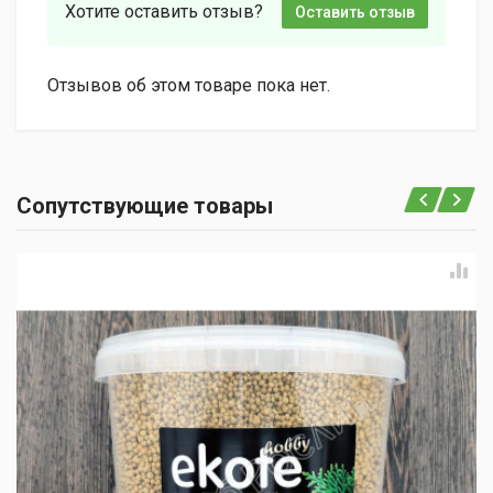
Хотите оставить отзыв?
Оставить отзыв
Отзывов об этом товаре пока нет.
Сопутствующие товары