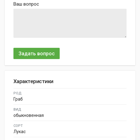
Ваш вопрос
Задать вопрос
Характеристики
РОД
Граб
ВИД
обыкновенная
СОРТ
Лукас