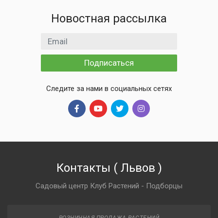
Новостная рассылка
Email адрес
Подписаться
Следите за нами в социальных сетях
Контакты
(
Львов
)
Садовый центр Клуб Растений - Подборцы