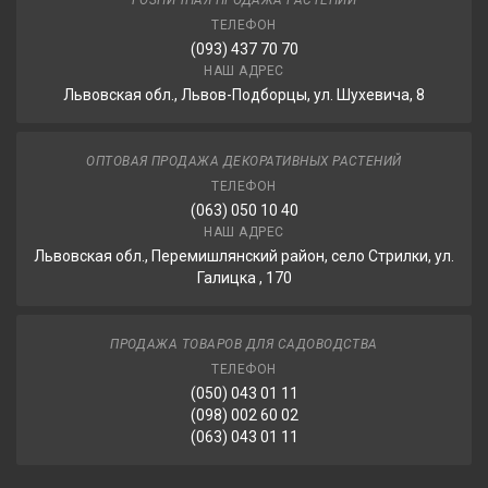
РОЗНИЧНАЯ ПРОДАЖА РАСТЕНИЙ
ТЕЛЕФОН
(093) 437 70 70
НАШ АДРЕС
Львовская обл., Львов-Подборцы, ул. Шухевича, 8
ОПТОВАЯ ПРОДАЖА ДЕКОРАТИВНЫХ РАСТЕНИЙ
ТЕЛЕФОН
(063) 050 10 40
НАШ АДРЕС
Львовская обл., Перемишлянский район, село Стрилки, ул.
Галицка , 170
ПРОДАЖА ТОВАРОВ ДЛЯ САДОВОДСТВА
ТЕЛЕФОН
(050) 043 01 11
(098) 002 60 02
(063) 043 01 11