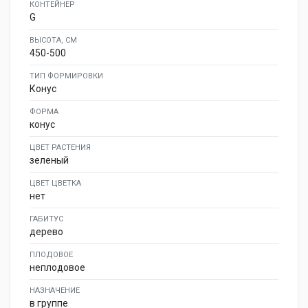
КОНТЕЙНЕР
G
ВЫСОТА, СМ
450-500
ТИП ФОРМИРОВКИ
Конус
ФОРМА
конус
ЦВЕТ РАСТЕНИЯ
зеленый
ЦВЕТ ЦВЕТКА
нет
ГАБИТУС
дерево
ПЛОДОВОЕ
неплодовое
НАЗНАЧЕНИЕ
в группе