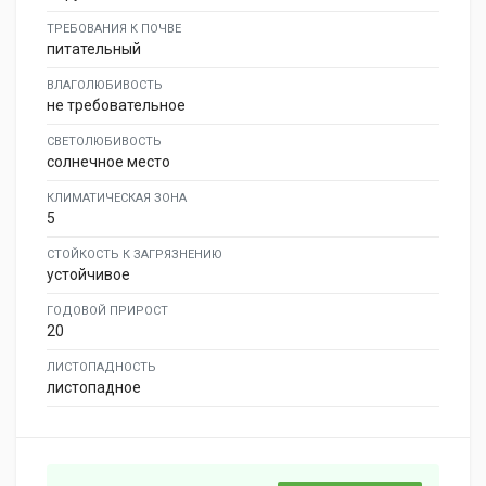
ТРЕБОВАНИЯ К ПОЧВЕ
питательный
ВЛАГОЛЮБИВОСТЬ
не требовательное
СВЕТОЛЮБИВОСТЬ
солнечное место
КЛИМАТИЧЕСКАЯ ЗОНА
5
СТОЙКОСТЬ К ЗАГРЯЗНЕНИЮ
устойчивое
ГОДОВОЙ ПРИРОСТ
20
ЛИСТОПАДНОСТЬ
листопадное