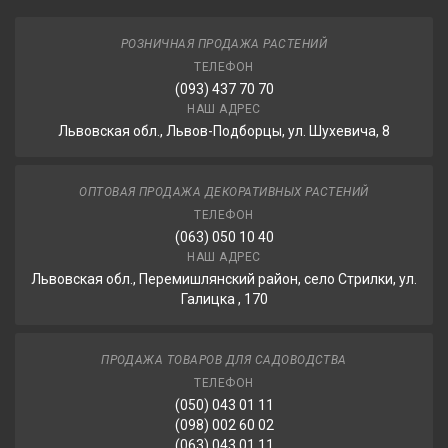
РОЗНИЧНАЯ ПРОДАЖА РАСТЕНИЙ
ТЕЛЕФОН
(093) 437 70 70
НАШ АДРЕС
Львовская обл., Львов-Подборцы, ул. Шухевича, 8
ОПТОВАЯ ПРОДАЖА ДЕКОРАТИВНЫХ РАСТЕНИЙ
ТЕЛЕФОН
(063) 050 10 40
НАШ АДРЕС
Львовская обл., Перемишлянский район, село Стрилки, ул.
Галицка , 170
ПРОДАЖА ТОВАРОВ ДЛЯ САДОВОДСТВА
ТЕЛЕФОН
(050) 043 01 11
(098) 002 60 02
(063) 043 01 11