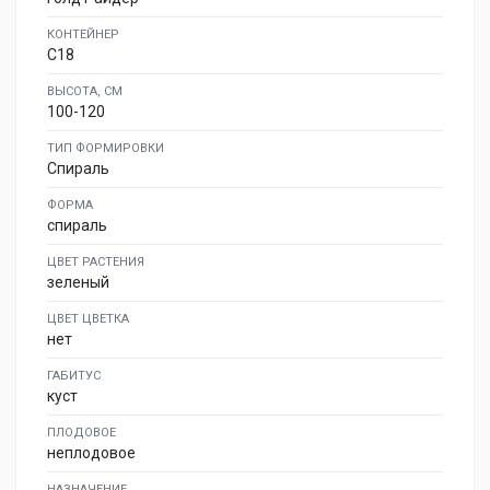
КОНТЕЙНЕР
C18
ВЫСОТА, СМ
100-120
ТИП ФОРМИРОВКИ
Спираль
ФОРМА
спираль
ЦВЕТ РАСТЕНИЯ
зеленый
ЦВЕТ ЦВЕТКА
нет
ГАБИТУС
куст
ПЛОДОВОЕ
неплодовое
НАЗНАЧЕНИЕ