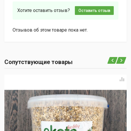
Хотите оставить отзыв?
Оставить отзыв
Отзывов об этом товаре пока нет.
Сопутствующие товары