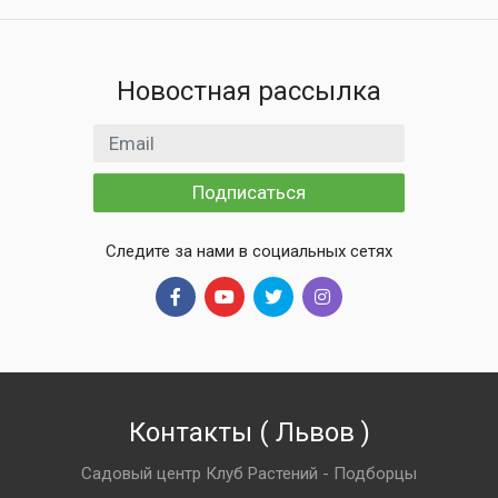
Новостная рассылка
Email адрес
Подписаться
Следите за нами в социальных сетях
Контакты
(
Львов
)
Садовый центр Клуб Растений - Подборцы