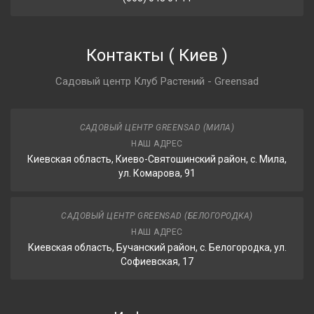
Контакты
(
Киев
)
Садовый центр Клуб Растений - Greensad
САДОВЫЙ ЦЕНТР GREENSAD (МИЛА)
НАШ АДРЕС
Киевская область, Киево-Святошинский район, с. Мила,
ул. Комарова, 91
САДОВЫЙ ЦЕНТР GREENSAD (БЕЛОГОРОДКА)
НАШ АДРЕС
Киевская область, Бучанский район, с. Белогородка, ул.
Софиевская, 17