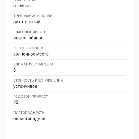
в группе
ТРЕБОВАНИЯ К ПОЧВЕ
питательный
ВЛАГОЛЮБИВОСТЬ
влаголюбивое
СВЕТОЛЮБИВОСТЬ
солнечное место
КЛИМАТИЧЕСКАЯ ЗОНА
6
СТОЙКОСТЬ К ЗАГРЯЗНЕНИЮ
устойчивое
ГОДОВОЙ ПРИРОСТ
25
ЛИСТОПАДНОСТЬ
нелистопадное