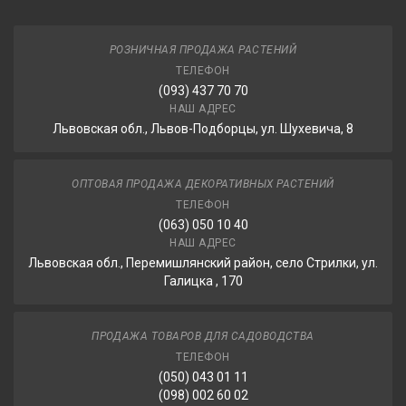
РОЗНИЧНАЯ ПРОДАЖА РАСТЕНИЙ
ТЕЛЕФОН
(093) 437 70 70
НАШ АДРЕС
Львовская обл., Львов-Подборцы, ул. Шухевича, 8
ОПТОВАЯ ПРОДАЖА ДЕКОРАТИВНЫХ РАСТЕНИЙ
ТЕЛЕФОН
(063) 050 10 40
НАШ АДРЕС
Львовская обл., Перемишлянский район, село Стрилки, ул.
Галицка , 170
ПРОДАЖА ТОВАРОВ ДЛЯ САДОВОДСТВА
ТЕЛЕФОН
(050) 043 01 11
(098) 002 60 02