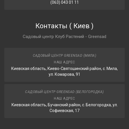
(063) 043 01 11
Контакты
(
Киев
)
Садовый центр Клуб Растений - Greensad
САДОВЫЙ ЦЕНТР GREENSAD (МИЛА)
НАШ АДРЕС
Киевская область, Киево-Святошинский район, с. Мила,
ул. Комарова, 91
САДОВЫЙ ЦЕНТР GREENSAD (БЕЛОГОРОДКА)
НАШ АДРЕС
Киевская область, Бучанский район, с. Белогородка, ул.
Софиевская, 17