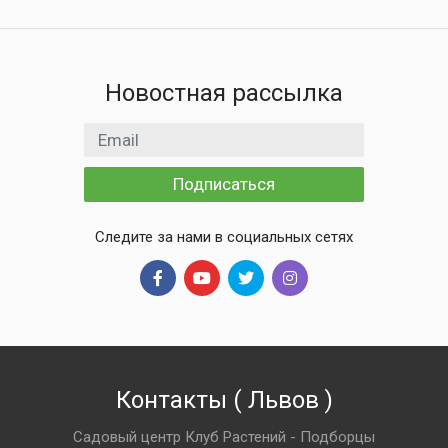
Новостная рассылка
Email адрес
Подписаться
Следите за нами в социальных сетях
Контакты
(
Львов
)
Садовый центр Клуб Растений - Подборцы