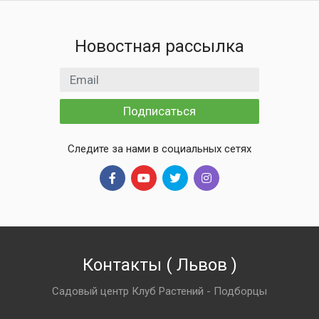
Новостная рассылка
Email адрес
Подписаться
Следите за нами в социальных сетях
Контакты
(
Львов
)
Садовый центр Клуб Растений - Подборцы