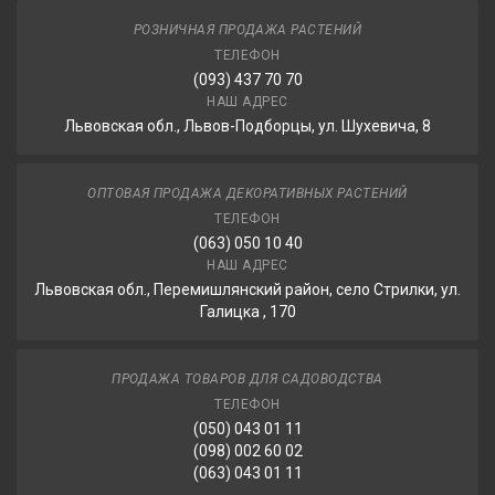
РОЗНИЧНАЯ ПРОДАЖА РАСТЕНИЙ
ТЕЛЕФОН
(093) 437 70 70
НАШ АДРЕС
Львовская обл., Львов-Подборцы, ул. Шухевича, 8
ОПТОВАЯ ПРОДАЖА ДЕКОРАТИВНЫХ РАСТЕНИЙ
ТЕЛЕФОН
(063) 050 10 40
НАШ АДРЕС
Львовская обл., Перемишлянский район, село Стрилки, ул.
Галицка , 170
ПРОДАЖА ТОВАРОВ ДЛЯ САДОВОДСТВА
ТЕЛЕФОН
(050) 043 01 11
(098) 002 60 02
(063) 043 01 11