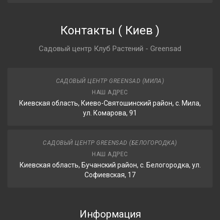
Контакты
(
Киев
)
Садовый центр Клуб Растений - Greensad
САДОВЫЙ ЦЕНТР GREENSAD (МИЛА)
НАШ АДРЕС
Киевская область, Киево-Святошинский район, с. Мила,
ул. Комарова, 91
САДОВЫЙ ЦЕНТР GREENSAD (БЕЛОГОРОДКА)
НАШ АДРЕС
Киевская область, Бучанский район, с. Белогородка, ул.
Софиевская, 17
Информация