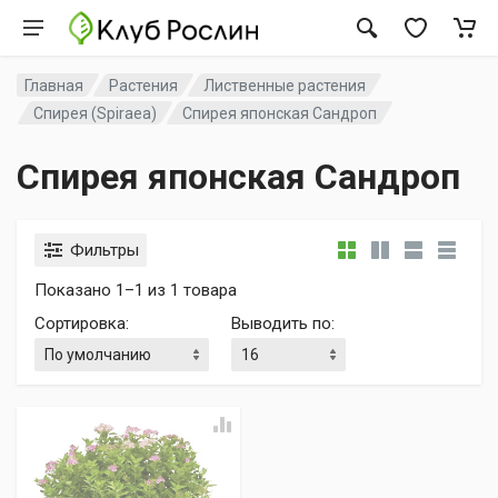
Главная
Растения
Лиственные растения
Спирея (Spiraea)
Спирея японская Сандроп
Спирея японская Сандроп
Фильтры
Показано 1–1 из 1 товара
Сортировка
:
Выводить по
: