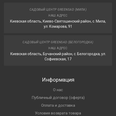
САДОВЫЙ ЦЕНТР GREENSAD (МИЛА)
НАШ АДРЕС
Киевская область, Киево-Святошинский район, с. Мила,
ул. Комарова, 91
САДОВЫЙ ЦЕНТР GREENSAD (БЕЛОГОРОДКА)
НАШ АДРЕС
Киевская область, Бучанский район, с. Белогородка, ул.
Софиевская, 17
Информация
О нас
Публичный договор (оферта)
Оплата и доставка
Условия возврата товара