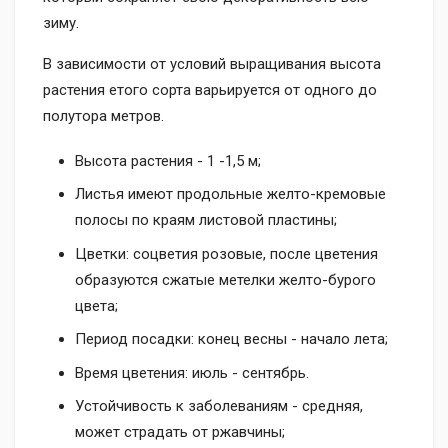
зиму.
В зависимости от условий выращивания высота
растения етого сорта варьируется от одного до
полутора метров.
Высота растения - 1 -1,5 м;
Листья имеют продольные желто-кремовые
полосы по краям листовой пластины;
Цветки: соцветия розовые, после цветения
образуются сжатые метелки желто-бурого
цвета;
Период посадки: конец весны - начало лета;
Время цветения: июль - сентябрь.
Устойчивость к заболеваниям - средняя, ​​
может страдать от ржавчины;