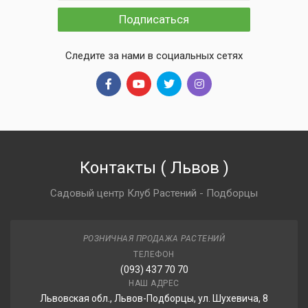
Подписаться
Следите за нами в социальных сетях
Контакты
(
Львов
)
Садовый центр Клуб Растений - Подборцы
РОЗНИЧНАЯ ПРОДАЖА РАСТЕНИЙ
ТЕЛЕФОН
(093) 437 70 70
НАШ АДРЕС
Львовская обл., Львов-Подборцы, ул. Шухевича, 8