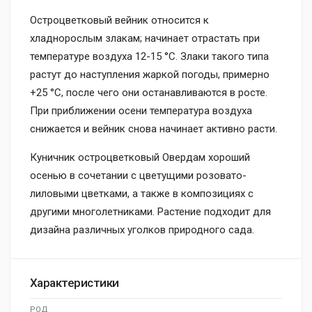
Остроцветковый вейник относится к
хладнорослым злакам; начинает отрастать при
температуре воздуха 12-15 °C. Злаки такого типа
растут до наступления жаркой погоды, примерно
+25 °C, после чего они останавливаются в росте.
При приближении осени температура воздуха
снижается и вейник снова начинает активно расти.
Куничник остроцветковый Овердам хороший
осенью в сочетании с цветущими розовато-
лиловыми цветками, а также в композициях с
другими многолетниками. Растение подходит для
дизайна различных уголков природного сада.
Характеристики
РОД