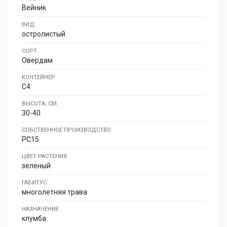
Вейник
ВИД
остролистый
СОРТ
Овердам
КОНТЕЙНЕР
C4
ВЫСОТА, СМ
30-40
СОБСТВЕННОЕ ПРОИЗВОДСТВО
PC15
ЦВЕТ РАСТЕНИЯ
зеленый
ГАБИТУС
многолетняя трава
НАЗНАЧЕНИЕ
клумба