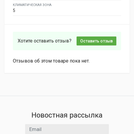
КЛИМАТИЧЕСКАЯ ЗОНА
5
Хотите оставить отзыв?
Оставить отзыв
Отзывов об этом товаре пока нет.
Новостная рассылка
Email адрес