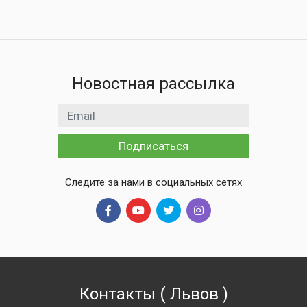
Новостная рассылка
Email адрес
Подписаться
Следите за нами в социальных сетях
Контакты
(
Львов
)