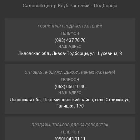
Садовый центр Клуб Растений - Подборцы
РОЗНИЧНАЯ ПРОДАЖА РАСТЕНИЙ
ТЕЛЕФОН
(093) 437 70 70
НАШ АДРЕС
Львовская обл., Львов-Подборцы, ул. Шухевича, 8
ОПТОВАЯ ПРОДАЖА ДЕКОРАТИВНЫХ РАСТЕНИЙ
ТЕЛЕФОН
(063) 050 10 40
НАШ АДРЕС
Львовская обл., Перемишлянский район, село Стрилки, ул.
Галицка , 170
ПРОДАЖА ТОВАРОВ ДЛЯ САДОВОДСТВА
ТЕЛЕФОН
(050) 043 01 11