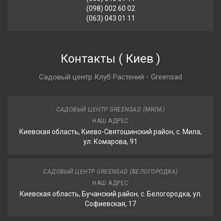
(098) 002 60 02
(063) 043 01 11
Контакты
(
Киев
)
Садовый центр Клуб Растений - Greensad
САДОВЫЙ ЦЕНТР GREENSAD (МИЛА)
НАШ АДРЕС
Киевская область, Киево-Святошинский район, с. Мила,
ул. Комарова, 91
САДОВЫЙ ЦЕНТР GREENSAD (БЕЛОГОРОДКА)
НАШ АДРЕС
Киевская область, Бучанский район, с. Белогородка, ул.
Софиевская, 17