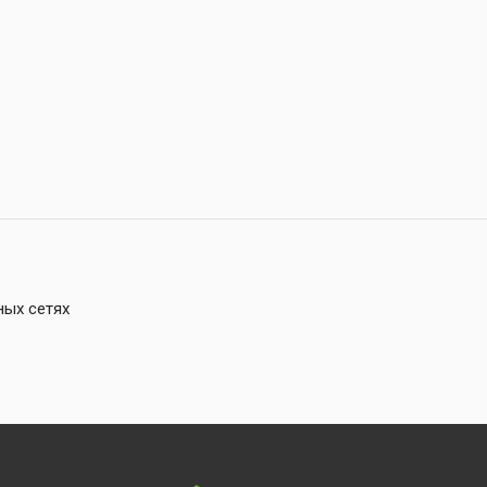
ных сетях