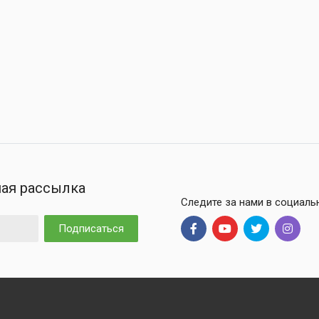
ая рассылка
Следите за нами в социаль
Подписаться