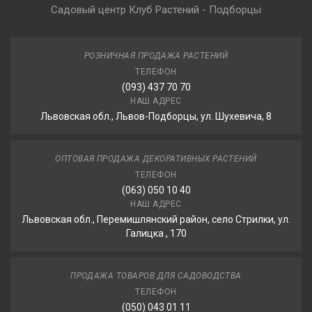
Садовый центр Клуб Растений - Подборцы
РОЗНИЧНАЯ ПРОДАЖА РАСТЕНИЙ
ТЕЛЕФОН
(093) 437 70 70
НАШ АДРЕС
Львовская обл., Львов-Подборцы, ул. Шухевича, 8
ОПТОВАЯ ПРОДАЖА ДЕКОРАТИВНЫХ РАСТЕНИЙ
ТЕЛЕФОН
(063) 050 10 40
НАШ АДРЕС
Львовская обл., Перемишлянский район, село Стрилки, ул.
Галицка , 170
ПРОДАЖА ТОВАРОВ ДЛЯ САДОВОДСТВА
ТЕЛЕФОН
(050) 043 01 11