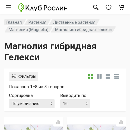
Главная
Растения
Лиственные растения
Магнолия (Magnolia)
Магнолия гибридная Гелекси
Магнолия гибридная
Гелекси
Фильтры
Показано 1–8 из 8 товаров
Сортировка
:
Выводить по
: