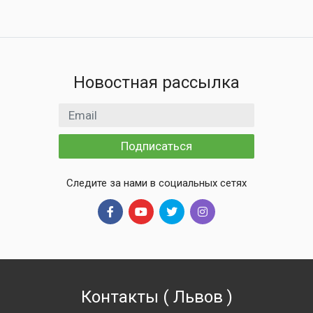
Новостная рассылка
Email адрес
Подписаться
Следите за нами в социальных сетях
Контакты
(
Львов
)