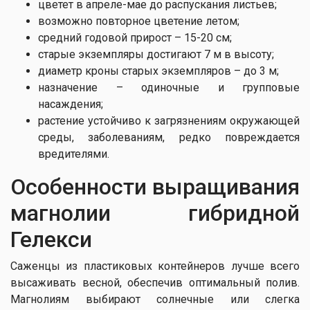
цветет в апреле-мае до распускания листьев;
возможно повторное цветение летом;
средний годовой прирост – 15-20 см;
старые экземпляры достигают 7 м в высоту;
диаметр кроны старых экземпляров – до 3 м;
назначение – одиночные и групповые
насаждения;
растение устойчиво к загрязнениям окружающей
среды, заболеваниям, редко повреждается
вредителями.
Особенности выращивания
магнолии гибридной
Гелекси
Саженцы из пластиковых контейнеров лучше всего
высаживать весной, обеспечив оптимальный полив.
Магнолиям выбирают солнечные или слегка