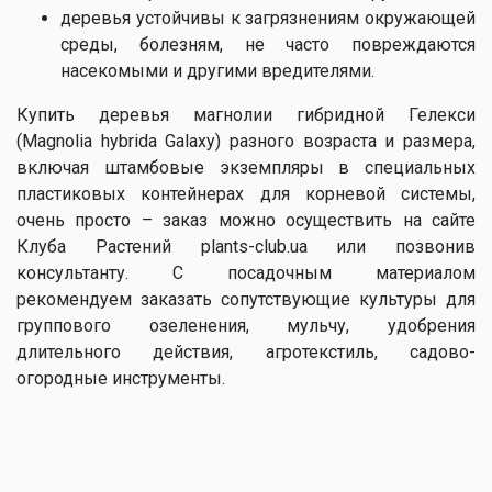
деревья устойчивы к загрязнениям окружающей
среды, болезням, не часто повреждаются
насекомыми и другими вредителями.
Купить деревья магнолии гибридной Гелекси
(Magnolia hybrida Galaxy) разного возраста и размера,
включая штамбовые экземпляры в специальных
пластиковых контейнерах для корневой системы,
очень просто – заказ можно осуществить на сайте
Клуба Растений plants-club.ua или позвонив
консультанту. С посадочным материалом
рекомендуем заказать сопутствующие культуры для
группового озеленения, мульчу, удобрения
длительного действия, агротекстиль, садово-
огородные инструменты.