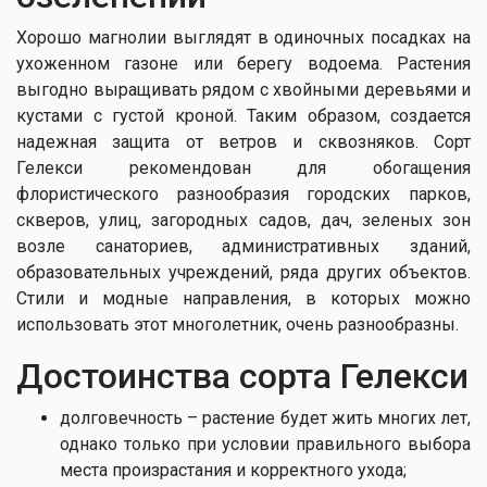
Хорошо магнолии выглядят в одиночных посадках на
ухоженном газоне или берегу водоема. Растения
выгодно выращивать рядом с хвойными деревьями и
кустами с густой кроной. Таким образом, создается
надежная защита от ветров и сквозняков. Сорт
Гелекси рекомендован для обогащения
флористического разнообразия городских парков,
скверов, улиц, загородных садов, дач, зеленых зон
возле санаториев, административных зданий,
образовательных учреждений, ряда других объектов.
Стили и модные направления, в которых можно
использовать этот многолетник, очень разнообразны.
Достоинства сорта Гелекси
долговечность – растение будет жить многих лет,
однако только при условии правильного выбора
места произрастания и корректного ухода;