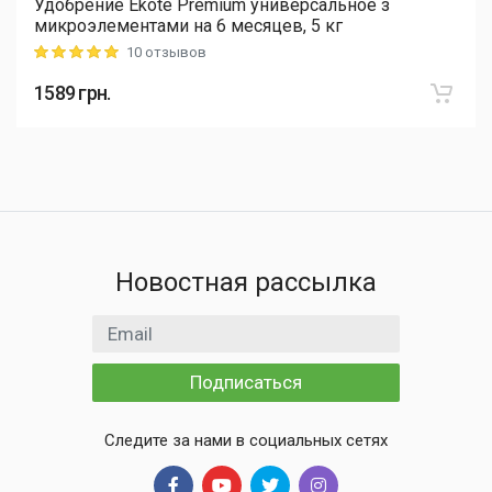
Удобрение Ekote Premium универсальное з
микроэлементами на 6 месяцев, 5 кг
10 отзывов
Rating: 5 out of 5
1589
грн.
Новостная рассылка
Email адрес
Подписаться
Следите за нами в социальных сетях