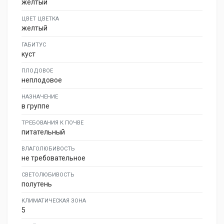
желтый
ЦВЕТ ЦВЕТКА
желтый
ГАБИТУС
куст
ПЛОДОВОЕ
неплодовое
НАЗНАЧЕНИЕ
в группе
ТРЕБОВАНИЯ К ПОЧВЕ
питательный
ВЛАГОЛЮБИВОСТЬ
не требовательное
СВЕТОЛЮБИВОСТЬ
полутень
КЛИМАТИЧЕСКАЯ ЗОНА
5