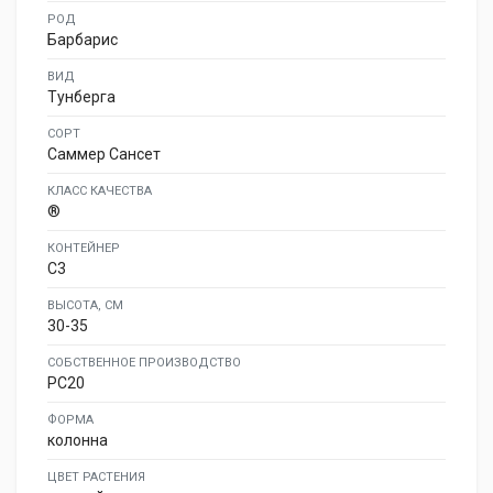
РОД
Барбарис
ВИД
Тунберга
СОРТ
Саммер Сансет
КЛАСС КАЧЕСТВА
®
КОНТЕЙНЕР
C3
ВЫСОТА, СМ
30-35
СОБСТВЕННОЕ ПРОИЗВОДСТВО
PC20
ФОРМА
колонна
ЦВЕТ РАСТЕНИЯ