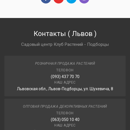
Контакты
(
Львов
)
Садовый центр Клуб Растений - Подборцы
РОЗНИЧНАЯ ПРОДАЖА РАСТЕНИЙ
ТЕЛЕФОН
(093) 437 70 70
НАШ АДРЕС
Львовская обл., Львов-Подборцы, ул. Шухевича, 8
ОПТОВАЯ ПРОДАЖА ДЕКОРАТИВНЫХ РАСТЕНИЙ
ТЕЛЕФОН
(063) 050 10 40
НАШ АДРЕС