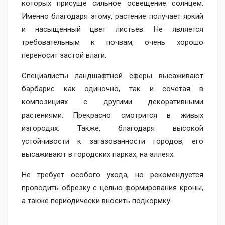
которых присуще сильное освещение солнцем.
Именно благодаря этому, растение получает яркий
и насыщенный цвет листьев. Не является
требовательным к почвам, очень хорошо
переносит застой влаги.
Специалисты ландшафтной сферы высаживают
барбарис как одиночно, так и сочетая в
композициях с другими декоративными
растениями. Прекрасно смотрится в живых
изгородях. Также, благодаря высокой
устойчивости к загазованности городов, его
высаживают в городских парках, на аллеях.
Не требует особого ухода, но рекомендуется
проводить обрезку с целью формирования кроны,
а также периодически вносить подкормку.