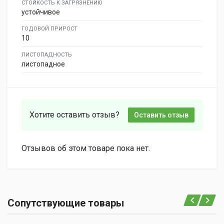
СТОЙКОСТЬ К ЗАГРЯЗНЕНИЮ
устойчивое
ГОДОВОЙ ПРИРОСТ
10
ЛИСТОПАДНОСТЬ
листопадное
Хотите оставить отзыв?
Оставить отзыв
Отзывов об этом товаре пока нет.
Сопутствующие товары