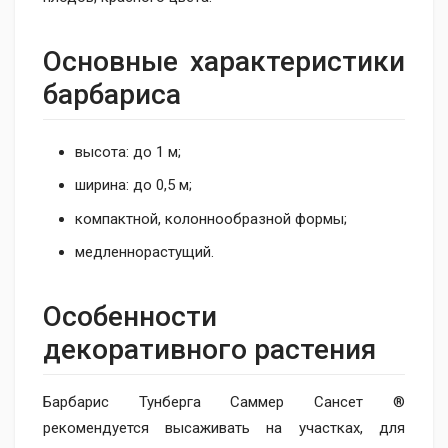
Основные характеристики
барбариса
высота: до 1 м;
ширина: до 0,5 м;
компактной, колоннообразной формы;
медленнорастущий.
Особенности
декоративного растения
Барбарис Тунберга Саммер Сансет ®
рекомендуется высаживать на участках, для