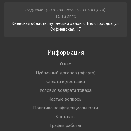
САДОВЫЙ ЦЕНТР GREENSAD (БЕЛОГОРОДКА)
НАШ АДРЕС
Киевская область, Бучанский район, с. Белогородка, ул.
Софиевская, 17
Информация
О нас
Публичный договор (оферта)
Оплата и доставка
Условия возврата товара
Частые вопросы
Политика конфиденциальности
Контакты
График работы