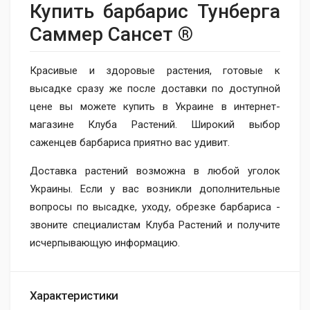
Купить барбарис Тунберга
Саммер Сансет ®
Красивые и здоровые растения, готовые к
высадке сразу же после доставки по доступной
цене вы можете купить в Украине в интернет-
магазине Клуба Растений. Широкий выбор
саженцев барбариса приятно вас удивит.
Доставка растений возможна в любой уголок
Украины. Если у вас возникли дополнительные
вопросы по высадке, уходу, обрезке барбариса -
звоните специалистам Клуба Растений и получите
исчерпывающую информацию.
Характеристики