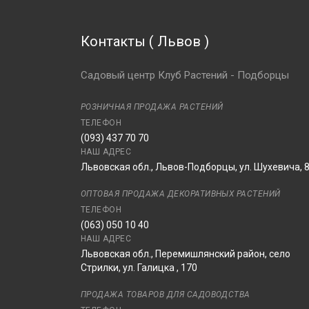
Контакты
(
Львов
)
Садовый центр Клуб Растений - Подборцы
РОЗНИЧНАЯ ПРОДАЖА РАСТЕНИЙ
ТЕЛЕФОН
(093) 437 70 70
НАШ АДРЕС
Львовская обл., Львов-Подборцы, ул. Шухевича, 
ОПТОВАЯ ПРОДАЖА ДЕКОРАТИВНЫХ РАСТЕНИЙ
ТЕЛЕФОН
(063) 050 10 40
НАШ АДРЕС
Львовская обл., Перемишлянский район, село
Стрилки, ул. Галицка , 170
ПРОДАЖА ТОВАРОВ ДЛЯ САДОВОДСТВА