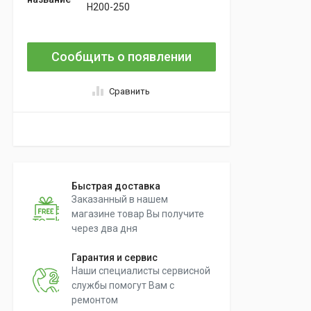
H200-250
Сообщить о появлении
Сравнить
Быстрая доставка
Заказанный в нашем
магазине товар Вы получите
через два дня
Гарантия и сервис
Наши специалисты сервисной
службы помогут Вам с
ремонтом