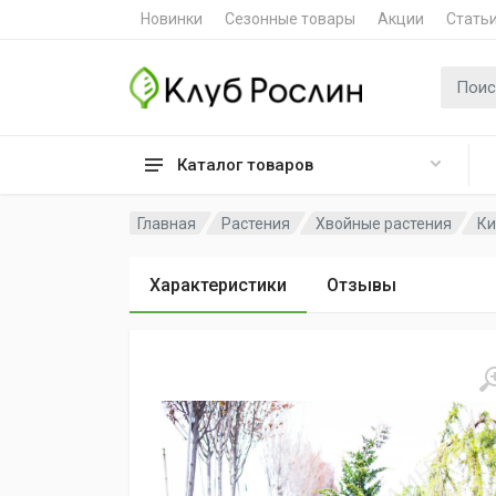
Новинки
Сезонные товары
Акции
Стать
Поиск 
Каталог товаров
Главная
Растения
Хвойные растения
Ки
Характеристики
Отзывы