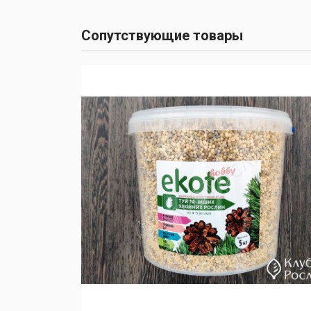
Сопутствующие товары