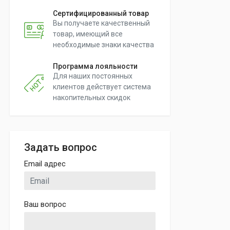
Сертифицированный товар
Вы получаете качественный
товар, имеющий все
необходимые знаки качества
Программа лояльности
Для наших постоянных
клиентов действует система
накопительных скидок
Задать вопрос
Email адрес
Ваш вопрос