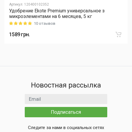
Артикул
:
120400102352
Удобрение Ekote Premium универсальное з
микроэлементами на 6 месяцев, 5 кг
10 отзывов
Rating: 5 out of 5
1589
грн.
Новостная рассылка
Email адрес
Подписаться
Следите за нами в социальных сетях