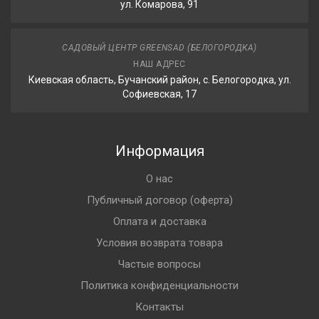
ул. Комарова, 91
САДОВЫЙ ЦЕНТР GREENSAD (БЕЛОГОРОДКА)
НАШ АДРЕС
Киевская область, Бучанский район, с. Белогородка, ул.
Софиевская, 17
Информация
О нас
Публичный договор (оферта)
Оплата и доставка
Условия возврата товара
Частые вопросы
Политика конфиденциальности
Контакты