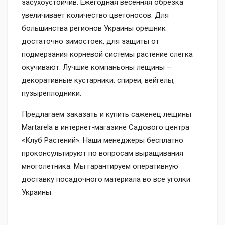
засухоустойчив. Ежегодная весенняя обрезка
увеличивает количество цветоносов. Для
большинства регионов Украины орешник
достаточно зимостоек, для защиты от
подмерзания корневой системы растение слегка
окучивают. Лучшие компаньоны лещины –
декоративные кустарники: спиреи, вейгелы,
пузыреплодники.
Предлагаем заказать и купить саженец лещины
Martarela в интернет-магазине Садового центра
«Клуб Растений». Наши менеджеры бесплатно
проконсультируют по вопросам выращивания
многолетника. Мы гарантируем оперативную
доставку посадочного материала во все уголки
Украины.