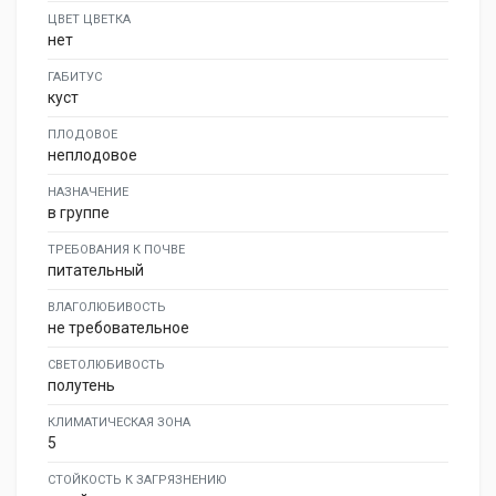
ЦВЕТ ЦВЕТКА
нет
ГАБИТУС
куст
ПЛОДОВОЕ
неплодовое
НАЗНАЧЕНИЕ
в группе
ТРЕБОВАНИЯ К ПОЧВЕ
питательный
ВЛАГОЛЮБИВОСТЬ
не требовательное
СВЕТОЛЮБИВОСТЬ
полутень
КЛИМАТИЧЕСКАЯ ЗОНА
5
СТОЙКОСТЬ К ЗАГРЯЗНЕНИЮ