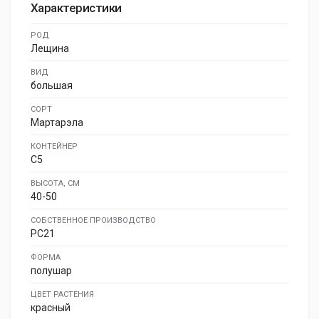
Характеристики
РОД
Лещина
ВИД
большая
СОРТ
Мартарэла
КОНТЕЙНЕР
C5
ВЫСОТА, СМ
40-50
СОБСТВЕННОЕ ПРОИЗВОДСТВО
PC21
ФОРМА
полушар
ЦВЕТ РАСТЕНИЯ
красный