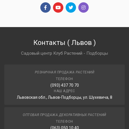
Контакты
(
Львов
)
Садовый центр Клуб Растений - Подборцы
РОЗНИЧНАЯ ПРОДАЖА РАСТЕНИЙ
ТЕЛЕФОН
(093) 437 70 70
НАШ АДРЕС
Львовская обл., Львов-Подборцы, ул. Шухевича, 8
ОПТОВАЯ ПРОДАЖА ДЕКОРАТИВНЫХ РАСТЕНИЙ
ТЕЛЕФОН
(063) 050 10 40