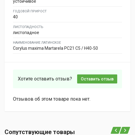
устойчивое
ГОДОВОЙ ПРИРОСТ
40
ЛИСТОПАДНОСТЬ
листопадное
НАИМЕНОВАНИЕ ЛАТИНСКОЕ
Corylus maxima Martarela PC21 C5 / H40-50
Хотите оставить отзыв?
Оставить отзыв
Отзывов об этом товаре пока нет.
Сопутствующие товары