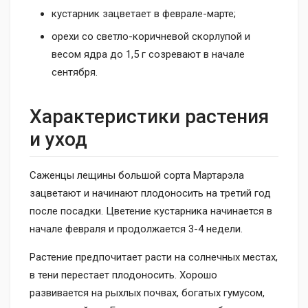
кустарник зацветает в феврале-марте;
орехи со светло-коричневой скорлупой и
весом ядра до 1,5 г созревают в начале
сентября.
Характеристики растения
и уход
Саженцы лещины большой сорта Мартарэла
зацветают и начинают плодоносить на третий год
после посадки. Цветение кустарника начинается в
начале февраля и продолжается 3-4 недели.
Растение предпочитает расти на солнечных местах,
в тени перестает плодоносить. Хорошо
развивается на рыхлых почвах, богатых гумусом,