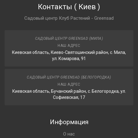
Контакты
(
Киев
)
Садовый центр Клуб Растений - Greensad
САДОВЫЙ ЦЕНТР GREENSAD (МИЛА)
НАШ АДРЕС
Киевская область, Киево-Святошинский район, с. Мила,
ул. Комарова, 91
САДОВЫЙ ЦЕНТР GREENSAD (БЕЛОГОРОДКА)
НАШ АДРЕС
Киевская область, Бучанский район, с. Белогородка, ул.
Софиевская, 17
Информация
О нас