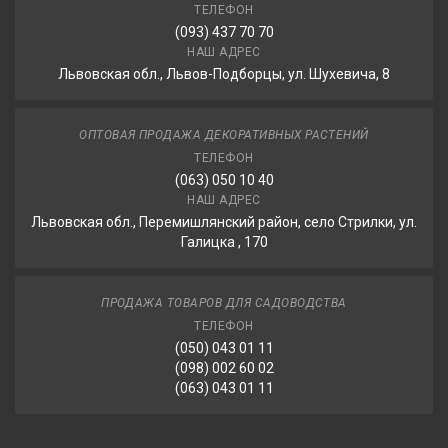
ТЕЛЕФОН
(093) 437 70 70
НАШ АДРЕС
Львовская обл., Львов-Подборцы, ул. Шухевича, 8
ОПТОВАЯ ПРОДАЖА ДЕКОРАТИВНЫХ РАСТЕНИЙ
ТЕЛЕФОН
(063) 050 10 40
НАШ АДРЕС
Львовская обл., Перемишлянский район, село Стрилки, ул.
Галицка , 170
ПРОДАЖА ТОВАРОВ ДЛЯ САДОВОДСТВА
ТЕЛЕФОН
(050) 043 01 11
(098) 002 60 02
(063) 043 01 11