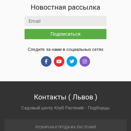
Новостная рассылка
Email адрес
Подписаться
Следите за нами в социальных сетях
Контакты
(
Львов
)
Садовый центр Клуб Растений - Подборцы
РОЗНИЧНАЯ ПРОДАЖА РАСТЕНИЙ